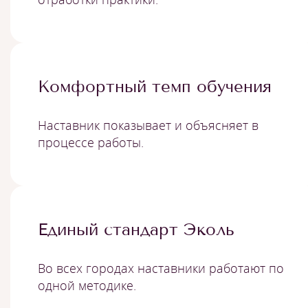
Комфортный темп обучения
Наставник показывает и объясняет в
процессе работы.
Единый стандарт Эколь
Во всех городах наставники работают по
одной методике.