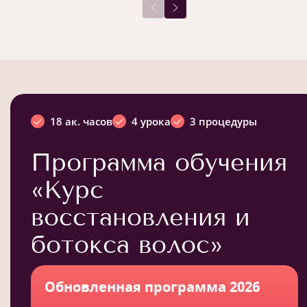
18 ак. часов
4 урока
3 процедуры
Программа обучения
«Курс
восстановления и
ботокса волос»
Обновленная программа 2026