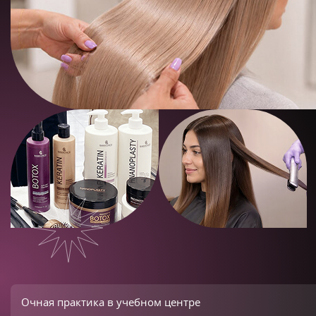
Очная практика в учебном центре