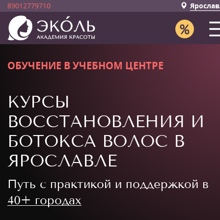
89012779710
Ярослав
ОБУЧЕНИЕ В УЧЕБНОМ ЦЕНТРЕ
КУРСЫ
ВОССТАНОВЛЕНИЯ И
БОТОКСА ВОЛОС В
ЯРОСЛАВЛЕ
Путь с практикой и поддержкой в
40+ городах