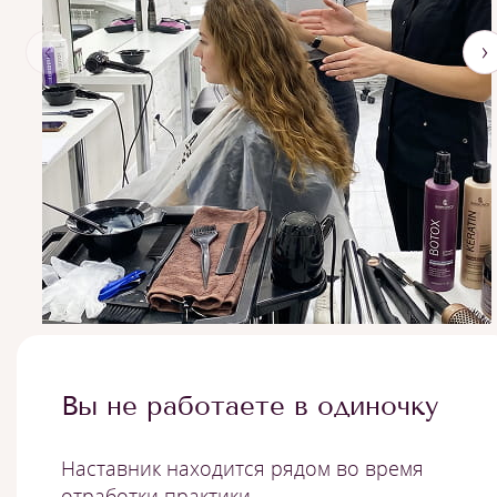
‹
›
Вы не работаете в одиночку
Наставник находится рядом во время
отработки практики.