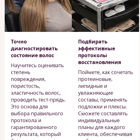
Точно
Подбирать
диагностировать
эффективные
состояние волос
протоколы
восстановления
Научитесь оценивать
степень
Поймете, как сочетать
повреждения,
протеиновые,
пористость,
липидные и
эластичность волос,
увлажняющие
проводить тест-прядь.
составы, применять
Это основа для
подложки и плексы.
выбора правильного
Сможете составлять
протокола и
индивидуальные
гарантированного
планы для каждого
результата, который
клиента, обеспечивая