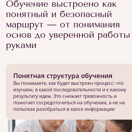
Обучение выстроено как
понятный и безопасный
маршрут — от понимания
основ до уверенной работы
руками
Понятная структура обучения
Вы понимаете, как будет выстроен процесс: что
изучаем, в какой последовательности и к какому
результату идем. Это снижает тревожность и
помогает сосредоточиться на обучении, а не на
попытках разобраться в хаосе информации