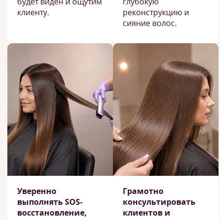
будет виден и ощутим
глубокую
клиенту.
реконструкцию и
сияние волос.
Уверенно
Грамотно
выполнять SOS-
консультировать
восстановление,
клиентов и