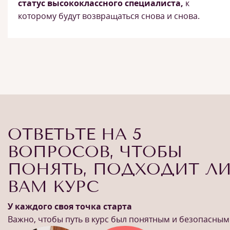
статус высококлассного специалиста,
к
которому будут возвращаться снова и снова.
ОТВЕТЬТЕ НА 5
ВОПРОСОВ, ЧТОБЫ
ПОНЯТЬ, ПОДХОДИТ Л
ВАМ КУРС
У каждого своя точка старта
Важно, чтобы путь в курс был понятным и безопасным