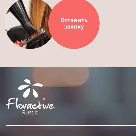
Оставить
заявку