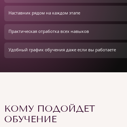
Наставник рядом на каждом этапе
Практическая отработка всех навыков
Удобный график обучения даже если вы работаете
КОМУ ПОДОЙДЕТ
ОБУЧЕНИЕ