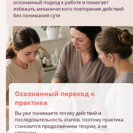
осознанный подход к работе и помогает
избежать механического повторения действий
без понимания сути
Осознанный переход к
практике
Вы уже понимаете логику действий и
последовательность этапов, поэтому практика
становится продолжением теории, а не
стрессом