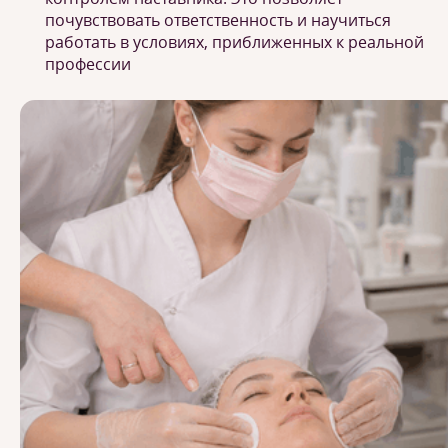
почувствовать ответственность и научиться
работать в условиях, приближенных к реальной
профессии