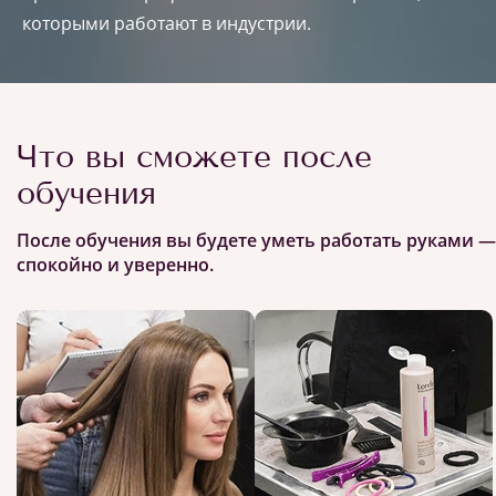
которыми работают в индустрии.
Что вы сможете после
обучения
После обучения вы будете уметь работать руками —
спокойно и уверенно.