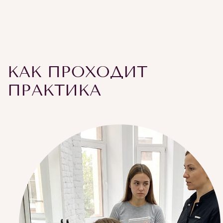
КАК ПРОХОДИТ
ПРАКТИКА