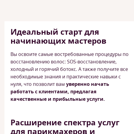
Идеальный старт для
начинающих мастеров
Вы освоите самые востребованные процедуры по
восстановлению волос: SOS-восстановление,
холодный и горячий ботокс. А также получите все
необходимые знания и практические навыки с
нуля, что позволит вам
уверенно начать
работать с клиентами, предлагая
качественные и прибыльные услуги.
Расширение спектра услуг
для парикмахеров и