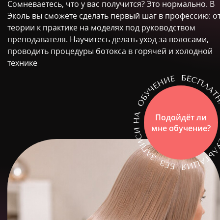
Сомневаетесь, что у вас получится? Это нормально. В
Эколь вы сможете сделать первый шаг в профессию: о
теории к практике на моделях под руководством
преподавателя. Научитесь делать уход за волосами,
проводить процедуры ботокса в горячей и холодной
технике
Подойдёт ли
мне обучение?