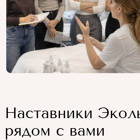
Наставники Экол
рядом с вами