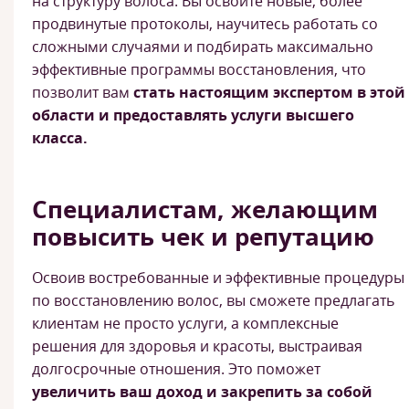
на структуру волоса. Вы освоите новые, более
продвинутые протоколы, научитесь работать со
сложными случаями и подбирать максимально
эффективные программы восстановления, что
позволит вам
стать настоящим экспертом в этой
области и предоставлять услуги высшего
класса.
Специалистам, желающим
повысить чек и репутацию
Освоив востребованные и эффективные процедуры
по восстановлению волос, вы сможете предлагать
клиентам не просто услуги, а комплексные
решения для здоровья и красоты, выстраивая
долгосрочные отношения. Это поможет
увеличить ваш доход и закрепить за собой