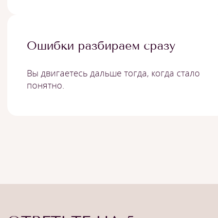
Ошибки разбираем сразу
Вы двигаетесь дальше тогда, когда стало
понятно.