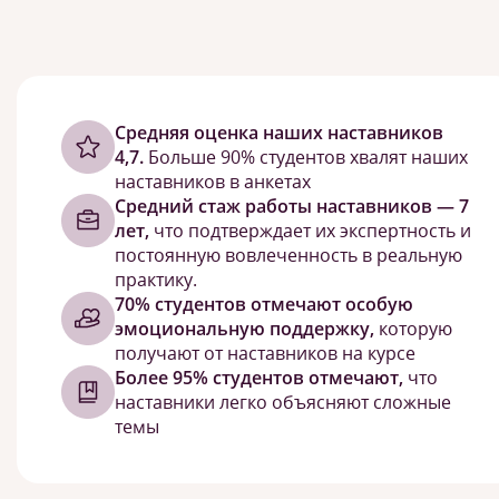
Cредняя оценка наших наставников
4,7.
Больше 90% студентов хвалят наших
наставников в анкетах
Средний стаж работы наставников — 7
лет,
что подтверждает их экспертность и
постоянную вовлеченность в реальную
практику.
70% студентов отмечают особую
эмоциональную поддержку,
которую
получают от наставников на курсе
Более 95% студентов отмечают,
что
наставники легко объясняют сложные
темы