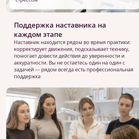
Поддержка наставника на
каждом этапе
Наставник находится рядом во время практики:
корректирует движения, подсказывает технику,
помогает довести действия до уверенности и
аккуратности. Вы не остаетесь один на один с
задачей — рядом всегда есть профессиональная
поддержка