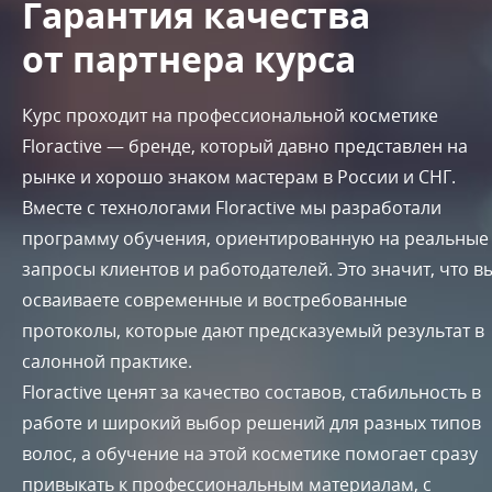
Гарантия качества
от партнера курса
Курс проходит на профессиональной косметике
Floractive — бренде, который давно представлен на
рынке и хорошо знаком мастерам в России и СНГ.
Вместе с технологами Floractive мы разработали
программу обучения, ориентированную на реальные
запросы клиентов и работодателей. Это значит, что в
осваиваете современные и востребованные
протоколы, которые дают предсказуемый результат в
салонной практике.
Floractive ценят за качество составов, стабильность в
работе и широкий выбор решений для разных типов
волос, а обучение на этой косметике помогает сразу
привыкать к профессиональным материалам, с