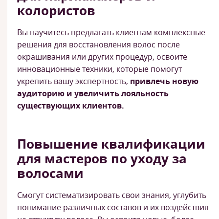
колористов
Вы научитесь предлагать клиентам комплексные
решения для восстановления волос после
окрашивания или других процедур, освоите
инновационные техники, которые помогут
укрепить вашу экспертность,
привлечь новую
аудиторию и увеличить лояльность
существующих клиентов.
Повышение квалификации
для мастеров по уходу за
волосами
Смогут систематизировать свои знания, углубить
понимание различных составов и их воздействия