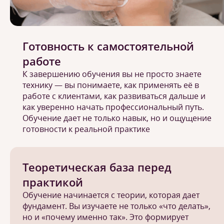
Готовность к самостоятельной
работе
К завершению обучения вы не просто знаете
технику — вы понимаете, как применять её в
работе с клиентами, как развиваться дальше и
как уверенно начать профессиональный путь.
Обучение дает не только навык, но и ощущение
готовности к реальной практике
Теоретическая база перед
практикой
Обучение начинается с теории, которая дает
фундамент. Вы изучаете не только «что делать»,
но и «почему именно так». Это формирует