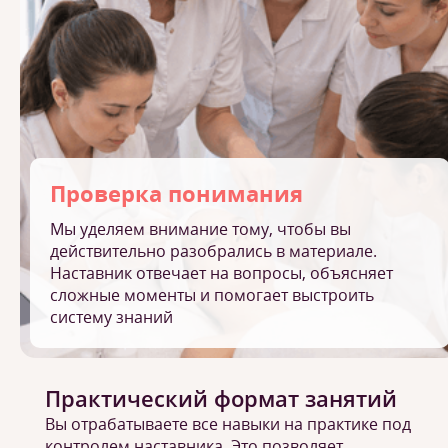
Проверка понимания
Мы уделяем внимание тому, чтобы вы
действительно разобрались в материале.
Наставник отвечает на вопросы, объясняет
сложные моменты и помогает выстроить
систему знаний
Практический формат занятий
Вы отрабатываете все навыки на практике под
контролем наставника. Это позволяет