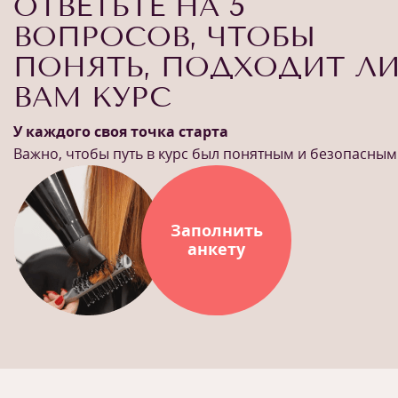
ОТВЕТЬТЕ НА 5
ВОПРОСОВ, ЧТОБЫ
ПОНЯТЬ, ПОДХОДИТ Л
ВАМ КУРС
У каждого своя точка старта
Важно, чтобы путь в курс был понятным и безопасным
Заполнить
анкету