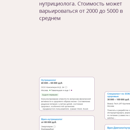
нутрициолога. Стоимость может
варьироваться от 2000 до 5000 в
среднем