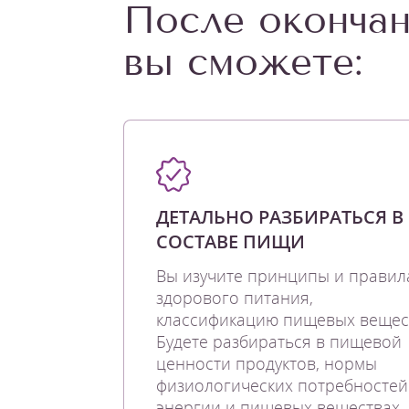
После окончан
вы сможете:
ДЕТАЛЬНО РАЗБИРАТЬСЯ В
СОСТАВЕ ПИЩИ
Вы изучите принципы и правил
здорового питания,
классификацию пищевых вещес
Будете разбираться в пищевой
ценности продуктов, нормы
физиологических потребностей
энергии и пищевых веществах.