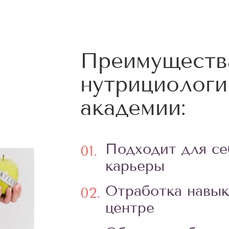
Преимуществ
нутрициологи
академии:
Подходит для се
01.
карьеры
Отработка навык
02.
центре