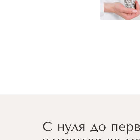
С нуля до пер