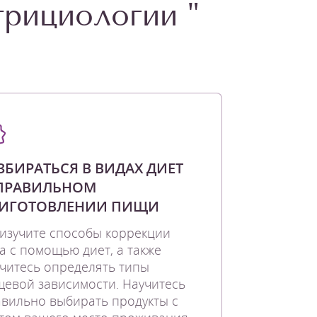
трициологии "
ЗБИРАТЬСЯ В ВИДАХ ДИЕТ
ПРАВИЛЬНОМ
ИГОТОВЛЕНИИ ПИЩИ
изучите способы коррекции
а с помощью диет, а также
читесь определять типы
евой зависимости. Научитесь
вильно выбирать продукты с