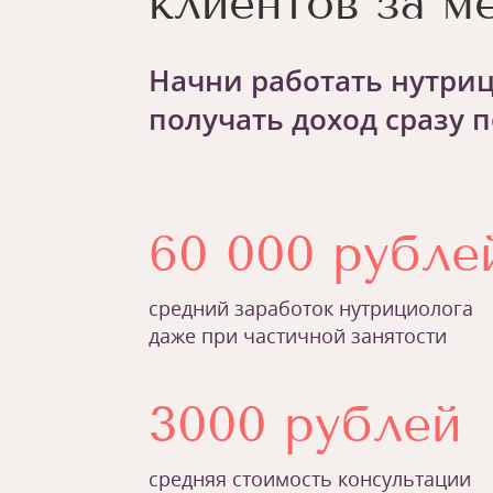
клиентов за м
Начни работать нутри
получать доход сразу п
60 000 рубле
средний заработок нутрициолога
даже при частичной занятости
3000 рублей
средняя стоимость консультации