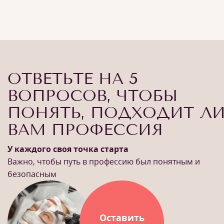
ОТВЕТЬТЕ НА 5
ВОПРОСОВ, ЧТОБЫ
ПОНЯТЬ, ПОДХОДИТ Л
ВАМ ПРОФЕССИЯ
У каждого своя точка старта
Важно, чтобы путь в профессию был понятным и
безопасным
Оставить