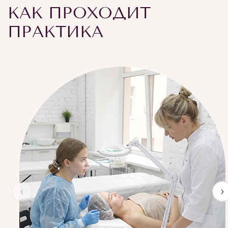
КАК ПРОХОДИТ
ПРАКТИКА
‹
›