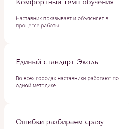
Комфортный темп обучения
Наставник показывает и объясняет в
процессе работы.
Единый стандарт Эколь
Во всех городах наставники работают по
одной методике.
Ошибки разбираем сразу