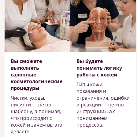
Вы сможете
Вы будете
выполнять
понимать логику
салонные
работы с кожей
косметологические
Типы кожи,
процедуры
показания и
Чистки, уходы,
ограничения, ошибки
пилинги — не по
и реакции — не «по
шаблону, а понимая,
инструкции», а с
что происходит с
пониманием
кожей и зачем вы это
процессов.
делаете.