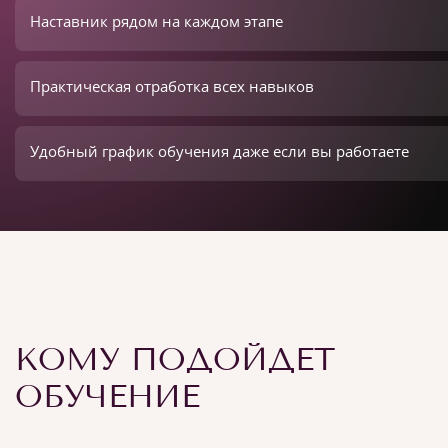
Наставник рядом на каждом этапе
Практическая отработка всех навыков
Удобный график обучения даже если вы работаете
КОМУ ПОДОЙДЕТ
ОБУЧЕНИЕ