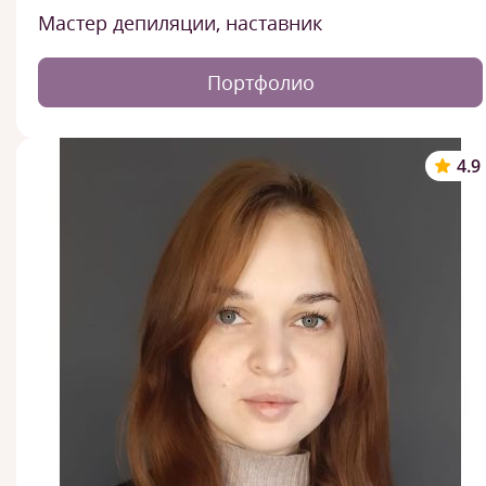
Мастер депиляции, наставник
Портфолио
4.9