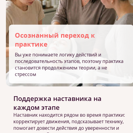
Осознанный переход к
практике
Вы уже понимаете логику действий и
последовательность этапов, поэтому практика
становится продолжением теории, а не
стрессом
Поддержка наставника на
каждом этапе
Наставник находится рядом во время практики:
корректирует движения, подсказывает технику,
помогает довести действия до уверенности и