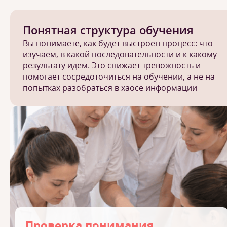
Понятная структура обучения
Вы понимаете, как будет выстроен процесс: что
изучаем, в какой последовательности и к какому
результату идем. Это снижает тревожность и
помогает сосредоточиться на обучении, а не на
попытках разобраться в хаосе информации
Проверка понимания