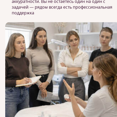
аккуратности. Вы не остаетесь один на один с
задачей — рядом всегда есть профессиональная
поддержка