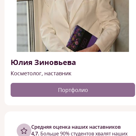
Юлия Зиновьева
Косметолог, наставник
Портфолио
Cредняя оценка наших наставников
4,7.
Больше 90% студентов хвалят наших