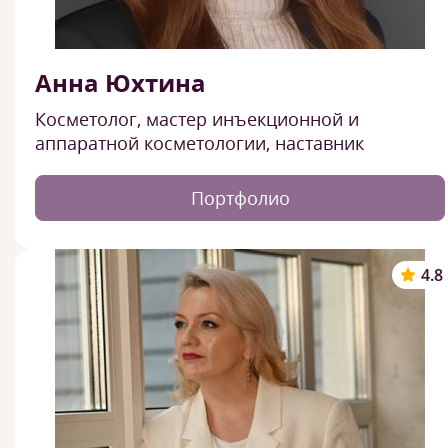
Анна Юхтина
Косметолог, мастер инъекционной и
аппаратной косметологии, наставник
Портфолио
4.8