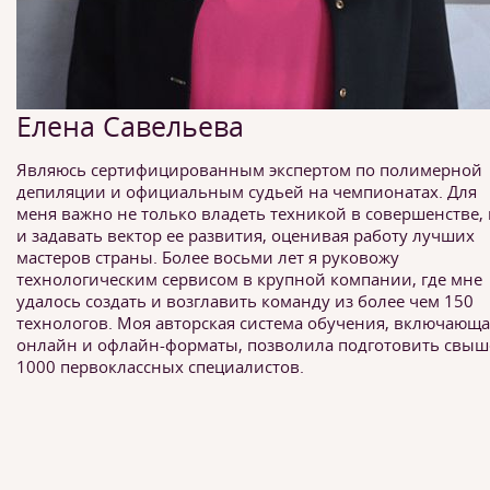
Елена Савельева
Являюсь сертифицированным экспертом по полимерной
депиляции и официальным судьей на чемпионатах. Для
меня важно не только владеть техникой в совершенстве,
и задавать вектор ее развития, оценивая работу лучших
мастеров страны. Более восьми лет я руковожу
технологическим сервисом в крупной компании, где мне
удалось создать и возглавить команду из более чем 150
технологов. Моя авторская система обучения, включающа
онлайн и офлайн-форматы, позволила подготовить свыш
1000 первоклассных специалистов.