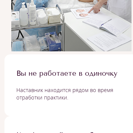
Вы не работаете в одиночку
Наставник находится рядом во время
отработки практики.