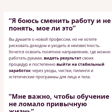
“Я боюсь сменить работу и не
понять, мое ли это”
Вы думаете о новой профессии, но не хотите
рисковать доходом и уходить в неизвестность.
Хочется освоить понятное направление, где можно
работать руками,
видеть результат
своих
процедур и постепенно
выйти на стабильный
заработок
через уходы, чистки, пилинги и
эстетические программы для лица и тела.
“Мне важно, чтобы обучение
не ломало привычную
жизнь”