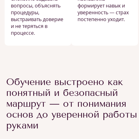
вопросы, объяснять
формирует навык и
процедуры,
уверенность — страх
выстраивать доверие
постепенно уходит.
и не теряться в
процессе.
Обучение выстроено как
понятный и безопасный
маршрут — от понимания
основ до уверенной работы
руками