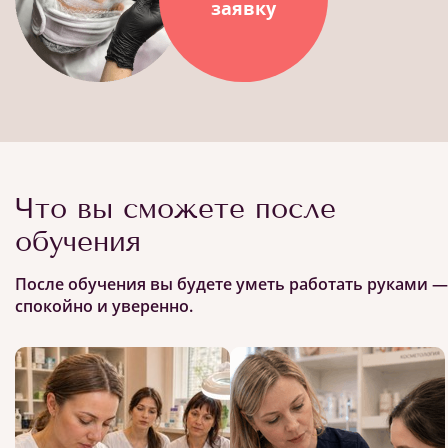
заявку
Что вы сможете после
обучения
После обучения вы будете уметь работать руками —
спокойно и уверенно.