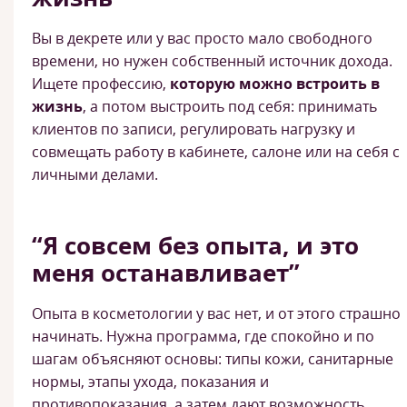
Вы в декрете или у вас просто мало свободного
времени, но нужен собственный источник дохода.
Ищете профессию,
которую можно встроить в
жизнь
, а потом выстроить под себя: принимать
клиентов по записи, регулировать нагрузку и
совмещать работу в кабинете, салоне или на себя с
личными делами.
“Я совсем без опыта, и это
меня останавливает”
Опыта в косметологии у вас нет, и от этого страшно
начинать. Нужна программа, где спокойно и по
шагам объясняют основы: типы кожи, санитарные
нормы, этапы ухода, показания и
противопоказания, а затем дают возможность