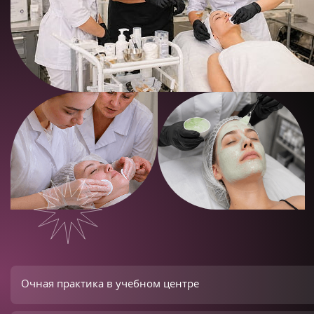
Очная практика в учебном центре