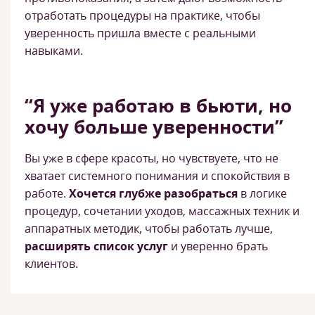
отработать процедуры на практике, чтобы
уверенность пришла вместе с реальными
навыками.
“Я уже работаю в бьюти, но
хочу больше уверенности”
Вы уже в сфере красоты, но чувствуете, что не
хватает системного понимания и спокойствия в
работе.
Хочется глубже разобраться
в логике
процедур, сочетании уходов, массажных техник и
аппаратных методик, чтобы работать лучше,
расширять список услуг
и уверенно брать
клиентов.