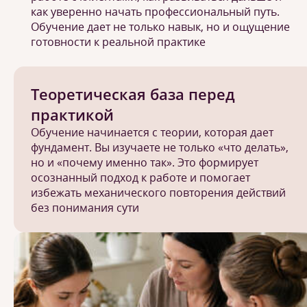
как уверенно начать профессиональный путь.
Обучение дает не только навык, но и ощущение
готовности к реальной практике
Теоретическая база перед
практикой
Обучение начинается с теории, которая дает
фундамент. Вы изучаете не только «что делать»,
но и «почему именно так». Это формирует
осознанный подход к работе и помогает
избежать механического повторения действий
без понимания сути