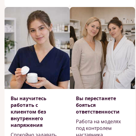
Вы научитесь
Вы перестанете
работать с
бояться
клиентом без
ответственности
внутреннего
Работа на моделях
напряжения
под контролем
Спокойно задавать
наставника