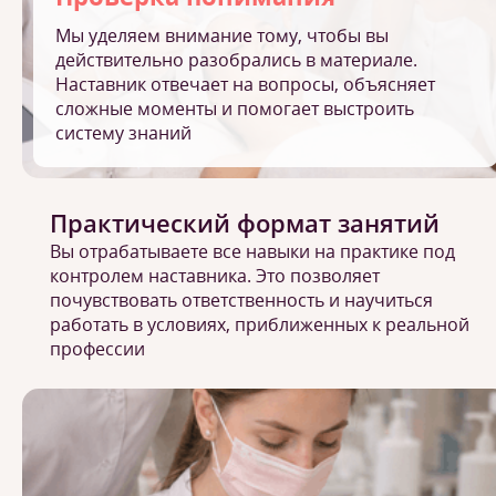
Мы уделяем внимание тому, чтобы вы
действительно разобрались в материале.
Наставник отвечает на вопросы, объясняет
сложные моменты и помогает выстроить
систему знаний
Практический формат занятий
Вы отрабатываете все навыки на практике под
контролем наставника. Это позволяет
почувствовать ответственность и научиться
работать в условиях, приближенных к реальной
профессии