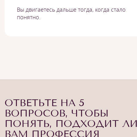
Вы двигаетесь дальше тогда, когда стало
понятно.
ОТВЕТЬТЕ НА 5
ВОПРОСОВ, ЧТОБЫ
ПОНЯТЬ, ПОДХОДИТ Л
ВАМ ПРОФЕССИЯ