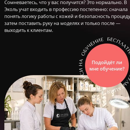
Сомневаетесь, что у вас получится? Это нормально. В
Эколь учат входить в профессию постепенно: сначала
понять логику работы с кожей и безопасность процеду
затем поставить руку на моделях и только после —
выходить к клиентам.
Подойдёт ли
мне обучение?