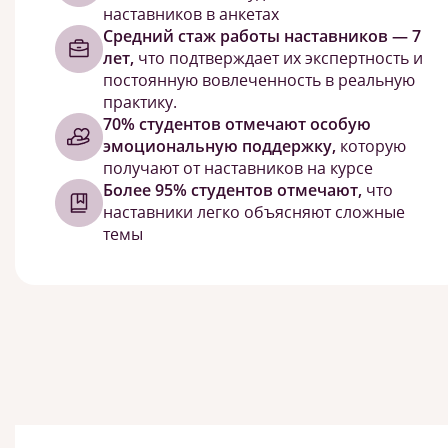
наставников в анкетах
Средний стаж работы наставников — 7
лет,
что подтверждает их экспертность и
постоянную вовлеченность в реальную
практику.
70% студентов отмечают особую
эмоциональную поддержку,
которую
получают от наставников на курсе
Более 95% студентов отмечают,
что
наставники легко объясняют сложные
темы