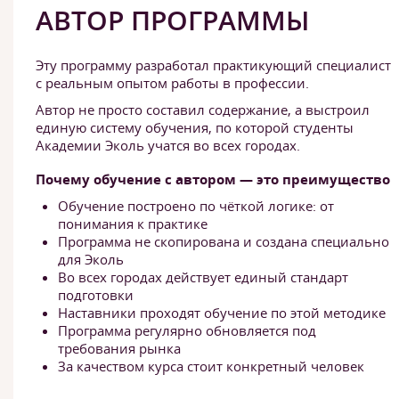
АВТОР ПРОГРАММЫ
Эту программу разработал практикующий специалист
с реальным опытом работы в профессии.
Автор не просто составил содержание, а выстроил
единую систему обучения, по которой студенты
Академии Эколь учатся во всех городах.
Почему обучение с автором — это преимущество
Обучение построено по чёткой логике: от
понимания к практике
Программа не скопирована и создана специально
для Эколь
Во всех городах действует единый стандарт
подготовки
Наставники проходят обучение по этой методике
Программа регулярно обновляется под
требования рынка
За качеством курса стоит конкретный человек