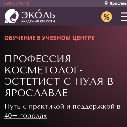
89012779710
Ярослав
ОБУЧЕНИЕ В УЧЕБНОМ ЦЕНТРЕ
ПРОФЕССИЯ
КОСМЕТОЛОГ-
ЭСТЕТИСТ С НУЛЯ В
ЯРОСЛАВЛЕ
Путь с практикой и поддержкой в
40+ городах