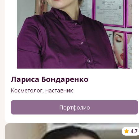
Лариса Бондаренко
Косметолог, наставник
Портфолио
4.7