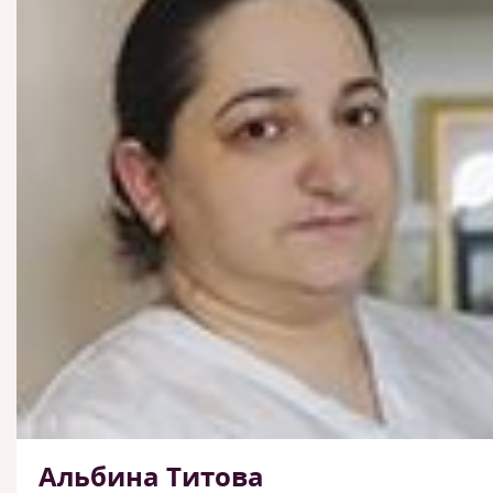
Альбина Титова