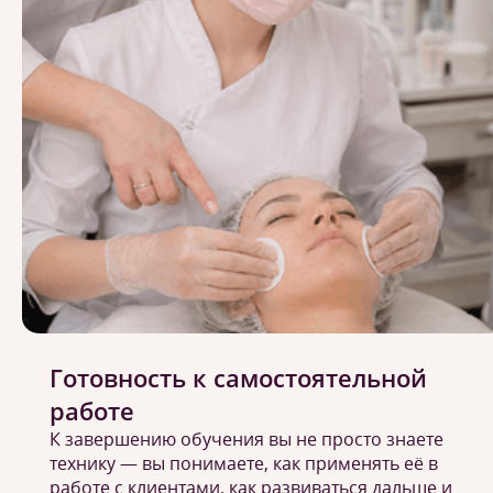
Готовность к самостоятельной
работе
К завершению обучения вы не просто знаете
технику — вы понимаете, как применять её в
работе с клиентами, как развиваться дальше и