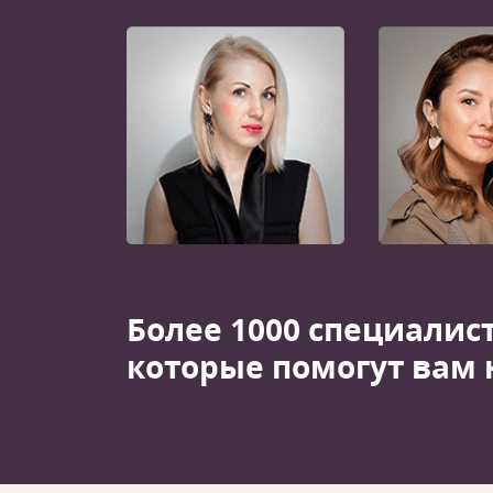
Более 1000 специалис
которые помогут вам 