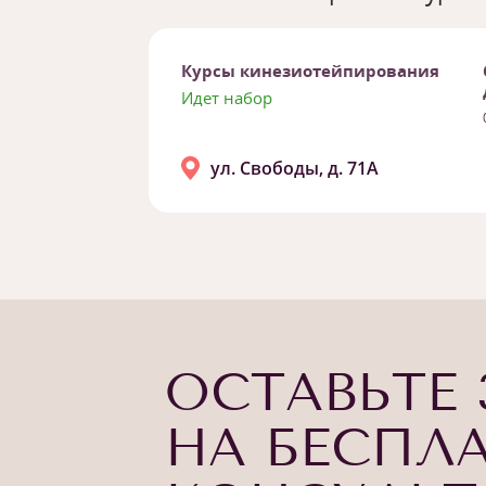
Курсы кинезиотейпирования
Идет набор
ул. Свободы, д. 71А
ОСТАВЬТЕ 
НА БЕСПЛ