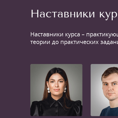
Наставники кур
Наставники курса – практикую
теории до практических задан