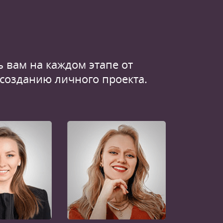
 вам на каждом этапе от
 созданию личного проекта.