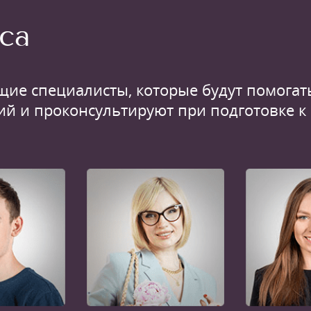
са
щие специалисты, которые будут помогать
ий и проконсультируют при подготовке к