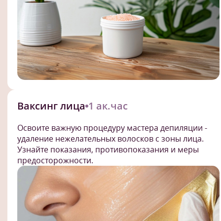
Ваксинг лица
1 ак.час
Освоите важную процедуру мастера депиляции -
удаление нежелательных волосков с зоны лица.
Узнайте показания, противопоказания и меры
предосторожности.