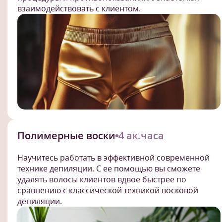
взаимодействовать с клиентом.
Полимерные воски
4 ак.часа
Научитесь работать в эффективной современной
технике депиляции. С ее помощью вы сможете
удалять волосы клиентов вдвое быстрее по
сравнению с классической техникой восковой
депиляции.