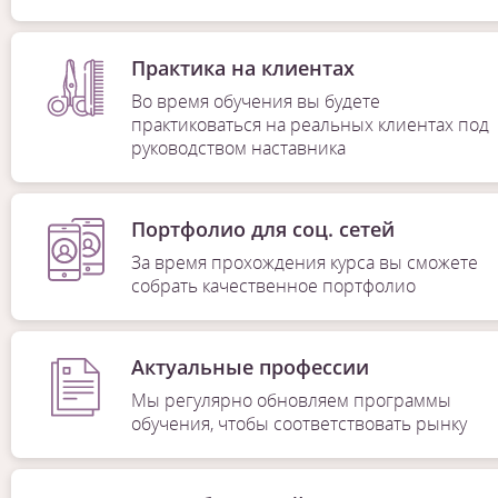
Практика на клиентах
Во время обучения вы будете
практиковаться на реальных клиентах под
руководством наставника
Портфолио для соц. сетей
За время прохождения курса вы сможете
собрать качественное портфолио
Актуальные профессии
Мы регулярно обновляем программы
обучения, чтобы соответствовать рынку