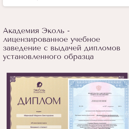
Академия Эколь -
лицензированное учебное
заведение с выдачей дипломов
установленного образца