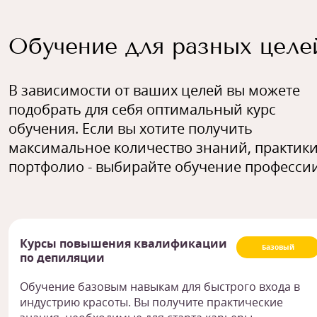
Обучение для разных целе
В зависимости от ваших целей вы можете
подобрать для себя оптимальный курс
обучения. Если вы хотите получить
максимальное количество знаний, практики
портфолио - выбирайте обучение профессии
Курсы повышения квалификации
Базовый
по депиляции
Обучение базовым навыкам для быстрого входа в
индустрию красоты. Вы получите практические