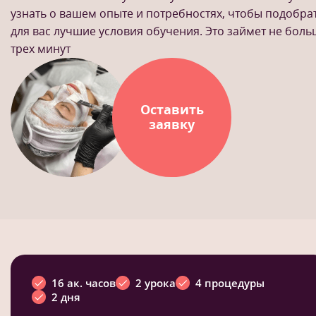
узнать о вашем опыте и потребностях, чтобы подобра
для вас лучшие условия обучения. Это займет не бол
трех минут
Оставить
заявку
16 ак. часов
2 урока
4 процедуры
2 дня