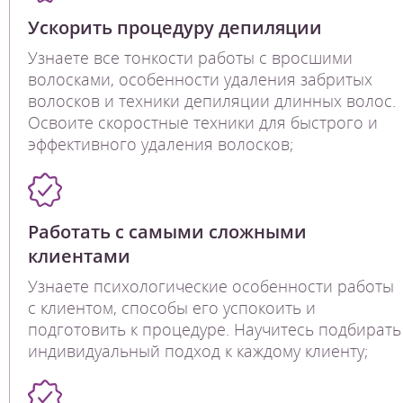
Ускорить процедуру депиляции
Узнаете все тонкости работы с вросшими
волосками, особенности удаления забритых
волосков и техники депиляции длинных волос.
Освоите скоростные техники для быстрого и
эффективного удаления волосков;
Работать с самыми сложными
клиентами
Узнаете психологические особенности работы
с клиентом, способы его успокоить и
подготовить к процедуре. Научитесь подбирать
индивидуальный подход к каждому клиенту;