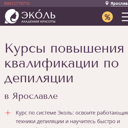
89012779710
Ярослав
Курсы повышения
квалификации по
депиляции
в Ярославле
Курс по системе Эколь: освоите работающи
техники депиляции и научитесь быстро и