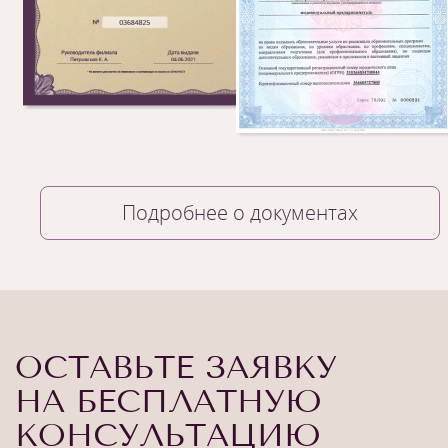
Подробнее о документах
ОСТАВЬТЕ ЗАЯВКУ
НА БЕСПЛАТНУЮ
КОНСУЛЬТАЦИЮ