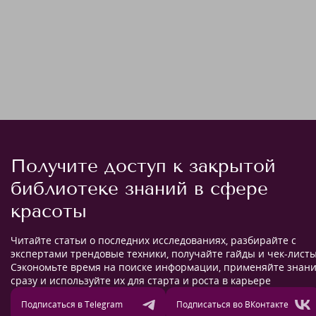
Получите доступ к закрытой
библиотеке знаний в сфере
красоты
Читайте статьи о последних исследованиях, разбирайте с
экспертами трендовые техники, получайте гайды и чек-листы
Сэкономьте время на поиске информации, применяйте знан
сразу и используйте их для старта и роста в карьере
Подписаться в Telegram
Подписаться во ВКонтакте