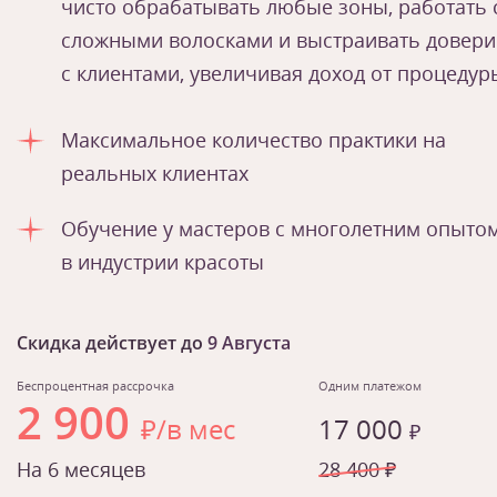
чисто обрабатывать любые зоны, работать 
сложными волосками и выстраивать довери
с клиентами, увеличивая доход от процедур
Максимальное количество практики на
реальных клиентах
Обучение у мастеров с многолетним опыто
в индустрии красоты
Скидка действует до
9 Августа
Беспроцентная рассрочка
Одним платежом
2 900
₽/в мес
17 000
₽
На 6 месяцев
28 400 ₽