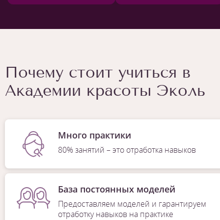
Почему стоит учиться в
Академии красоты Эколь
Много практики
80% занятий – это отработка навыков
База постоянных моделей
Предоставляем моделей и гарантируем
отработку навыков на практике