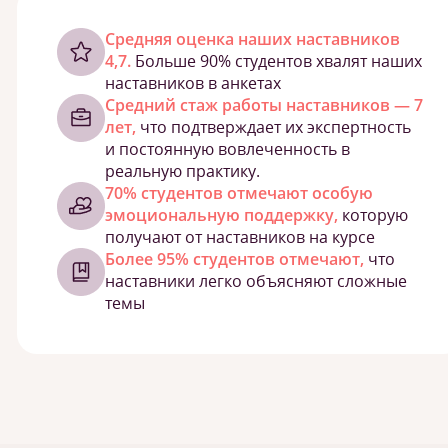
Cредняя оценка наших наставников
4,7.
Больше 90% студентов хвалят наших
наставников в анкетах
Средний стаж работы наставников — 7
лет,
что подтверждает их экспертность
и постоянную вовлеченность в
реальную практику.
70% студентов отмечают особую
эмоциональную поддержку,
которую
получают от наставников на курсе
Более 95% студентов отмечают,
что
наставники легко объясняют сложные
темы