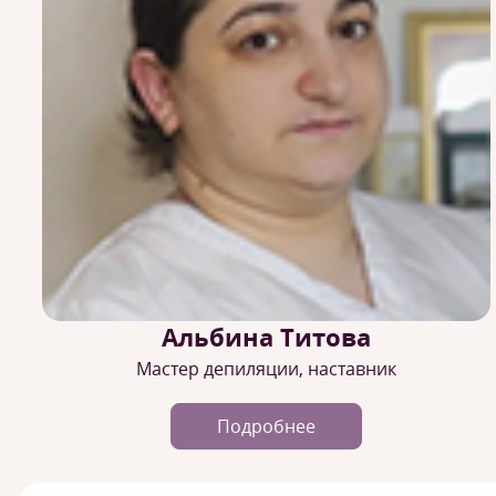
Альбина Титова
Мастер депиляции, наставник
Подробнее