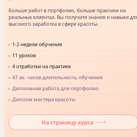
Больше работ в портфолио, больше практики на
реальных клиентах. Вы получите знания и навыки дл
высокого заработка в сфере красоты.
1-2 недели обучения
11 уроков
4 отработки на практике
47 ак. часов длительность обучения
Дипломная работа для портфолио
Диплом мастера красоты
На страницу курса