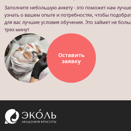
Заполните небольшую анкету - это поможет нам лучш
узнать о вашем опыте и потребностях, чтобы подобра
для вас лучшие условия обучения. Это займет не бол
трех минут
Оставить
заявку