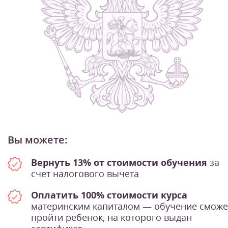
Вы можете:
Вернуть 13% от стоимости обучения
за
счет налогового вычета
Оплатить 100% стоимости курса
материнским капиталом — обучение сможе
пройти ребенок, на которого выдан