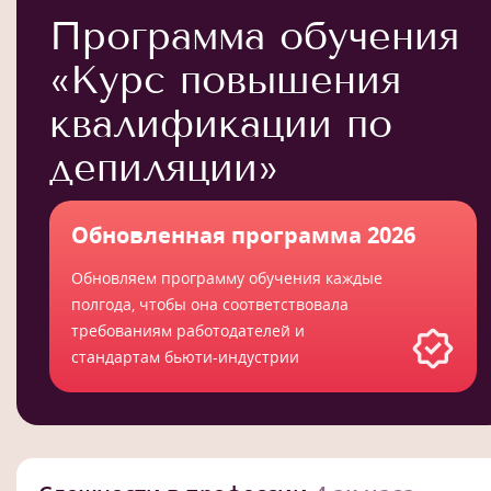
Программа обучения
«Курс повышения
квалификации по
депиляции»
Обновленная программа 2026
Обновляем программу обучения каждые
полгода, чтобы она соответствовала
требованиям работодателей и
стандартам бьюти-индустрии