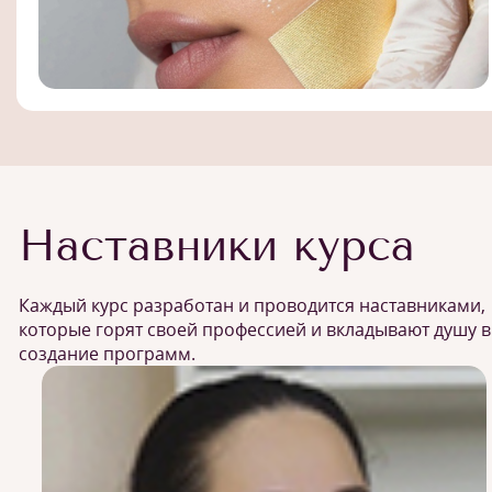
Наставники курса
Каждый курс разработан и проводится наставниками,
которые горят своей профессией и вкладывают душу в
создание программ.