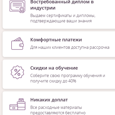
Востребованный диплом в
индустрии
Выдаем сертификаты и дипломы,
подтверждающие ваши знания
Комфортные платежи
Для наших клиентов доступна рассрочка
Скидки на обучение
Соберите свою программу обучения и
получите скидку до 40%
Никаких доплат
Все расходные материалы
предоставляются бесплатно