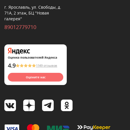
г. Ярославль, ул. Свободы, д.
71А, 2 этаж, БЦ "Новая
галерея"
89012779710
Оценка пользователей Яндекса
4.9
1149 отзывов
Оцените нас