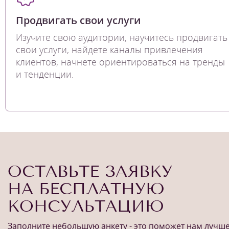
Продвигать свои услуги
Изучите свою аудитории, научитесь продвигать
свои услуги, найдете каналы привлечения
клиентов, начнете ориентироваться на тренды
и тенденции.
ОСТАВЬТЕ ЗАЯВКУ
НА БЕСПЛАТНУЮ
КОНСУЛЬТАЦИЮ
Заполните небольшую анкету - это поможет нам лучш