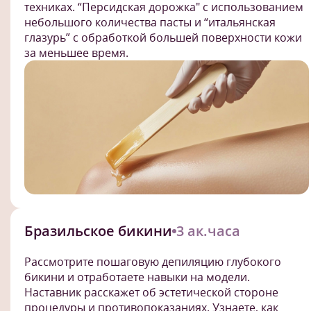
техниках. “Персидская дорожка" с использованием
небольшого количества пасты и “итальянская
глазурь” с обработкой большей поверхности кожи
за меньшее время.
Бразильское бикини
3 ак.часа
Рассмотрите пошаговую депиляцию глубокого
бикини и отработаете навыки на модели.
Наставник расскажет об эстетической стороне
процедуры и противопоказаниях. Узнаете, как