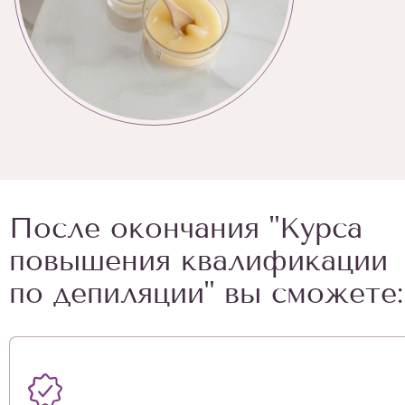
После окончания "Курса
повышения квалификации
по депиляции" вы сможете: