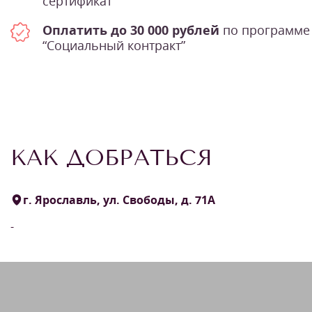
сертификат
Оплатить до 30 000 рублей
по программе
“Социальный контракт”
КАК ДОБРАТЬСЯ
г. Ярославль, ул. Свободы, д. 71А
-