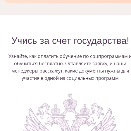
Учись за счет государства!
Узнайте, как оплатить обучение по соцпрограммам 
обучиться бесплатно. Оставляйте заявку, и наши
менеджеры расскажут, какие документы нужны для
участия в одной из социальных программ