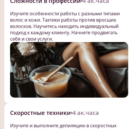
Сложности в профессии
4 ак.часа
Изучите особенности работы с разными типами
волос и кожи. Тактики работы против вросших
волосков. Научитесь находить индивидуальный
подход к каждому клиенту. Начнете продвигать
себя и свои услуги.
Скоростные техники
4 ак.часа
Изучите и выполните депиляцию в скоростных