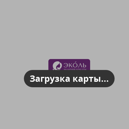
Загрузка карты...