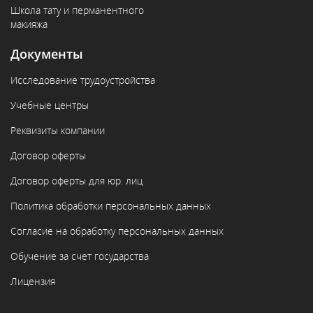
Школа тату и перманентного
макияжа
Документы
Исследование трудоустройства
Учебные центры
Реквизиты компании
Договор оферты
Договор оферты для юр. лиц
Политика обработки персональных данных
Согласие на обработку персональных данных
Обучение за счет государства
Лицензия