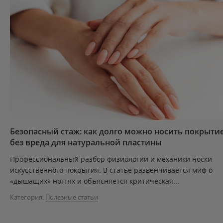
Безопасный стаж: как долго можно носить покрыти
без вреда для натуральной пластины
Профессиональный разбор физиологии и механики носки
искусственного покрытия. В статье развенчивается миф о
«дышащих» ногтях и объясняется критическая...
Категория:
Полезные статьи