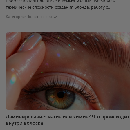
профессиональной этике и коммуникации. Разбираем
технические сложности создания блонда: работу с...
Категория:
Полезные статьи
Ламинирование: магия или химия? Что происходит
внутри волоска