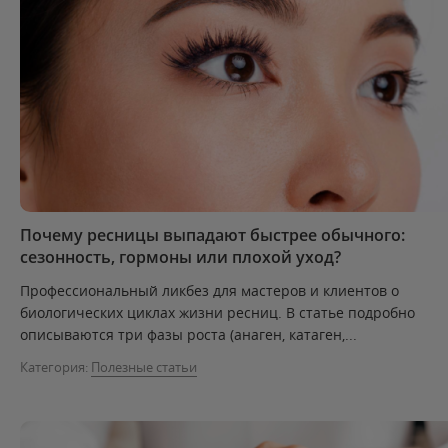
Почему ресницы выпадают быстрее обычного:
сезонность, гормоны или плохой уход?
Профессиональный ликбез для мастеров и клиентов о
биологических циклах жизни ресниц. В статье подробно
описываются три фазы роста (анаген, катаген,...
Категория:
Полезные статьи