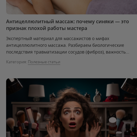
Антицеллюлитный массаж: почему синяки — это
признак плохой работы мастера
Экспертный материал для массажистов о мифах
антицеллюлитного массажа. Разбираем биологические
последствия травматизации сосудов (фиброз), важность...
Категория:
Полезные статьи