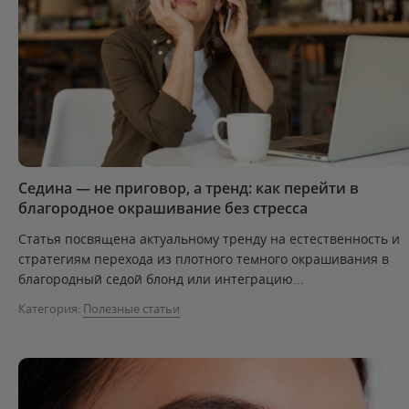
Седина — не приговор, а тренд: как перейти в
благородное окрашивание без стресса
Статья посвящена актуальному тренду на естественность и
стратегиям перехода из плотного темного окрашивания в
благородный седой блонд или интеграцию...
Категория:
Полезные статьи