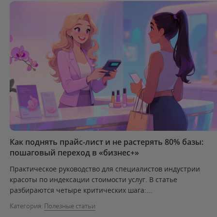
Как поднять прайс-лист и не растерять 80% базы:
пошаговый переход в «бизнес+»
Практическое руководство для специалистов индустрии
красоты по индексации стоимости услуг. В статье
разбираются четыре критических шага:...
Категория:
Полезные статьи