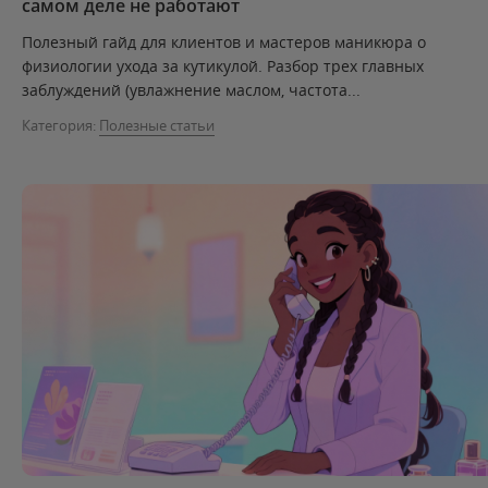
самом деле не работают
Полезный гайд для клиентов и мастеров маникюра о
физиологии ухода за кутикулой. Разбор трех главных
заблуждений (увлажнение маслом, частота...
Категория:
Полезные статьи