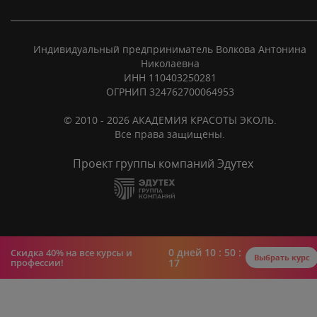
Индивидуальный предприниматель Волкова Антонина
Николаевна
ИНН 110403250281
ОГРНИП 324762700064953
© 2010 - 2026 АКАДЕМИЯ КРАСОТЫ ЭКОЛЬ.
Все права защищены.
Проект группы компаний Эдутех
0
дней
10 : 50 :
Скидка 40% на все курсы и
Выбрать курс
профессии!
16