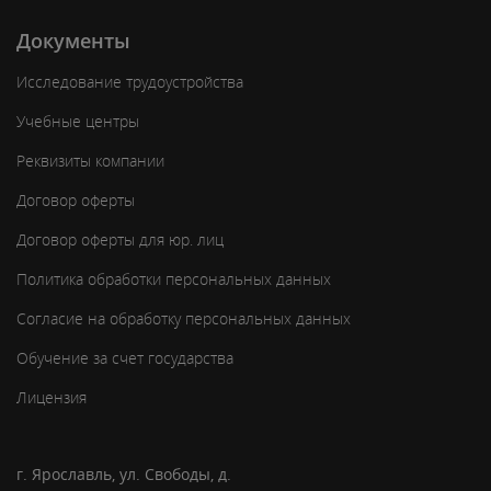
Документы
Исследование трудоустройства
Учебные центры
Реквизиты компании
Договор оферты
Договор оферты для юр. лиц
Политика обработки персональных данных
Согласие на обработку персональных данных
Обучение за счет государства
Лицензия
г. Ярославль, ул. Свободы, д.