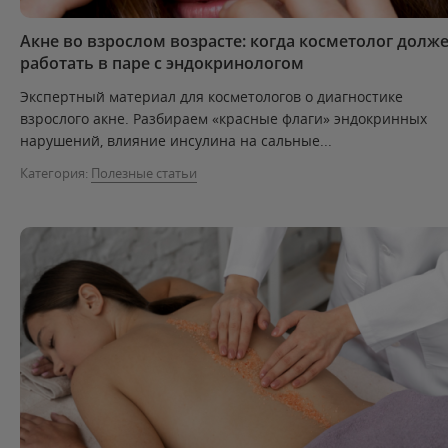
Акне во взрослом возрасте: когда косметолог долж
работать в паре с эндокринологом
Экспертный материал для косметологов о диагностике
взрослого акне. Разбираем «красные флаги» эндокринных
нарушений, влияние инсулина на сальные...
Категория:
Полезные статьи