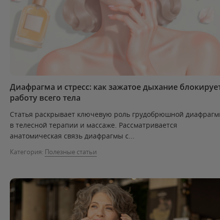
Диафрагма и стресс: как зажатое дыхание блокируе
работу всего тела
Статья раскрывает ключевую роль грудобрюшной диафраг
в телесной терапии и массаже. Рассматривается
анатомическая связь диафрагмы с...
Категория:
Полезные статьи