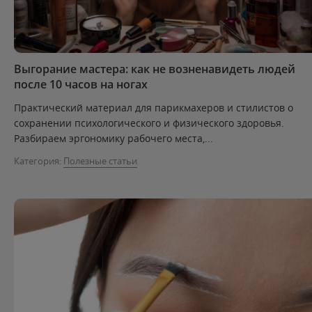
Выгорание мастера: как не возненавидеть людей
после 10 часов на ногах
Практический материал для парикмахеров и стилистов о
сохранении психологического и физического здоровья.
Разбираем эргономику рабочего места,...
Категория:
Полезные статьи