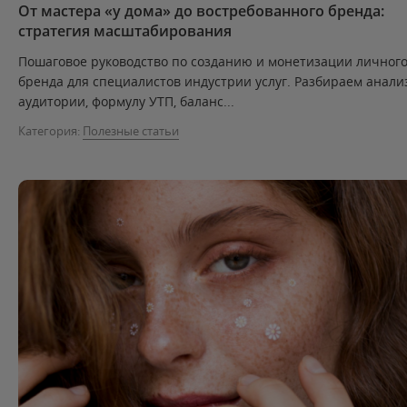
От мастера «у дома» до востребованного бренда:
стратегия масштабирования
Пошаговое руководство по созданию и монетизации личног
бренда для специалистов индустрии услуг. Разбираем анали
аудитории, формулу УТП, баланс...
Категория:
Полезные статьи