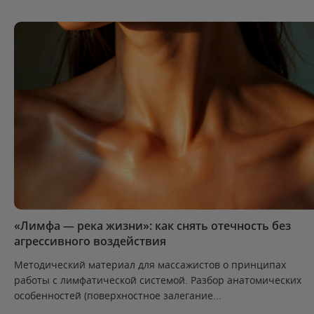
«Лимфа — река жизни»: как снять отечность без
агрессивного воздействия
Методический материал для массажистов о принципах
работы с лимфатической системой. Разбор анатомических
особенностей (поверхностное залегание...