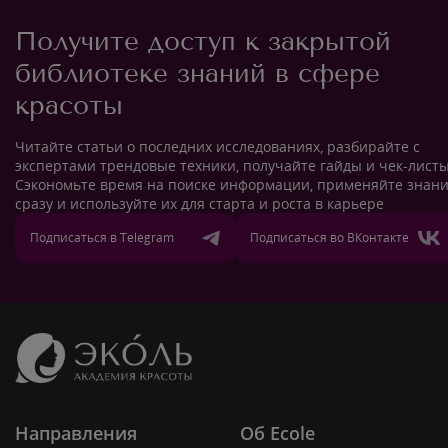
Получите доступ к закрытой
библиотеке знаний в сфере
красоты
Читайте статьи о последних исследованиях, разбирайте с
экспертами трендовые техники, получайте гайды и чек-листы
Сэкономьте время на поиске информации, применяйте знан
сразу и используйте их для старта и роста в карьере
Подписаться в Telegram
Подписаться во ВКонтакте
Направления
Об Ecole