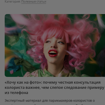
Категория:
Полезные статьи
«Хочу как на фото»: почему честная консультация
колориста важнее, чем слепое следование примеру
из телефона
Экспертный материал для парикмахеров-колористов о