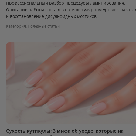
Профессиональный разбор процедуры ламинирования.
Описание работы составов на молекулярном уровне: разрыв
и восстановление дисульфидных мостиков,...
Категория:
Полезные статьи
Сухость кутикулы: 3 мифа об уходе, которые на