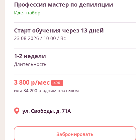
Профессия мастер по депиляции
Идет набор
Старт обучения через 13 дней
23.08.2026 / 10:00
/ Вс
1-2 недели
Длительность
3 800 р/мес
-40%
или 34 200 р одним платежом
ул. Свободы, д. 71А
Забронировать