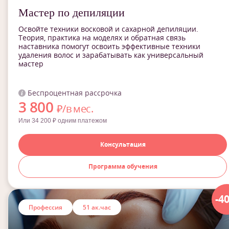
Мастер по депиляции
Освойте техники восковой и сахарной депиляции.
Теория, практика на моделях и обратная связь
наставника помогут освоить эффективные техники
удаления волос и зарабатывать как универсальный
мастер
Беспроцентная рассрочка
3 800
₽/в мес.
Или 34 200 ₽ одним платежом
Консультация
Программа обучения
-4
Профессия
51 ак.час