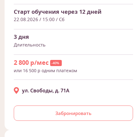
Старт обучения через 12 дней
22.08.2026 / 15:00
/ Сб
3 дня
Длительность
2 800 р/мес
-40%
или 16 500 р одним платежом
ул. Свободы, д. 71А
Забронировать