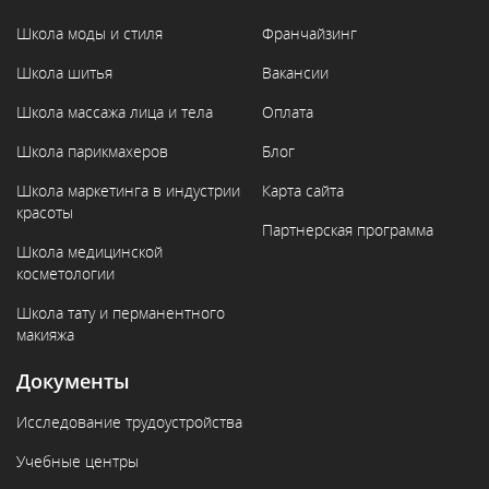
Школа моды и стиля
Франчайзинг
Школа шитья
Вакансии
Школа массажа лица и тела
Оплата
Школа парикмахеров
Блог
Школа маркетинга в индустрии
Карта сайта
красоты
Партнерская программа
Школа медицинской
косметологии
Школа тату и перманентного
макияжа
Документы
Исследование трудоустройства
Учебные центры