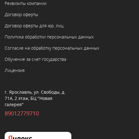
Реквизиты компании
Договор оферты
Договор оферты для юр. лиц
Политика обработки персональных данных
Согласие на обработку персональных данных
Обучение за счет государства
Лицензия
г. Ярославль, ул. Свободы, д.
71А, 2 этаж, БЦ "Новая
галерея"
89012779710