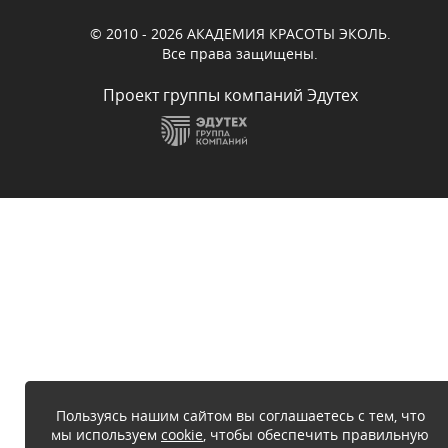
© 2010 - 2026 АКАДЕМИЯ КРАСОТЫ ЭКОЛЬ.
Все права защищены.
Проект группы компаний Эдутех
Пользуясь нашим сайтом вы соглашаетесь с тем, что
мы используем
cookie
, чтобы обеспечить правильную