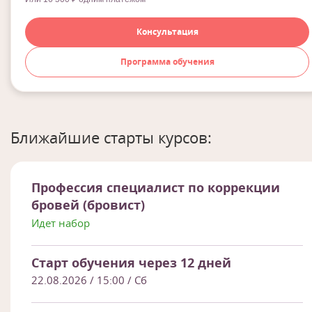
Консультация
Программа обучения
Ближайшие старты курсов:
Профессия специалист по коррекции
бровей (бровист)
Идет набор
Старт обучения через 12 дней
22.08.2026 / 15:00
/ Сб