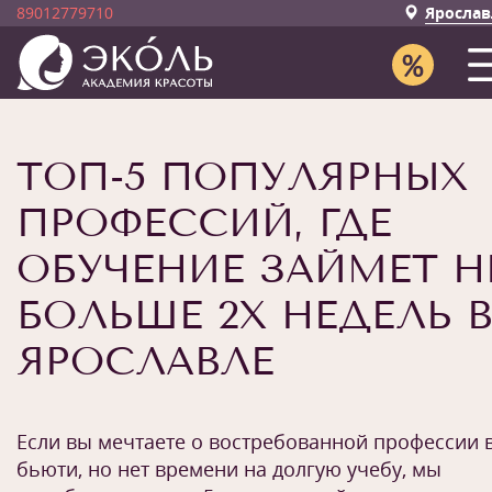
89012779710
Ярослав
ТОП-5 ПОПУЛЯРНЫХ
ПРОФЕССИЙ, ГДЕ
ОБУЧЕНИЕ ЗАЙМЕТ Н
БОЛЬШЕ 2Х НЕДЕЛЬ В
ЯРОСЛАВЛЕ
Если вы мечтаете о востребованной профессии 
бьюти, но нет времени на долгую учебу, мы