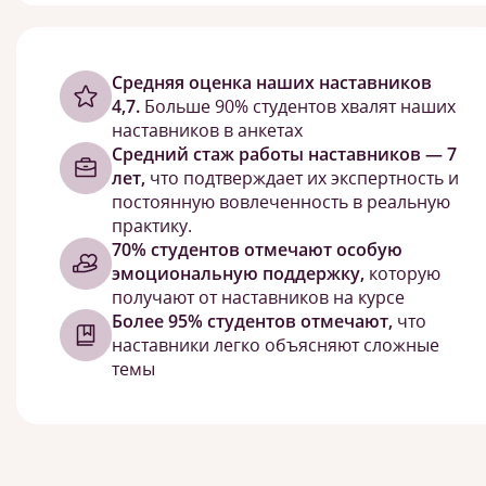
Cредняя оценка наших наставников
4,7.
Больше 90% студентов хвалят наших
наставников в анкетах
Средний стаж работы наставников — 7
лет,
что подтверждает их экспертность и
постоянную вовлеченность в реальную
практику.
70% студентов отмечают особую
эмоциональную поддержку,
которую
получают от наставников на курсе
Более 95% студентов отмечают,
что
наставники легко объясняют сложные
темы