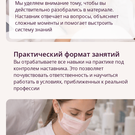
Мы уделяем внимание тому, чтобы вы
действительно разобрались в материале.
Наставник отвечает на вопросы, объясняет
сложные моменты и помогает выстроить
систему знаний
Практический формат занятий
Вы отрабатываете все навыки на практике под
контролем наставника. Это позволяет
почувствовать ответственность и научиться
работать в условиях, приближенных к реальной
профессии