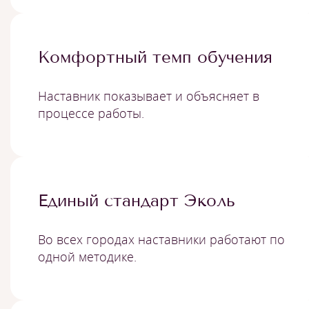
Комфортный темп обучения
Наставник показывает и объясняет в
процессе работы.
Единый стандарт Эколь
Во всех городах наставники работают по
одной методике.