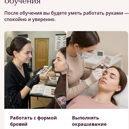
обучения
После обучения вы будете уметь работать руками —
спокойно и уверенно.
Работать с формой
Выполнять
бровей
окрашивание