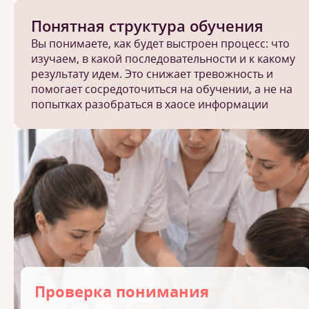
Понятная структура обучения
Вы понимаете, как будет выстроен процесс: что
изучаем, в какой последовательности и к какому
результату идем. Это снижает тревожность и
помогает сосредоточиться на обучении, а не на
попытках разобраться в хаосе информации
Проверка понимания