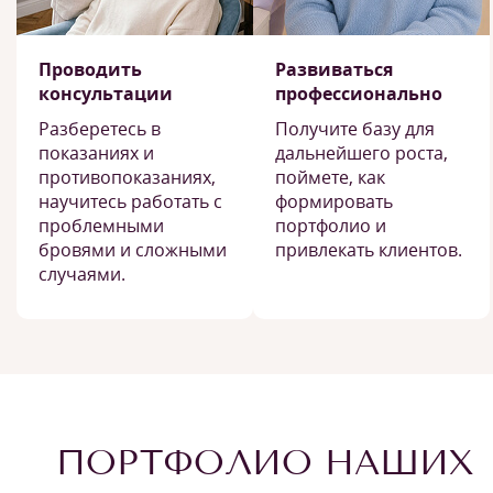
Проводить
Развиваться
консультации
профессионально
Разберетесь в
Получите базу для
показаниях и
дальнейшего роста,
противопоказаниях,
поймете, как
научитесь работать с
формировать
проблемными
портфолио и
бровями и сложными
привлекать клиентов.
случаями.
ПОРТФОЛИО НАШИХ