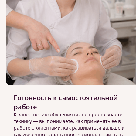
Готовность к самостоятельной
работе
К завершению обучения вы не просто знаете
технику — вы понимаете, как применять её в
работе с клиентами, как развиваться дальше и
как уверенно начать профессиональный путь.