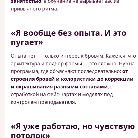
занятостью
, а обучение не вырывает вас из
привычного ритма.
«Я вообще без опыта. И это
пугает»
Опыта нет — только интерес к бровям. Кажется, что
архитектура и подбор формы — это сложно. Нужна
программа, где объясняют последовательно:
от
строения бровей и колористики до коррекции
и окрашивания разными составами
, с
отработкой на фейс-чартах и моделях под
контролем преподавателя.
«Я уже работаю, но чувствую
потолок»