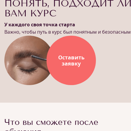
ПОНЯТЬ, ПОДХОДИТ Л
ВАМ КУРС
У каждого своя точка старта
Важно, чтобы путь в курс был понятным и безопасным
Оставить
заявку
Что вы сможете после