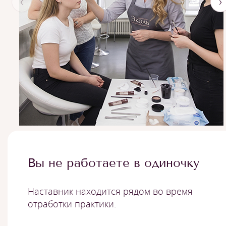
‹
›
Вы не работаете в одиночку
Наставник находится рядом во время
отработки практики.