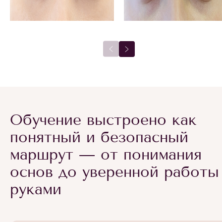
Обучение выстроено как
понятный и безопасный
маршрут — от понимания
основ до уверенной работы
руками