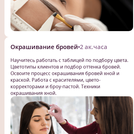
Окрашивание бровей
2 ак.часа
Научитесь работать с таблицей по подбору цвета.
Цветотипы клиентов и подбор оттенка бровей.
Освоите процесс окрашивания бровей хной и
краской. Работа с красителями, цвето-
корректорами и броу-пастой. Техники
окрашивания хной.