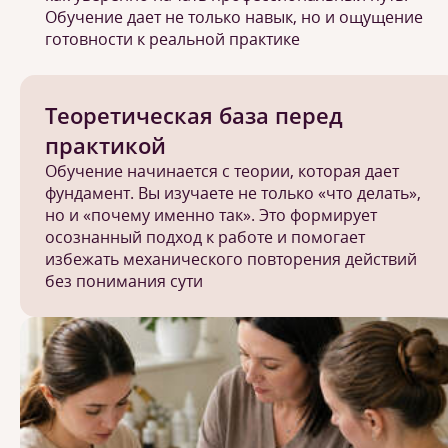
Обучение дает не только навык, но и ощущение
готовности к реальной практике
Теоретическая база перед
практикой
Обучение начинается с теории, которая дает
фундамент. Вы изучаете не только «что делать»,
но и «почему именно так». Это формирует
осознанный подход к работе и помогает
избежать механического повторения действий
без понимания сути