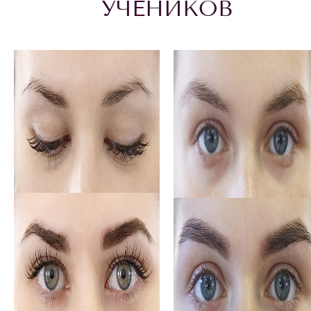
УЧЕНИКОВ