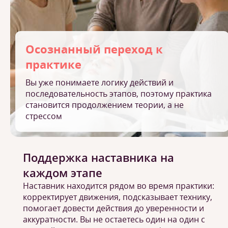
Осознанный переход к
практике
Вы уже понимаете логику действий и
последовательность этапов, поэтому практика
становится продолжением теории, а не
стрессом
Поддержка наставника на
каждом этапе
Наставник находится рядом во время практики:
корректирует движения, подсказывает технику,
помогает довести действия до уверенности и
аккуратности. Вы не остаетесь один на один с