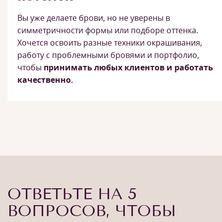
Вы уже делаете брови, но не уверены в
симметричности формы или подборе оттенка.
Хочется освоить разные техники окрашивания,
работу с проблемными бровями и портфолио,
чтобы
принимать любых клиентов и работать
качественно.
ОТВЕТЬТЕ НА 5
ВОПРОСОВ, ЧТОБЫ