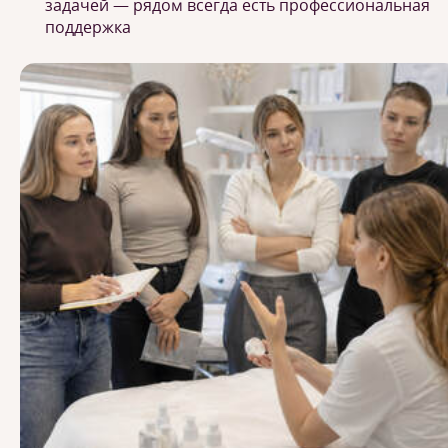
задачей — рядом всегда есть профессиональная
поддержка