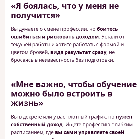
«Я боялась, что у меня не
получится»
Вы думаете о смене профессии, но
боитесь
ошибиться и рисковать доходом
. Устали от
текущей работы и хотите работать с формой и
цветом бровей,
видя результат сразу
, не
бросаясь в неизвестность без подготовки.
«Мне важно, чтобы обучение
можно было встроить в
жизнь»
Вы в декрете или у вас плотный график, но
нужен
собственный доход.
Ищете профессию с гибким
расписанием, где
вы сами управляете своей