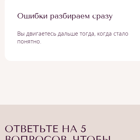
Ошибки разбираем сразу
Вы двигаетесь дальше тогда, когда стало
понятно.
ОТВЕТЬТЕ НА 5
ВОПРОСОВ, ЧТОБЫ