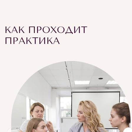
КАК ПРОХОДИТ
ПРАКТИКА