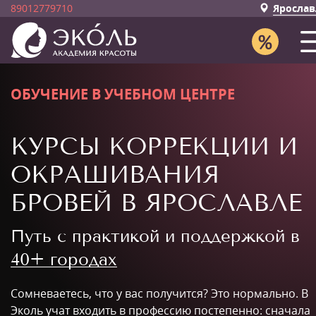
89012779710
Ярослав
ОБУЧЕНИЕ В УЧЕБНОМ ЦЕНТРЕ
КУРСЫ КОРРЕКЦИИ И
ОКРАШИВАНИЯ
БРОВЕЙ В ЯРОСЛАВЛЕ
Путь с практикой и поддержкой в
40+ городах
Сомневаетесь, что у вас получится? Это нормально. В
Эколь учат входить в профессию постепенно: сначала