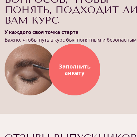
ПОНЯТЬ, ПОДХОДИТ Л
ВАМ КУРС
У каждого своя точка старта
Важно, чтобы путь в курс был понятным и безопасным
Заполнить
анкету