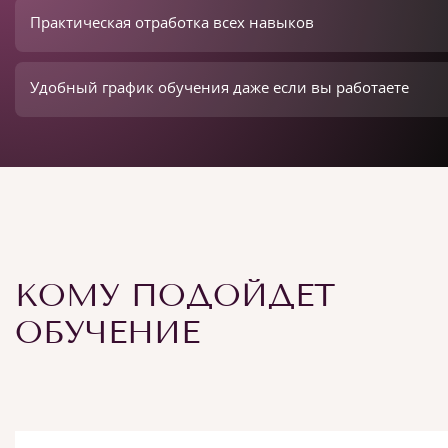
Практическая отработка всех навыков
Удобный график обучения даже если вы работаете
КОМУ ПОДОЙДЕТ
ОБУЧЕНИЕ