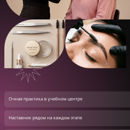
Очная практика в учебном центре
Наставник рядом на каждом этапе