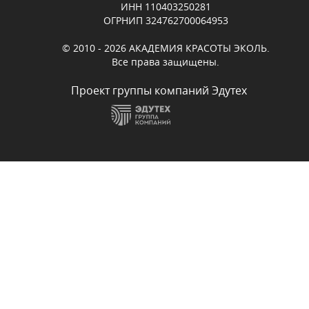
ИНН 110403250281
ОГРНИП 324762700064953
© 2010 - 2026 АКАДЕМИЯ КРАСОТЫ ЭКОЛЬ.
Все права защищены.
Проект группы компаний Эдутех