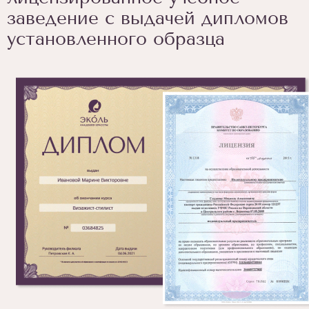
заведение с выдачей дипломов
установленного образца