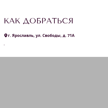
КАК ДОБРАТЬСЯ
г. Ярославль, ул. Свободы, д. 71А
-