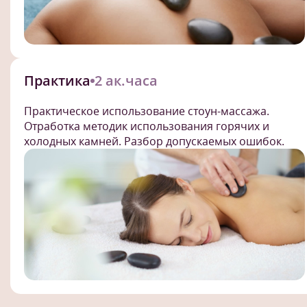
Практика
2 ак.часа
Практическое использование стоун-массажа.
Отработка методик использования горячих и
холодных камней. Разбор допускаемых ошибок.