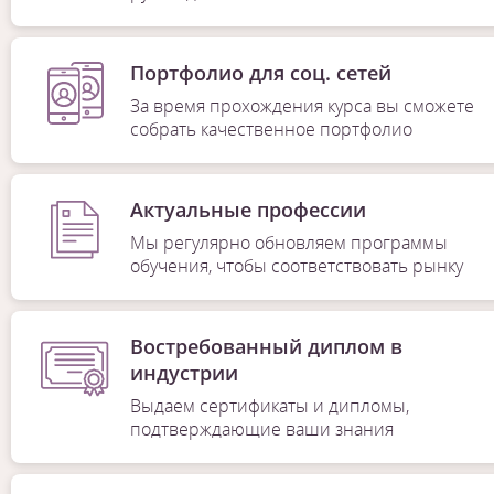
Портфолио для соц. сетей
За время прохождения курса вы сможете
собрать качественное портфолио
Актуальные профессии
Мы регулярно обновляем программы
обучения, чтобы соответствовать рынку
Востребованный диплом в
индустрии
Выдаем сертификаты и дипломы,
подтверждающие ваши знания