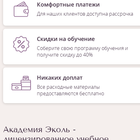
Комфортные платежи
Для наших клиентов доступна рассрочка
Скидки на обучение
Соберите свою программу обучения и
получите скидку до 40%
Никаких доплат
Все расходные материалы
предоставляются бесплатно
Академия Эколь -
лицензированное учебное