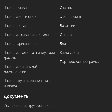
Школа визажа
Отзывы
Школа моды и стиля
Франчайзинг
Школа шитья
Вакансии
Школа массажа лица и тела
Оплата
Школа парикмахеров
Блог
Школа маркетинга в индустрии
Карта сайта
красоты
Партнерская программа
Школа медицинской
косметологии
Школа тату и перманентного
макияжа
Документы
Исследование трудоустройства