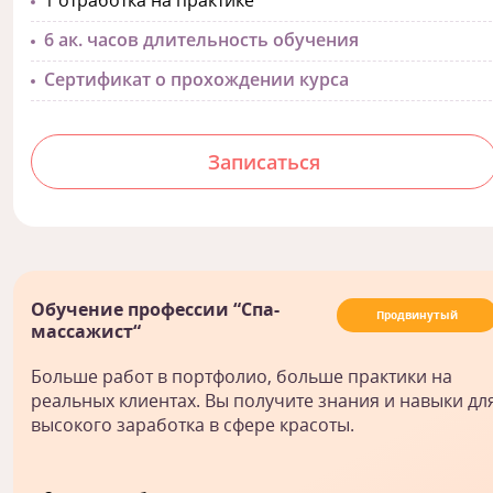
1 отработка на практике
6 ак. часов длительность обучения
Сертификат о прохождении курса
Записаться
Обучение профессии “Спа-
Продвинутый
массажист“
Больше работ в портфолио, больше практики на
реальных клиентах. Вы получите знания и навыки дл
высокого заработка в сфере красоты.