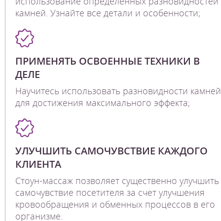
использование определенных разновидностей
камней. Узнайте все детали и особенности;
ПРИМЕНЯТЬ ОСВОЕННЫЕ ТЕХНИКИ В
ДЕЛЕ
Научитесь использовать разновидности камней
для достижения максимального эффекта;
УЛУЧШИТЬ САМОЧУВСТВИЕ КАЖДОГО
КЛИЕНТА
Стоун-массаж позволяет существенно улучшить
самочувствие посетителя за счет улучшения
кровообращения и обменных процессов в его
организме.