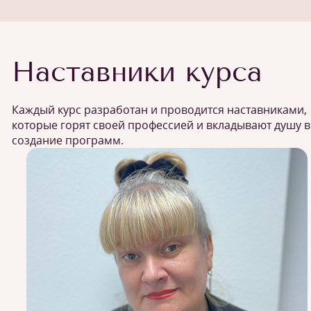
Наставники курса
Каждый курс разработан и проводится наставниками,
которые горят своей профессией и вкладывают душу в
создание программ.