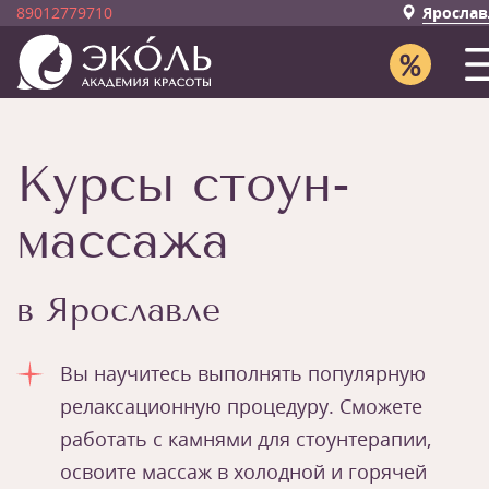
89012779710
Ярослав
Курсы стоун-
массажа
в Ярославле
Вы научитесь выполнять популярную
релаксационную процедуру. Сможете
работать с камнями для стоунтерапии,
освоите массаж в холодной и горячей