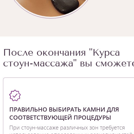
После окончания "Курса
стоун-массажа" вы сможете
ПРАВИЛЬНО ВЫБИРАТЬ КАМНИ ДЛЯ
СООТВЕТСТВУЮЩЕЙ ПРОЦЕДУРЫ
При стоун-массаже различных зон требуется