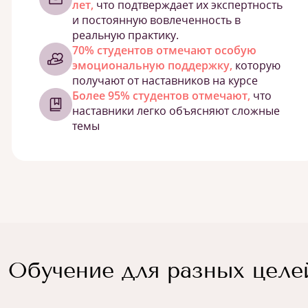
лет,
что подтверждает их экспертность
и постоянную вовлеченность в
реальную практику.
70% студентов отмечают особую
эмоциональную поддержку,
которую
получают от наставников на курсе
Более 95% студентов отмечают,
что
наставники легко объясняют сложные
темы
Обучение для разных целе