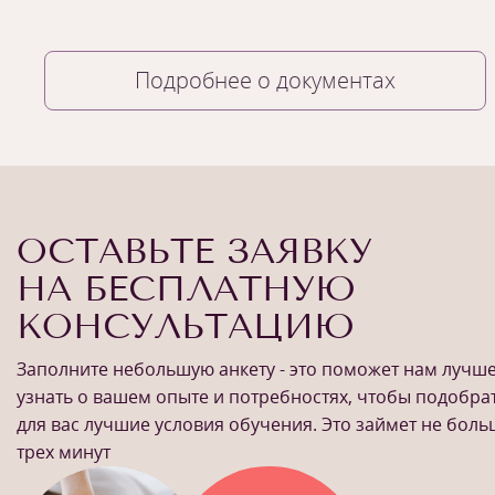
Подробнее о документах
ОСТАВЬТЕ ЗАЯВКУ
НА БЕСПЛАТНУЮ
КОНСУЛЬТАЦИЮ
Заполните небольшую анкету - это поможет нам лучш
узнать о вашем опыте и потребностях, чтобы подобра
для вас лучшие условия обучения. Это займет не бол
трех минут