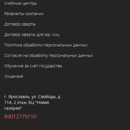
Учебные центры
Реквизиты компании
Договор оферты
Договор оферты для юр. лиц
Политика обработки персональных данных
Согласие на обработку персональных данных
Обучение за счет государства
Лицензия
г. Ярославль, ул. Свободы, д.
71А, 2 этаж, БЦ "Новая
галерея"
89012779710