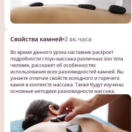
Свойства камней
2 ак.часа
Во время данного урока наставник раскроет
подробности стоун-массажа различных зон тела
человек, расскажет об особенностях
использования всех разновидностей камней. Вы
узнаете отличие свойств холодного и горячего
камня в контексте массажа. Также будут изучены
основные методики разновидности массажа.