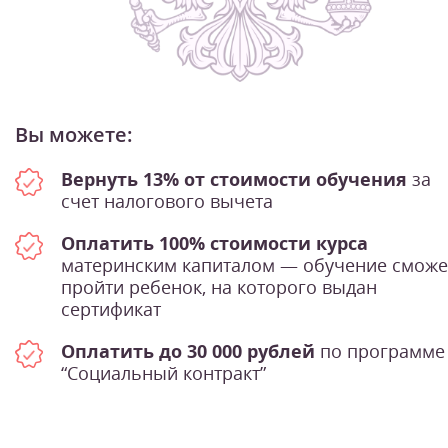
Вы можете:
Вернуть 13% от стоимости обучения
за
счет налогового вычета
Оплатить 100% стоимости курса
материнским капиталом — обучение сможе
пройти ребенок, на которого выдан
сертификат
Оплатить до 30 000 рублей
по программе
“Социальный контракт”