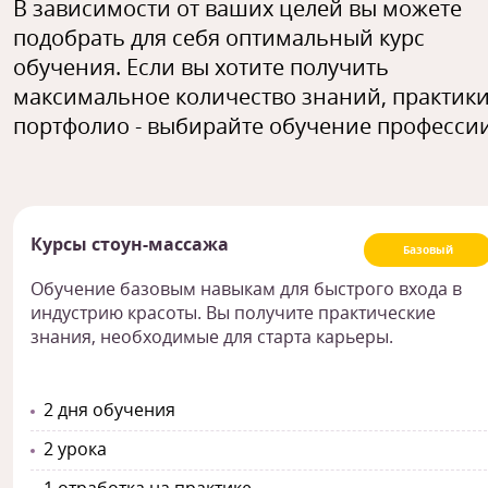
В зависимости от ваших целей вы можете
подобрать для себя оптимальный курс
обучения. Если вы хотите получить
максимальное количество знаний, практики
портфолио - выбирайте обучение профессии
Курсы стоун-массажа
Базовый
Обучение базовым навыкам для быстрого входа в
индустрию красоты. Вы получите практические
знания, необходимые для старта карьеры.
2 дня обучения
2 урока