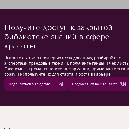
Получите доступ к закрытой
библиотеке знаний в сфере
красоты
Читайте статьи о последних исследованиях, разбирайте с
экспертами трендовые техники, получайте гайды и чек-листы
Сэкономьте время на поиске информации, применяйте знан
сразу и используйте их для старта и роста в карьере
Подписаться в Telegram
Подписаться во ВКонтакте