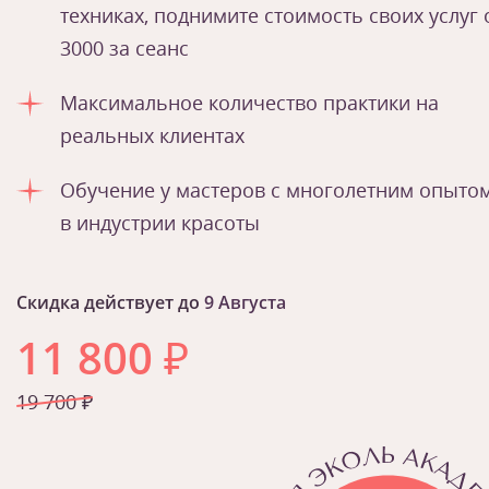
техниках, поднимите стоимость своих услуг 
3000 за сеанс
Максимальное количество практики на
реальных клиентах
Обучение у мастеров с многолетним опыто
в индустрии красоты
Скидка действует до
9 Августа
11 800
₽
19 700 ₽