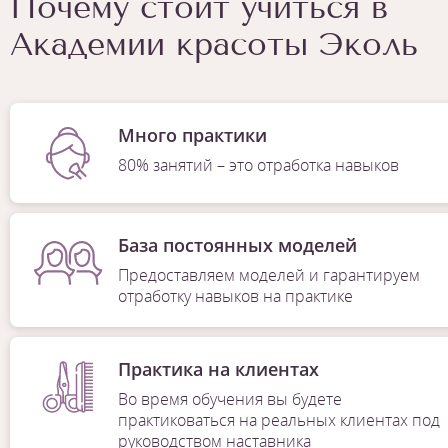
Почему стоит учиться в
Академии красоты Эколь
Много практики
80% занятий – это отработка навыков
База постоянных моделей
Предоставляем моделей и гарантируем
отработку навыков на практике
Практика на клиентах
Во время обучения вы будете
практиковаться на реальных клиентах под
руководством наставника