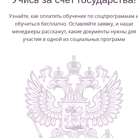
Узнайте, как оплатить обучение по соцпрограммам 
обучиться бесплатно. Оставляйте заявку, и наши
менеджеры расскажут, какие документы нужны для
участия в одной из социальных программ