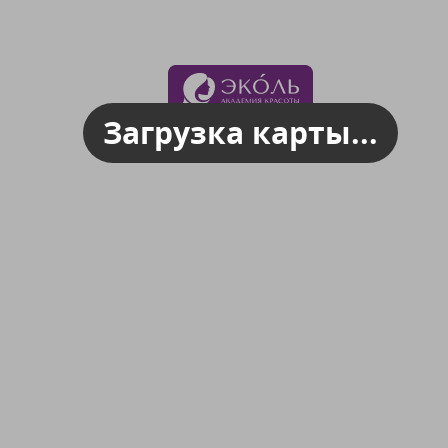
Загрузка карты...