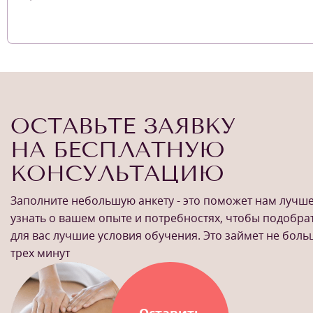
ОСТАВЬТЕ ЗАЯВКУ
НА БЕСПЛАТНУЮ
КОНСУЛЬТАЦИЮ
Заполните небольшую анкету - это поможет нам лучш
узнать о вашем опыте и потребностях, чтобы подобра
для вас лучшие условия обучения. Это займет не бол
трех минут