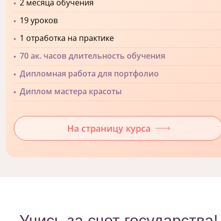
2 месяца обучения
19 уроков
1 отработка на практике
70 ак. часов длительность обучения
Дипломная работа для портфолио
Диплом мастера красоты
На страницу курса
Учись за счет государства!