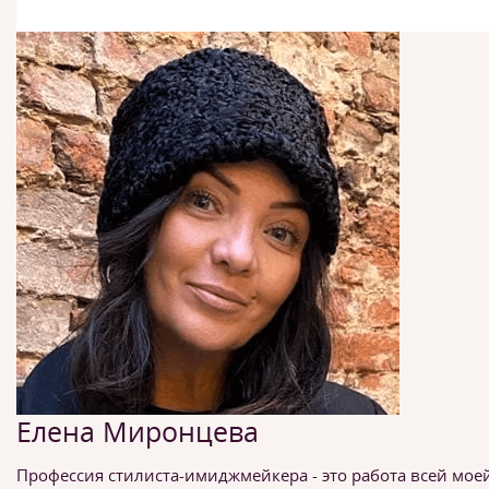
Елена Миронцева
Профессия стилиста-имиджмейкера - это работа всей мое