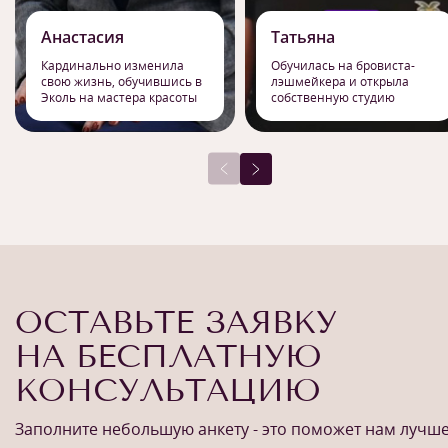
Анастасия
Татьяна
Кардинально изменила
Обучилась на бровиста-
свою жизнь, обучившись в
лэшмейкера и открыла
Эколь на мастера красоты
собственную студию
ОСТАВЬТЕ ЗАЯВКУ
НА БЕСПЛАТНУЮ
КОНСУЛЬТАЦИЮ
Заполните небольшую анкету - это поможет нам лучш