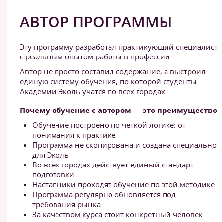
АВТОР ПРОГРАММЫ
Эту программу разработал практикующий специалист
с реальным опытом работы в профессии.
Автор не просто составил содержание, а выстроил
единую систему обучения, по которой студенты
Академии Эколь учатся во всех городах.
Почему обучение с автором — это преимущество
Обучение построено по чёткой логике: от
понимания к практике
Программа не скопирована и создана специально
для Эколь
Во всех городах действует единый стандарт
подготовки
Наставники проходят обучение по этой методике
Программа регулярно обновляется под
требования рынка
За качеством курса стоит конкретный человек