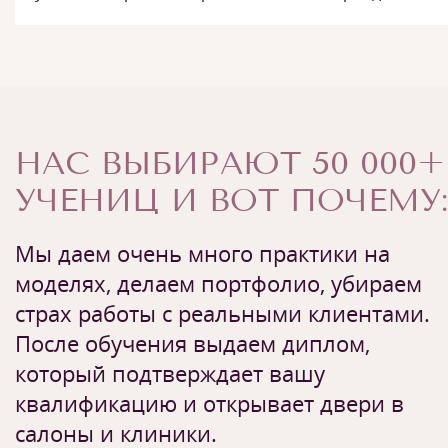
НАС ВЫБИРАЮТ 50 000+
УЧЕНИЦ И ВОТ ПОЧЕМУ:
Мы даем очень много практики на
моделях, делаем портфолио, убираем
страх работы с реальными клиентами.
После обучения выдаем диплом,
который подтверждает вашу
квалификацию и открывает двери в
салоны и клиники.