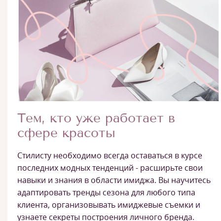
Тем, кто уже работает в
сфере красоты
Стилисту необходимо всегда оставаться в курсе
последних модных тенденций - расширьте свои
навыки и знания в области имиджа. Вы научитесь
адаптировать тренды сезона для любого типа
клиента, организовывать имиджевые съемки и
узнаете секреты построения личного бренда.