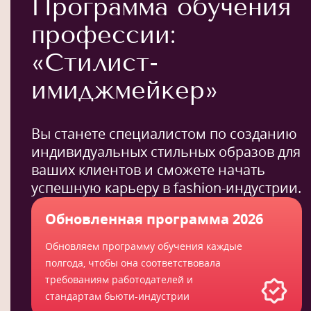
Программа обучения
профессии:
«Стилист-
имиджмейкер»
Вы станете специалистом по созданию
индивидуальных стильных образов для
ваших клиентов и сможете начать
успешную карьеру в fashion-индустрии.
Обновленная программа 2026
Обновляем программу обучения каждые
полгода, чтобы она соответствовала
требованиям работодателей и
стандартам бьюти-индустрии