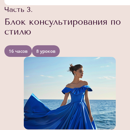
Часть 3.
Блок консультирования по
стилю
16 часов
8 уроков