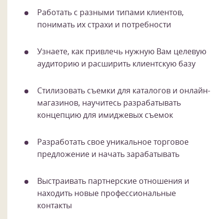
Работать с разными типами клиентов,
понимать их страхи и потребности
Узнаете, как привлечь нужную Вам целевую
аудиторию и расширить клиентскую базу
Стилизовать съемки для каталогов и онлайн-
магазинов, научитесь разрабатывать
концепцию для имиджевых съемок
Разработать свое уникальное торговое
предложение и начать зарабатывать
Выстраивать партнерские отношения и
1
/
14
находить новые профессиональные
контакты