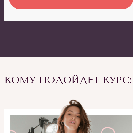
КОМУ ПОДОЙДЕТ КУРС: