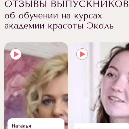
ОТЗЫВЫ ВЫПУСКНИКОВ
об обучении на курсах
академии красоты Эколь
Наталья