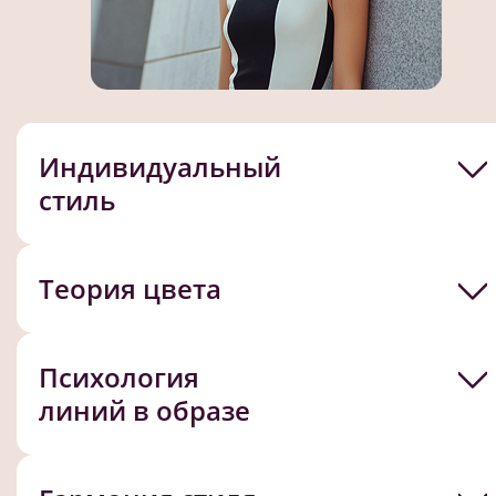
Индивидуальный
стиль
Теория цвета
Психология
линий в образе