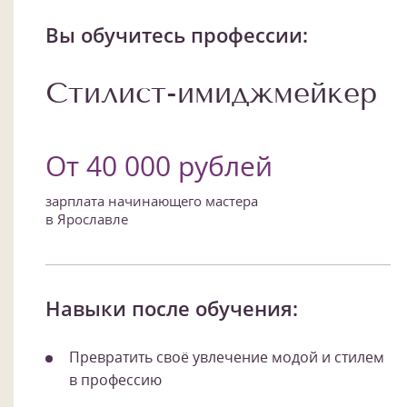
Вы обучитесь профессии:
Стилист-имиджмейкер
От 40 000 рублей
зарплата начинающего мастера
в Ярославле
Навыки после обучения:
Превратить своё увлечение модой и стилем
в профессию