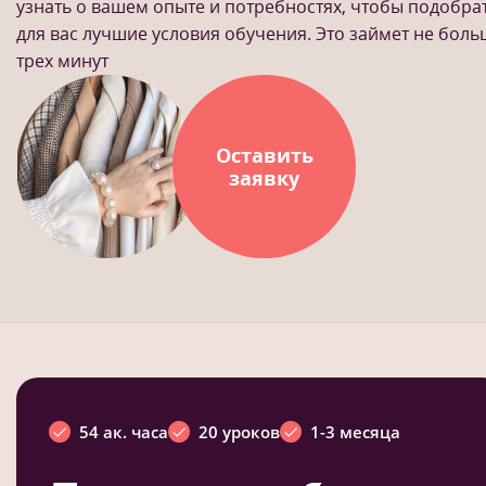
узнать о вашем опыте и потребностях, чтобы подобра
для вас лучшие условия обучения. Это займет не бол
трех минут
Оставить
заявку
54 ак. часа
20 уроков
1-3 месяца