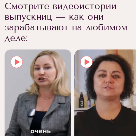
Смотрите видеоистории
выпускниц — как они
зарабатывают на любимом
деле: