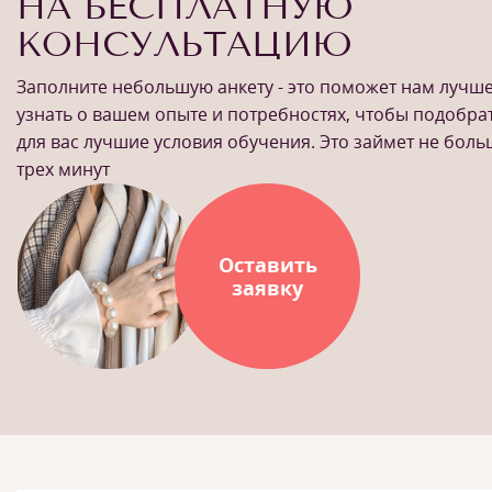
НА БЕСПЛАТНУЮ
КОНСУЛЬТАЦИЮ
Заполните небольшую анкету - это поможет нам лучш
узнать о вашем опыте и потребностях, чтобы подобра
для вас лучшие условия обучения. Это займет не бол
трех минут
Оставить
заявку