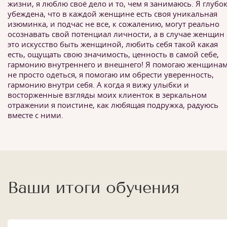
жизни, я люблю своё дело и то, чем я занимаюсь. Я глубо
убеждена, что в каждой женщине есть своя уникальная
изюминка, и подчас не все, к сожалению, могут реально
осознавать свой потенциал личности, а в случае женщин 
это искусство быть женщиной, любить себя такой какая
есть, ощущать свою значимость, ценность в самой себе,
гармонию внутреннего и внешнего! Я помогаю женщина
не просто одеться, я помогаю им обрести уверенность,
гармонию внутри себя. А когда я вижу улыбки и
восторженные взгляды моих клиенток в зеркальном
отражении я поистине, как любящая подружка, радуюсь
вместе с ними.
Ваши итоги обучения