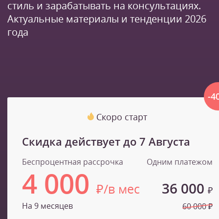
стиль и зарабатывать на консультациях.
Актуальные материалы и тенденции 2026
года
-4
Скоро старт
Скидка действует до
7 Августа
Беспроцентная рассрочка
Одним платежом
4 000
36 000
₽/в мес
₽
На 9 месяцев
60 000 ₽