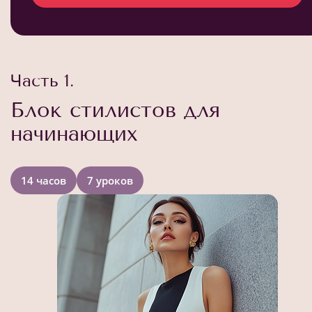
Часть 1.
Блок стилистов для
начинающих
14 часов
7 уроков