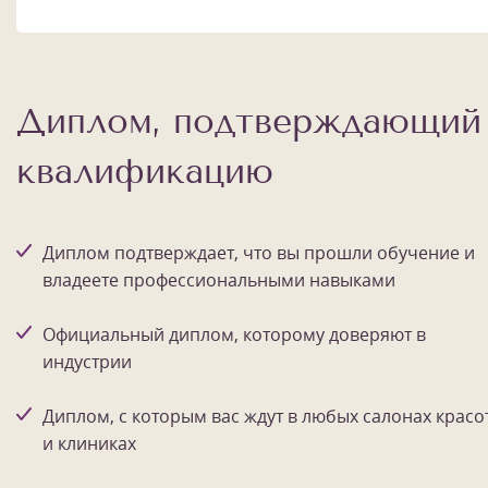
Диплом, подтверждающий
квалификацию
Диплом подтверждает, что вы прошли обучение и
владеете профессиональными навыками
Официальный диплом, которому доверяют в
индустрии
Диплом, с которым вас ждут в любых салонах красо
и клиниках