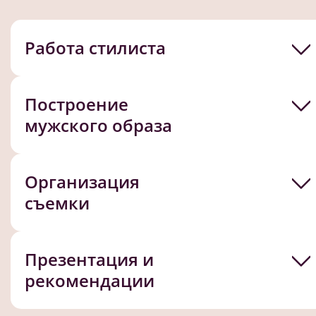
Работа стилиста
Построение
мужского образа
Организация
съемки
Презентация и
рекомендации