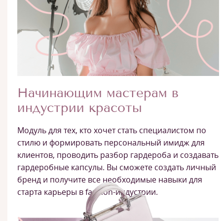
Начинающим мастерам в
индустрии красоты
Модуль для тех, кто хочет стать специалистом по
стилю и формировать персональный имидж для
клиентов, проводить разбор гардероба и создавать
гардеробные капсулы. Вы сможете создать личный
бренд и получите все необходимые навыки для
старта карьеры в fashion-индустрии.