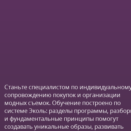
Станьте специалистом по индивидуальном
сопровождению покупок и организации
модных съемок. Обучение построено по
системе Эколь: разделы программы, разбо
и фундаментальные принципы помогут
создавать уникальные образы, развивать