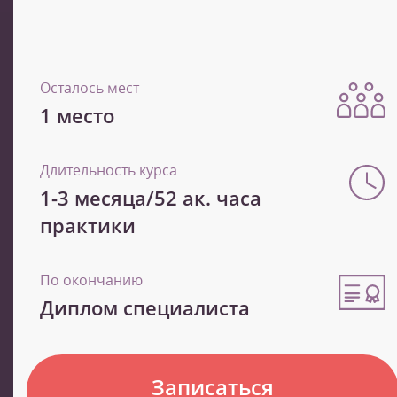
Осталось мест
1 место
Длительность курса
1-3 месяца/52 ак. часа
практики
По окончанию
Диплом специалиста
Записаться