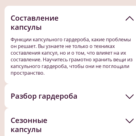
Составление
капсулы
Функции капсульного гардероба, какие проблемы
он решает. Вы узнаете не только о техниках
составления капсул, но и о том, что влияет на их
составление. Научитесь грамотно хранить вещи из
капсульного гардероба, чтобы они не поглощали
пространство.
Разбор гардероба
Сезонные
капсулы