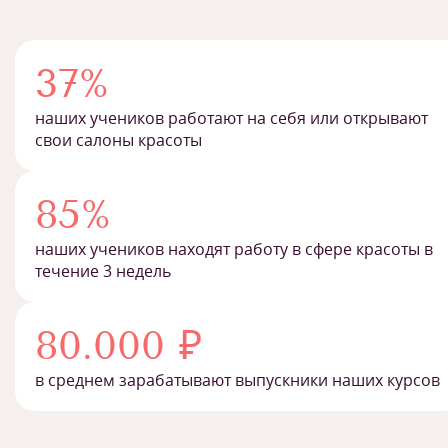
37%
наших учеников работают на себя или открывают
свои салоны красоты
85%
наших учеников находят работу в сфере красоты в
течение 3 недель
80.000 ₽
в среднем зарабатывают выпускники наших курсов