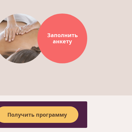
Заполнить
анкету
Получить программу