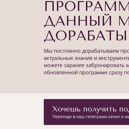
ПРОГРАММ
ДАННЫЙ 
ДОРАБАТЫ
Мы постоянно дорабатываем про
актуальные знания и инструмент
можете заранее забронировать ме
обновленной программе сразу по
Хочешь получить по
Переходи в наш телеграмм канал и 