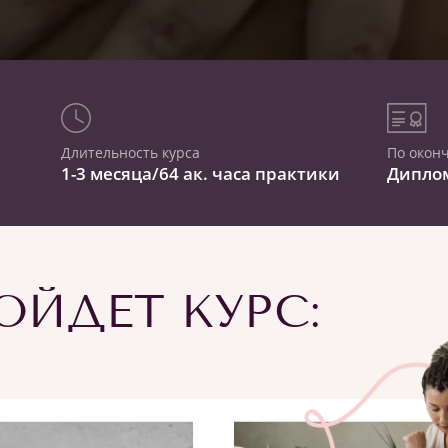
Длительность курса
По окон
1-3 месяца/64 ак. часа практики
Дипло
ЙДЕТ КУРС: