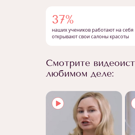
37%
наших учеников работают на себя
открывают свои салоны красоты
Смотрите видеоист
любимом деле: