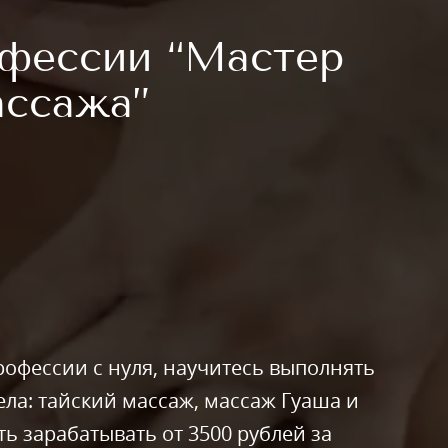
фессии “Мастер
ассажа”
офессии с нуля, научитесь выполнять
ла: тайский массаж, массаж Гуаша и
ь зарабатывать от 3500 рублей за