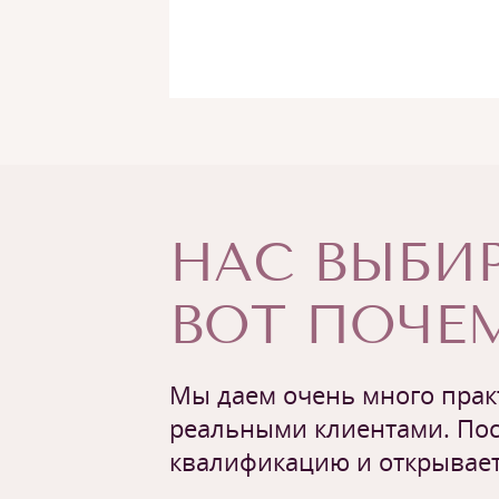
НАС ВЫБИР
ВОТ ПОЧЕМ
Мы даем очень много практ
реальными клиентами. Пос
квалификацию и открывает