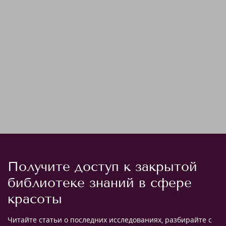
Получите доступ к закрытой
библиотеке знаний в сфере
красоты
Читайте статьи о последних исследованиях, разбирайте с