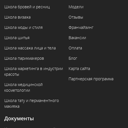
Школа бровей и ресниц
Модели
Школа визажа
Отзывы
Школа моды и стиля
Франчайзинг
Школа шитья
Вакансии
Школа массажа лица и тела
Оплата
Школа парикмахеров
Блог
Школа маркетинга в индустрии
Карта сайта
красоты
Партнерская программа
Школа медицинской
косметологии
Школа тату и перманентного
макияжа
Документы