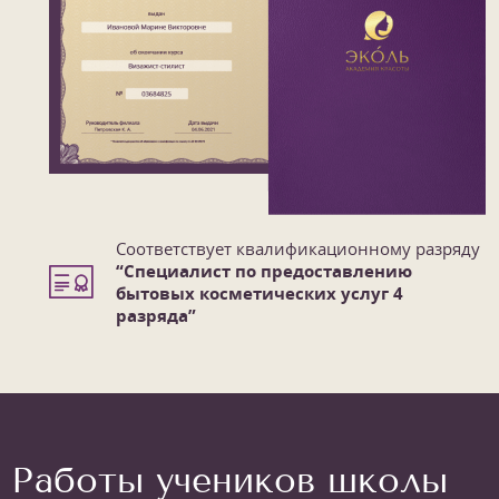
Соответствует квалификационному разряду
“Специалист по предоставлению
бытовых косметических услуг 4
разряда”
Работы учеников школы