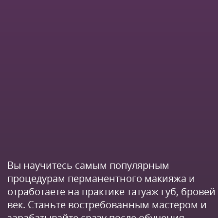
Вы научитесь самым популярным
процедурам перманентного макияжа и
отработаете на практике татуаж губ, бровей
век. Станьте востребованным мастером и
зарабатывайте сразу после обучения