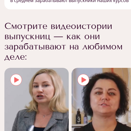
в среднем зарабатывают выпускники наших курсов
Смотрите видеоистории
выпускниц — как они
зарабатывают на любимом
деле: