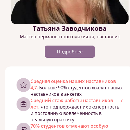
Татьяна Заводчикова
Мастер перманентного макияжа, наставник
Подробнее
Cредняя оценка наших наставников
4,7.
Больше 90% студентов хвалят наших
наставников в анкетах
Средний стаж работы наставников — 7
лет,
что подтверждает их экспертность
и постоянную вовлеченность в
реальную практику.
70% студентов отмечают особую