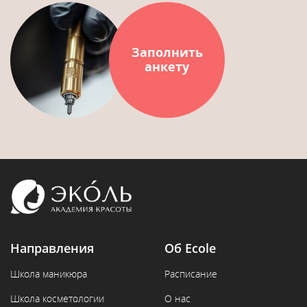
Заполнить
анкету
Направления
Об Ecole
Школа маникюра
Расписание
Школа косметологии
О нас