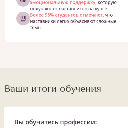
эмоциональную поддержку,
которую
получают от наставников на курсе
Более 95% студентов отмечают,
что
наставники легко объясняют сложные
темы
Ваши итоги обучения
Вы обучитесь профессии: