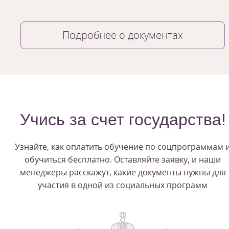
Подробнее о документах
Учись за счет государства!
Узнайте, как оплатить обучение по соцпрограммам 
обучиться бесплатно. Оставляйте заявку, и наши
менеджеры расскажут, какие документы нужны для
участия в одной из социальных программ