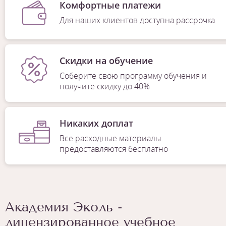
Комфортные платежи
Для наших клиентов доступна рассрочка
Скидки на обучение
Соберите свою программу обучения и
получите скидку до 40%
Никаких доплат
Все расходные материалы
предоставляются бесплатно
Академия Эколь -
лицензированное учебное