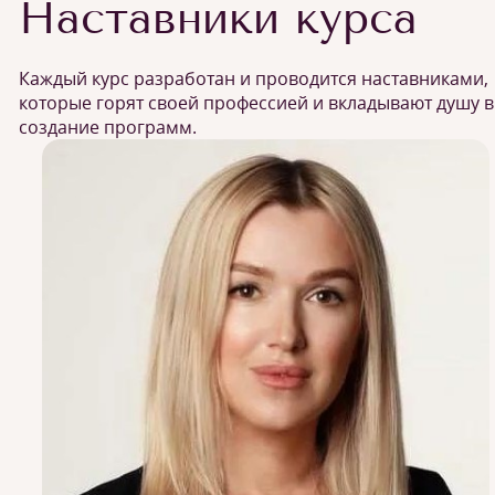
Наставники курса
Каждый курс разработан и проводится наставниками,
которые горят своей профессией и вкладывают душу в
создание программ.