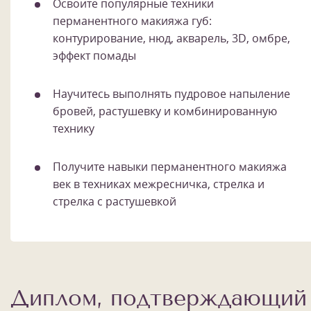
Освоите популярные техники
перманентного макияжа губ:
контурирование, нюд, акварель, 3D, омбре,
эффект помады
Научитесь выполнять пудровое напыление
бровей, растушевку и комбинированную
технику
Получите навыки перманентного макияжа
век в техниках межресничка, стрелка и
стрелка с растушевкой
Диплом, подтверждающий