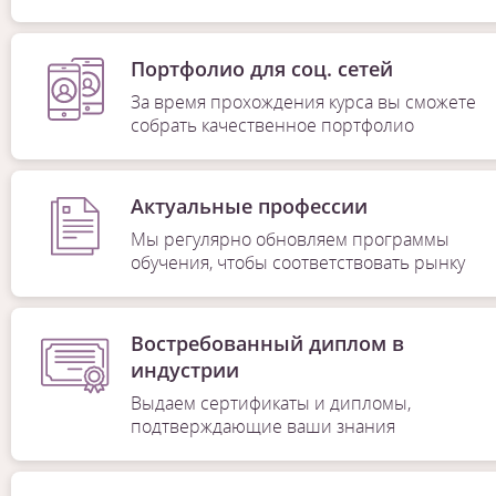
Портфолио для соц. сетей
За время прохождения курса вы сможете
собрать качественное портфолио
Актуальные профессии
Мы регулярно обновляем программы
обучения, чтобы соответствовать рынку
Востребованный диплом в
индустрии
Выдаем сертификаты и дипломы,
подтверждающие ваши знания