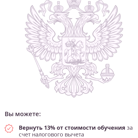
Вы можете:
Вернуть 13% от стоимости обучения
за
счет налогового вычета