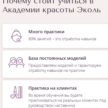
Почему стоит учиться в
Академии красоты Эколь
Много практики
80% занятий – это отработка навыков
База постоянных моделей
Предоставляем моделей и гарантируем
отработку навыков на практике
Практика на клиентах
Во время обучения вы будете
практиковаться на реальных клиентах под
руководством наставника