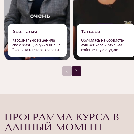
Анастасия
Татьяна
Кардинально изменила
Обучилась на бровиста-
свою жизнь, обучившись в
лэшмейкера и открыла
Эколь на мастера красоты
собственную студию
ПРОГРАММА КУРСА В
ДАННЫЙ МОМЕНТ