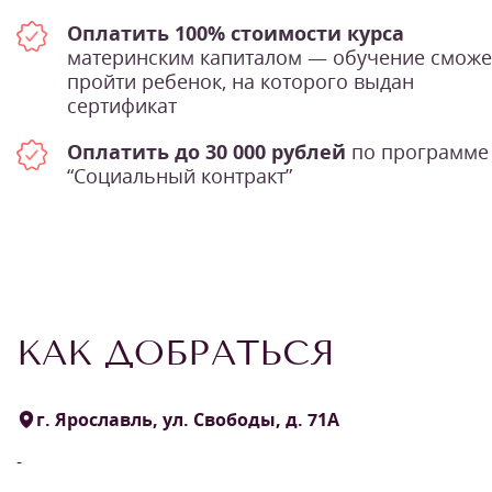
Оплатить 100% стоимости курса
материнским капиталом — обучение сможе
пройти ребенок, на которого выдан
сертификат
Оплатить до 30 000 рублей
по программе
“Социальный контракт”
КАК ДОБРАТЬСЯ
1
/
7
г. Ярославль, ул. Свободы, д. 71А
-