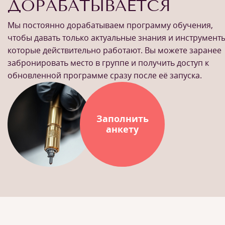
ДОРАБАТЫВАЕТСЯ
Мы постоянно дорабатываем программу обучения,
чтобы давать только актуальные знания и инструменты
которые действительно работают. Вы можете заранее
забронировать место в группе и получить доступ к
обновленной программе сразу после её запуска.
Заполнить
анкету