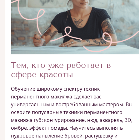
Тем, кто уже работает в
сфере красоты
Обучение широкому спектру техник
перманентного макияжа сделает вас
универсальным и востребованным мастером. Вы
освоите популярные техники перманентного
макияжа губ: контурирование, нюд, акварель, 3D,
омбре, эффект помады. Научитесь выполнять
пудровое напыление бровей, растушевку и