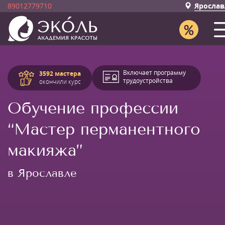
89012779710
Ярослав
Включает программу
3592 мастера
трудоустройства
окончили курс
Обучение профессии
“Мастер перманентного
макияжа”
в Ярославле