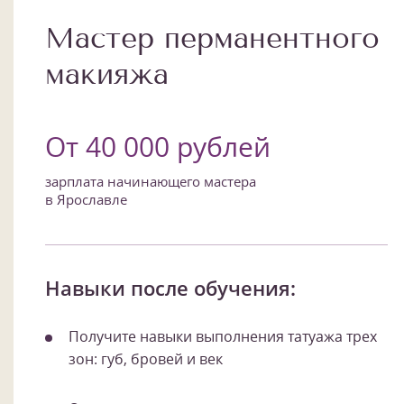
Мастер перманентного
макияжа
От 40 000 рублей
зарплата начинающего мастера
в Ярославле
Навыки после обучения:
Получите навыки выполнения татуажа трех
зон: губ, бровей и век