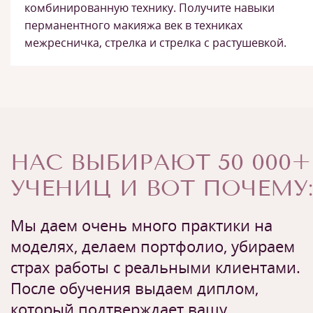
комбинированную технику. Получите навыки
перманентного макияжа век в техниках
межресничка, стрелка и стрелка с растушевкой.
НАС ВЫБИРАЮТ 50 000+
УЧЕНИЦ И ВОТ ПОЧЕМУ:
Мы даем очень много практики на
моделях, делаем портфолио, убираем
страх работы с реальными клиентами.
После обучения выдаем диплом,
который подтверждает вашу