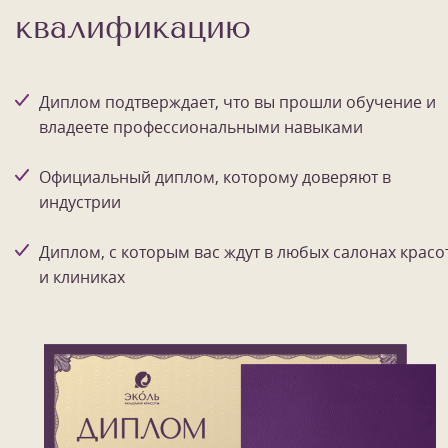
квалификацию
Диплом подтверждает, что вы прошли обучение и
владеете профессиональными навыками
Официальный диплом, которому доверяют в
индустрии
Диплом, с которым вас ждут в любых салонах красо
и клиниках