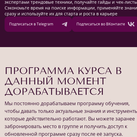
экспертами трендовые техники, получайте гайды и чек-листы
Сэкономьте время на поиске информации, применяйте знан
сразу и используйте их для старта и роста в карьере
Подписаться в Telegram
Подписаться во ВКонтакте
ПРОГРАММА КУРСА В
ДАННЫЙ МОМЕНТ
ДОРАБАТЫВАЕТСЯ
Мы постоянно дорабатываем программу обучения,
чтобы давать только актуальные знания и инструменты
которые действительно работают. Вы можете заранее
забронировать место в группе и получить доступ к
обновленной программе сразу после её запуска.