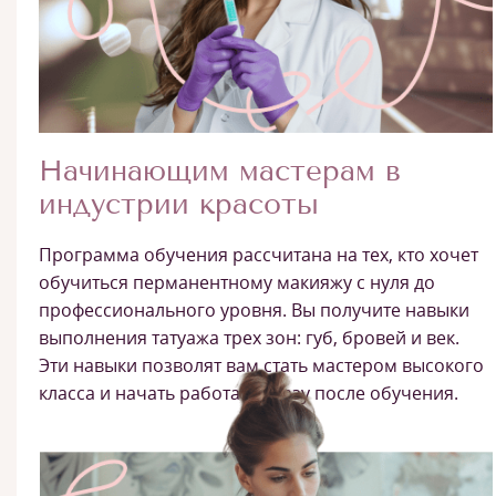
Начинающим мастерам в
индустрии красоты
Программа обучения рассчитана на тех, кто хочет
обучиться перманентному макияжу с нуля до
профессионального уровня. Вы получите навыки
выполнения татуажа трех зон: губ, бровей и век.
Эти навыки позволят вам стать мастером высокого
класса и начать работать сразу после обучения.