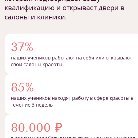
квалификацию и открывает двери в
салоны и клиники.
37%
наших учеников работают на себя или открывают
свои салоны красоты
85%
наших учеников находят работу в сфере красоты в
течение 3 недель
80.000 ₽