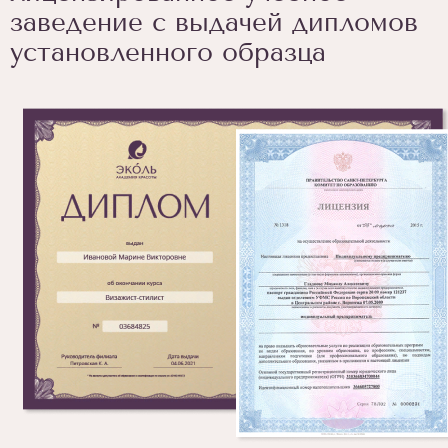
заведение с выдачей дипломов
установленного образца