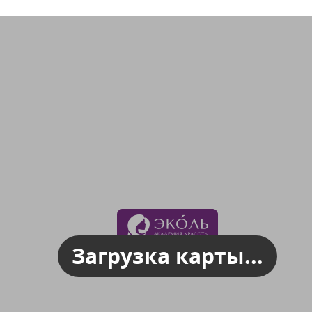
Загрузка карты...