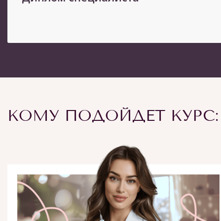
КОМУ ПОДОЙДЕТ КУРС: