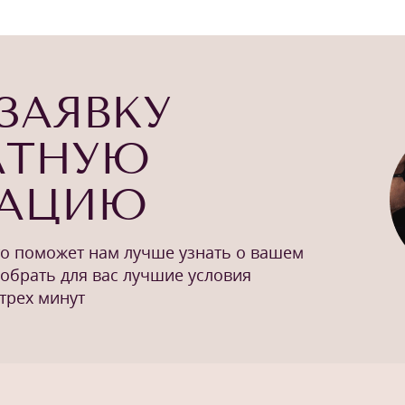
ЗАЯВКУ
АТНУЮ
ТАЦИЮ
то поможет нам лучше узнать о вашем
добрать для вас лучшие условия
трех минут