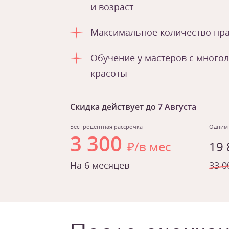
и возраст
Максимальное количество пра
Обучение у мастеров с много
красоты
Скидка действует до
7 Августа
Беспроцентная рассрочка
Одним
3 300
₽/в мес
19
На 6 месяцев
33 0