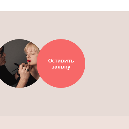
Оставить
заявку