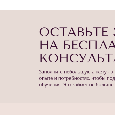
ОСТАВЬТЕ 
НА БЕСПЛ
КОНСУЛЬ
Заполните небольшую анкету - э
опыте и потребностях, чтобы по
обучения. Это займет не больше 