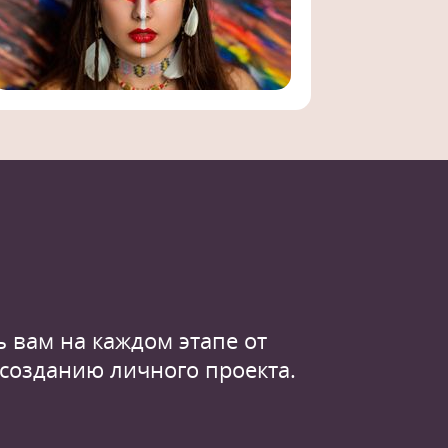
 вам на каждом этапе от
 созданию личного проекта.