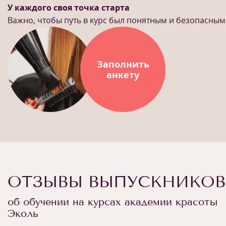
У каждого своя точка старта
Важно, чтобы путь в курс был понятным и безопасным
Заполнить
анкету
ОТЗЫВЫ ВЫПУСКНИКОВ
об обучении на курсах академии красоты
Эколь