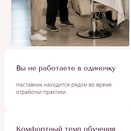
Вы не работаете в одиночку
Наставник находится рядом во время
отработки практики.
Комфортный темп обучения