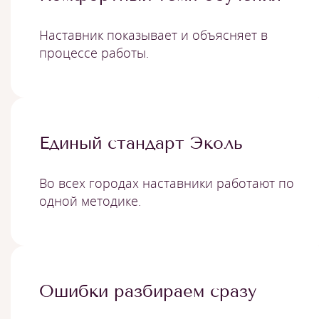
Наставник показывает и объясняет в
процессе работы.
Единый стандарт Эколь
Во всех городах наставники работают по
одной методике.
Ошибки разбираем сразу