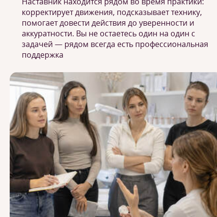
Наставник находится рядом во время практики:
корректирует движения, подсказывает технику,
помогает довести действия до уверенности и
аккуратности. Вы не остаетесь один на один с
задачей — рядом всегда есть профессиональная
поддержка