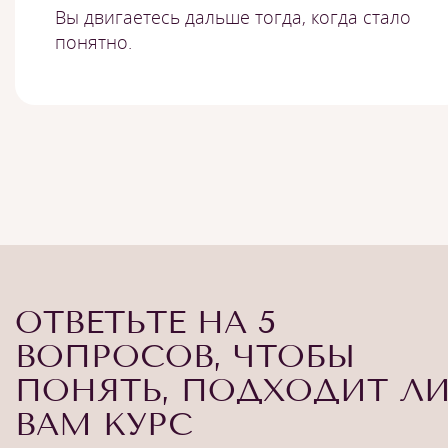
Вы двигаетесь дальше тогда, когда стало
понятно.
ОТВЕТЬТЕ НА 5
ВОПРОСОВ, ЧТОБЫ
ПОНЯТЬ, ПОДХОДИТ Л
ВАМ КУРС