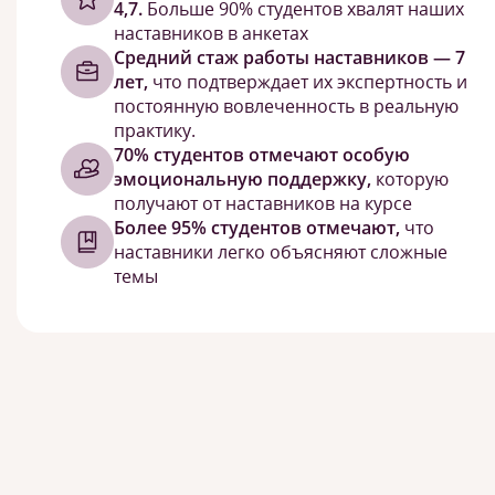
4,7.
Больше 90% студентов хвалят наших
наставников в анкетах
Средний стаж работы наставников — 7
лет,
что подтверждает их экспертность и
постоянную вовлеченность в реальную
практику.
70% студентов отмечают особую
эмоциональную поддержку,
которую
получают от наставников на курсе
Более 95% студентов отмечают,
что
наставники легко объясняют сложные
темы