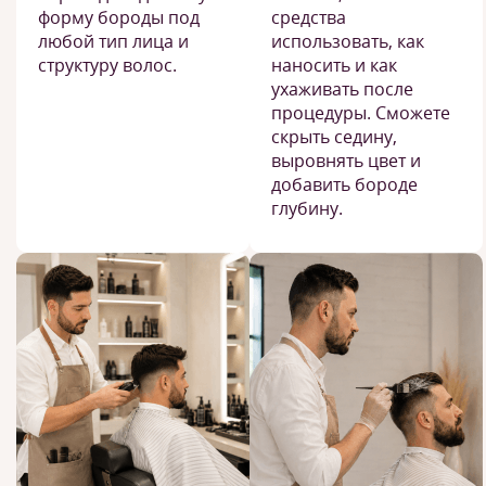
форму бороды под
средства
любой тип лица и
использовать, как
структуру волос.
наносить и как
ухаживать после
процедуры. Сможете
скрыть седину,
выровнять цвет и
добавить бороде
глубину.