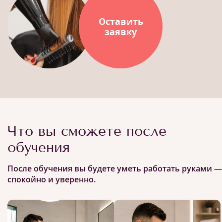
Оставить
заявку
Что вы сможете после
обучения
После обучения вы будете уметь работать руками —
спокойно и уверенно.