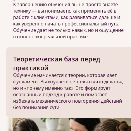
К завершению обучения вы не просто знаете
технику — вы понимаете, как применять её в
работе с клиентами, как развиваться дальше и
как уверенно начать профессиональный путь.
Обучение дает не только навык, но и ощущение
готовности к реальной практике
Теоретическая база перед
практикой
Обучение начинается с теории, которая дает
фундамент. Вы изучаете не только «что делать»,
но и «почему именно так». Это формирует
осознанный подход к работе и помогает
избежать механического повторения действий
без понимания сути