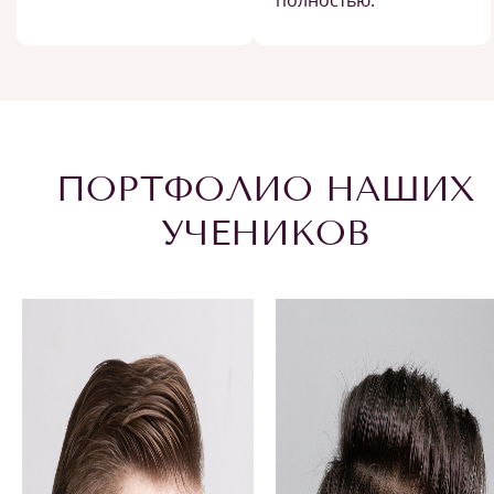
полностью.
ПОРТФОЛИО НАШИХ
УЧЕНИКОВ