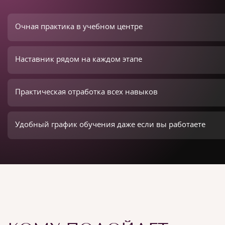
Очная практика в учебном центре
Наставник рядом на каждом этапе
Практическая отработка всех навыков
Удобный график обучения даже если вы работаете