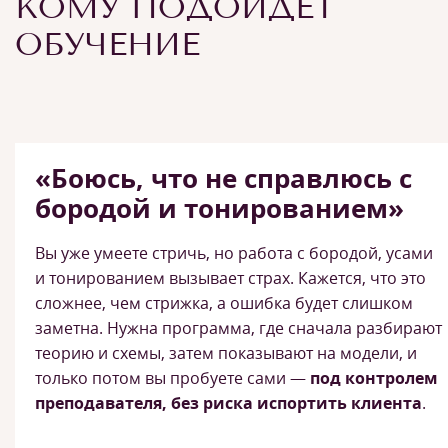
КОМУ ПОДОЙДЕТ
ОБУЧЕНИЕ
«Боюсь, что не справлюсь с
бородой и тонированием»
Вы уже умеете стричь, но работа с бородой, усами
и тонированием вызывает страх. Кажется, что это
сложнее, чем стрижка, а ошибка будет слишком
заметна. Нужна программа, где сначала разбирают
теорию и схемы, затем показывают на модели, и
только потом вы пробуете сами —
под контролем
преподавателя, без риска испортить клиента
.