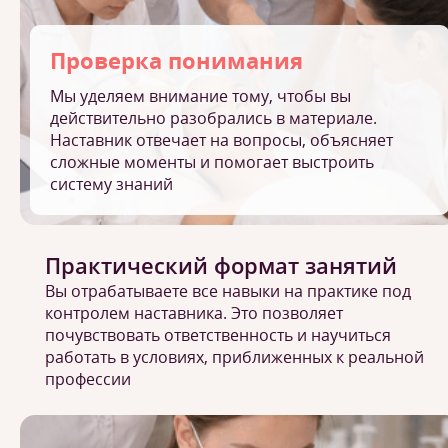
Проверка понимания
Мы уделяем внимание тому, чтобы вы
действительно разобрались в материале.
Наставник отвечает на вопросы, объясняет
сложные моменты и помогает выстроить
систему знаний
Практический формат занятий
Вы отрабатываете все навыки на практике под
контролем наставника. Это позволяет
почувствовать ответственность и научиться
работать в условиях, приближенных к реальной
профессии