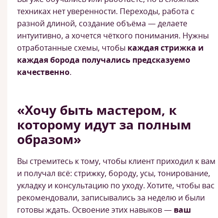
техниках нет уверенности. Переходы, работа с
разной длиной, создание объёма — делаете
интуитивно, а хочется чёткого понимания. Нужны
отработанные схемы, чтобы
каждая стрижка и
каждая борода получались предсказуемо
качественно
.
«Хочу быть мастером, к
которому идут за полным
образом»
Вы стремитесь к тому, чтобы клиент приходил к вам
и получал всё: стрижку, бороду, усы, тонирование,
укладку и консультацию по уходу. Хотите, чтобы вас
рекомендовали, записывались за неделю и были
готовы ждать. Освоение этих навыков —
ваш