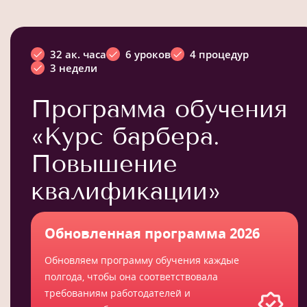
32 ак. часа
6 уроков
4 процедур
3 недели
Программа обучения
«Курс барбера.
Повышение
квалификации»
Обновленная программа 2026
Обновляем программу обучения каждые
полгода, чтобы она соответствовала
требованиям работодателей и