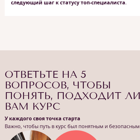
следующий шаг к статусу топ-специалиста
.
ОТВЕТЬТЕ НА 5
ВОПРОСОВ, ЧТОБЫ
ПОНЯТЬ, ПОДХОДИТ Л
ВАМ КУРС
У каждого своя точка старта
Важно, чтобы путь в курс был понятным и безопасным