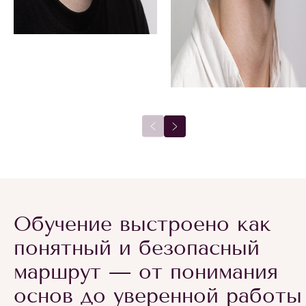
Обучение выстроено как
понятный и безопасный
маршрут — от понимания
основ до уверенной работы