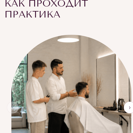
КАК ПРОХОДИТ
ПРАКТИКА
‹
›