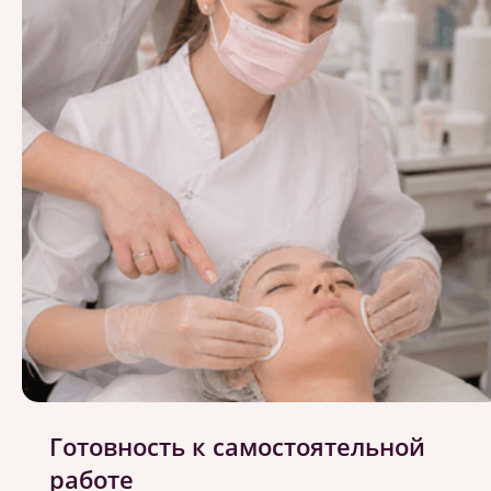
Готовность к самостоятельной
работе