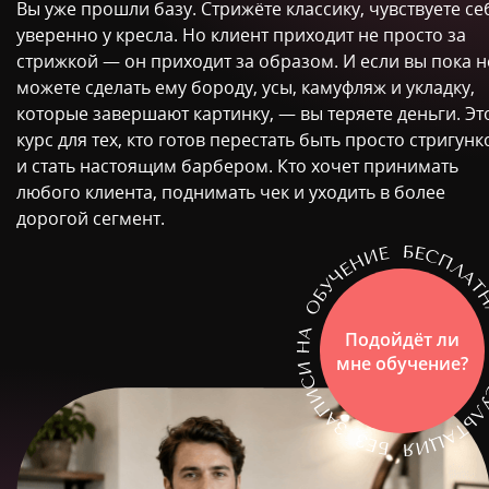
Вы уже прошли базу. Стрижёте классику, чувствуете се
уверенно у кресла. Но клиент приходит не просто за
стрижкой — он приходит за образом. И если вы пока н
можете сделать ему бороду, усы, камуфляж и укладку,
которые завершают картинку, — вы теряете деньги. Эт
курс для тех, кто готов перестать быть просто стригун
и стать настоящим барбером. Кто хочет принимать
любого клиента, поднимать чек и уходить в более
дорогой сегмент.
Подойдёт ли
мне обучение?