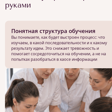
руками
Понятная структура обучения
Вы понимаете, как будет выстроен процесс: что
изучаем, в какой последовательности и к какому
результату идем. Это снижает тревожность и
помогает сосредоточиться на обучении, а не на
попытках разобраться в хаосе информации