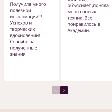
Получила много
объясняет ,поняла
полезной
много новых
информации!!!
техник .Все
Успехов и
понравилось в
творческих
Академии.
вдохновений!
Спасибо за
полученные
знания