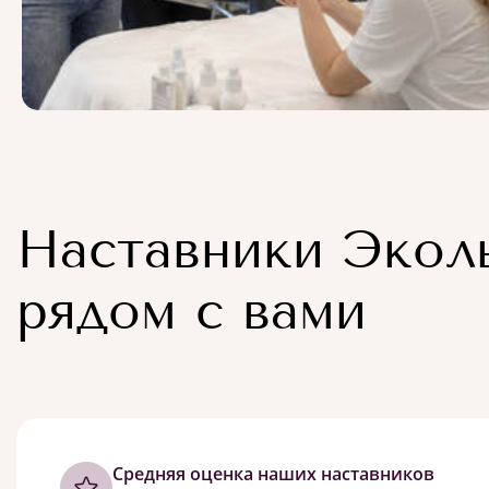
Наставники Экол
рядом с вами
Cредняя оценка наших наставников