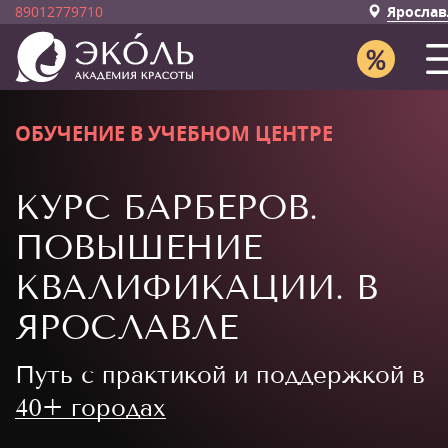
89012779710
Ярослав
ОБУЧЕНИЕ В УЧЕБНОМ ЦЕНТРЕ
КУРС БАРБЕРОВ.
ПОВЫШЕНИЕ
КВАЛИФИКАЦИИ. В
ЯРОСЛАВЛЕ
Путь с практикой и поддержкой в
40+ городах