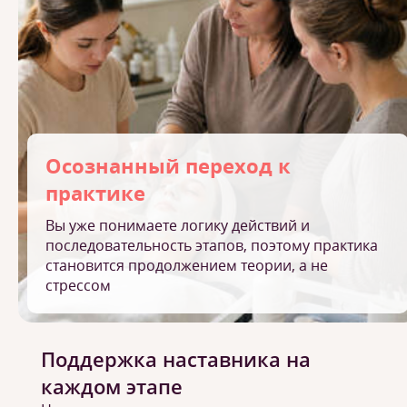
Осознанный переход к
практике
Вы уже понимаете логику действий и
последовательность этапов, поэтому практика
становится продолжением теории, а не
стрессом
Поддержка наставника на
каждом этапе