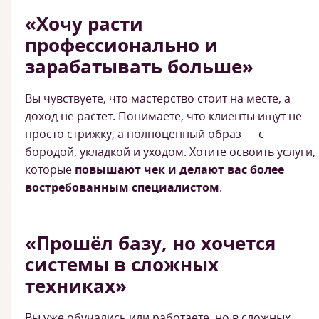
«Хочу расти
профессионально и
зарабатывать больше»
Вы чувствуете, что мастерство стоит на месте, а
доход не растёт. Понимаете, что клиенты ищут не
просто стрижку, а полноценный образ — с
бородой, укладкой и уходом. Хотите освоить услуги,
которые
повышают чек и делают вас более
востребованным специалистом
.
«Прошёл базу, но хочется
системы в сложных
техниках»
Вы уже обучались или работаете, но в сложных