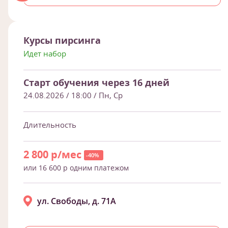
Курсы пирсинга
Идет набор
Старт обучения через 16 дней
24.08.2026 / 18:00
/ Пн, Ср
Длительность
2 800 р/мес
-40%
или 16 600 р одним платежом
ул. Свободы, д. 71А