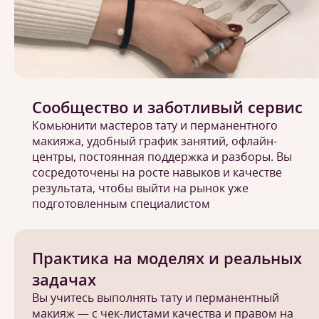
Сообщество и заботливый сервис
Комьюнити мастеров тату и перманентного
макияжа, удобный график занятий, офлайн-
центры, постоянная поддержка и разборы. Вы
сосредоточены на росте навыков и качестве
результата, чтобы выйти на рынок уже
подготовленным специалистом
Практика на моделях и реальных
задачах
Вы учитесь выполнять тату и перманентный
макияж — с чек-листами качества и правом на