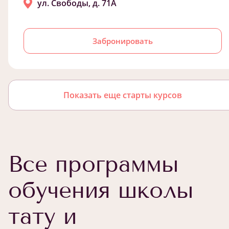
ул. Свободы, д. 71А
Забронировать
Показать еще старты курсов
Все программы
обучения школы
тату и