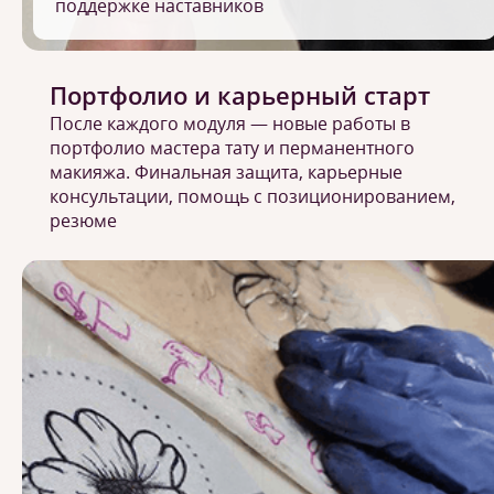
поддержке наставников
Портфолио и карьерный старт
После каждого модуля — новые работы в
портфолио мастера тату и перманентного
макияжа. Финальная защита, карьерные
консультации, помощь с позиционированием,
резюме