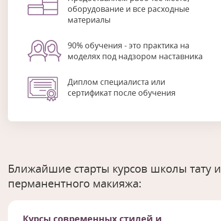
оборудование и все расходные
материалы
90% обучения - это практика на
моделях под надзором наставника
Диплом специалиста или
сертификат после обучения
Ближайшие старты курсов школы тату и
перманентного макияжа:
Курсы современных стилей и