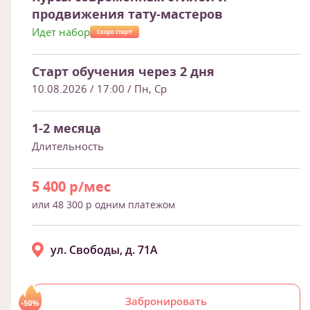
продвижения тату-мастеров
Идет набор
Скоро старт!
Старт обучения через 2 дня
10.08.2026 / 17:00
/ Пн, Ср
1-2 месяца
Длительность
5 400 р/мес
или 48 300 р одним платежом
ул. Свободы, д. 71А
Забронировать