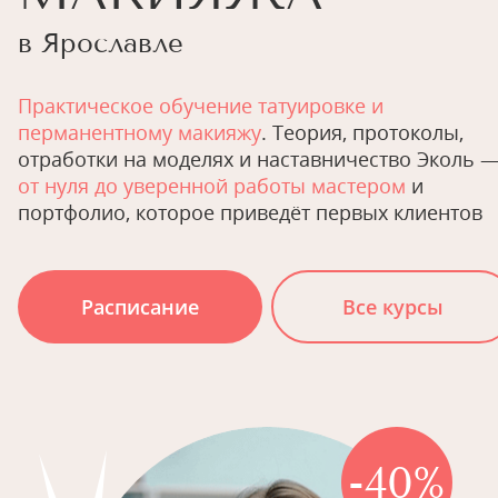
в Ярославле
Практическое обучение татуировке и
перманентному макияжу
. Теория, протоколы,
отработки на моделях и наставничество Эколь 
от нуля до уверенной работы мастером
и
портфолио, которое приведёт первых клиентов
Расписание
Все курсы
-40%