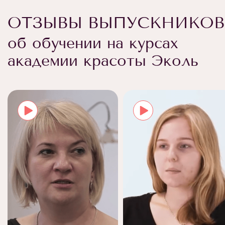
ОТЗЫВЫ ВЫПУСКНИКОВ
об обучении на курсах
академии красоты Эколь