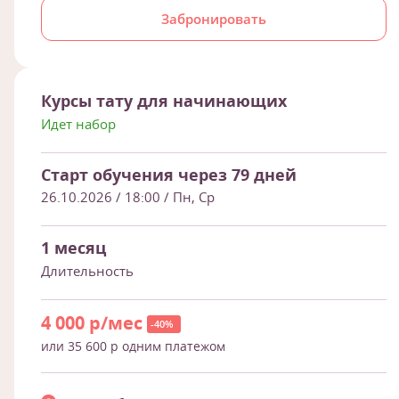
Забронировать
Курсы тату для начинающих
Идет набор
Старт обучения через 79 дней
26.10.2026 / 18:00
/ Пн, Ср
1 месяц
Длительность
4 000 р/мес
-40%
или 35 600 р одним платежом