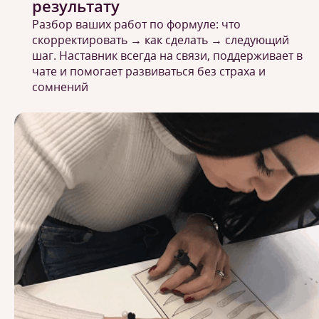
результату
Разбор ваших работ по формуле: что
скорректировать → как сделать → следующий
шаг. Наставник всегда на связи, поддерживает в
чате и помогает развиваться без страха и
сомнений