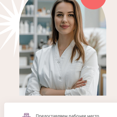
Предоставляем рабочее место,