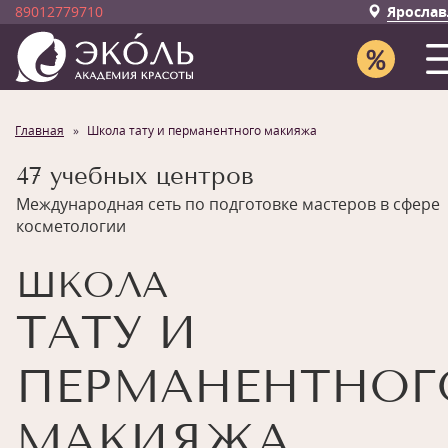
89012779710
Ярослав
Главная
Школа тату и перманентного макияжа
47 учебных центров
Международная сеть по подготовке мастеров в сфере
косметологии
ШКОЛА
ТАТУ И
ПЕРМАНЕНТНОГ
МАКИЯЖА