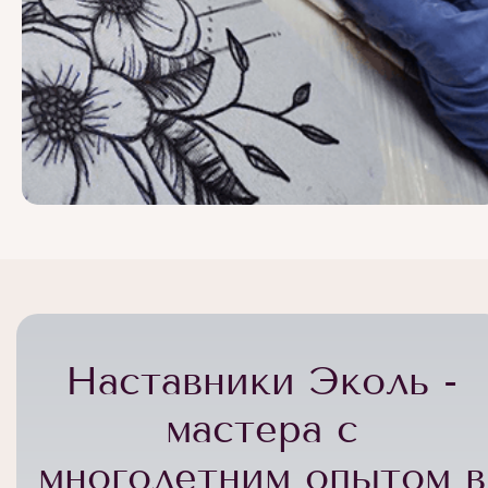
Наставники Эколь -
мастера с
многолетним опытом в