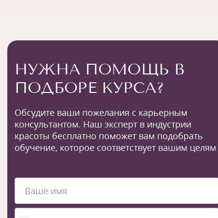
НУЖНА ПОМОЩЬ В
ПОДБОРЕ КУРСА?
Обсудите ваши пожелания с карьерным
консультантом. Наш эксперт в индустрии
красоты бесплатно поможет вам подобрать
обучение, которое соответствует вашим целям