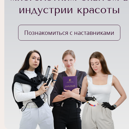
индустрии красоты
Познакомиться с наставниками