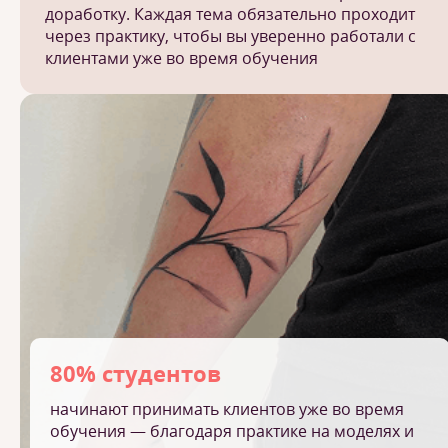
доработку. Каждая тема обязательно проходит
через практику, чтобы вы уверенно работали с
клиентами уже во время обучения
80% студентов
начинают принимать клиентов уже во время
обучения — благодаря практике на моделях и