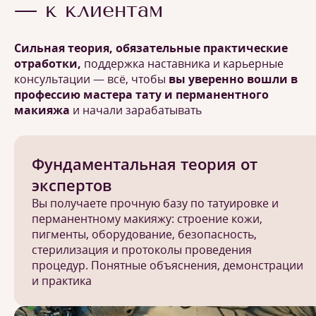
— к клиентам
Сильная теория, обязательные практические
отработки,
поддержка наставника и карьерные
консультации — всё, чтобы
вы уверенно вошли в
профессию мастера тату и перманентного
макияжа
и начали зарабатывать
Фундаментальная теория от
экспертов
Вы получаете прочную базу по татуировке и
перманентному макияжу: строение кожи,
пигменты, оборудование, безопасность,
стерилизация и протоколы проведения
процедур. Понятные объяснения, демонстрации
и практика