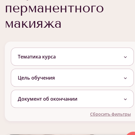
перманентного
макияжа
Тематика курса
Цель обучения
Документ об окончании
Сбросить фильтры