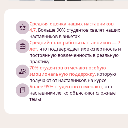
Cредняя оценка наших наставников
4,7.
Больше 90% студентов хвалят наших
наставников в анкетах
Средний стаж работы наставников — 7
лет,
что подтверждает их экспертность и
постоянную вовлеченность в реальную
практику.
70% студентов отмечают особую
эмоциональную поддержку,
которую
получают от наставников на курсе
Более 95% студентов отмечают,
что
наставники легко объясняют сложные
темы