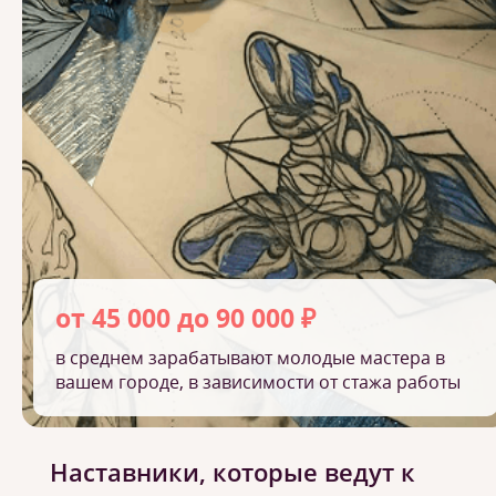
от 45 000 до 90 000 ₽
в среднем зарабатывают молодые мастера в
вашем городе, в зависимости от стажа работы
Наставники, которые ведут к