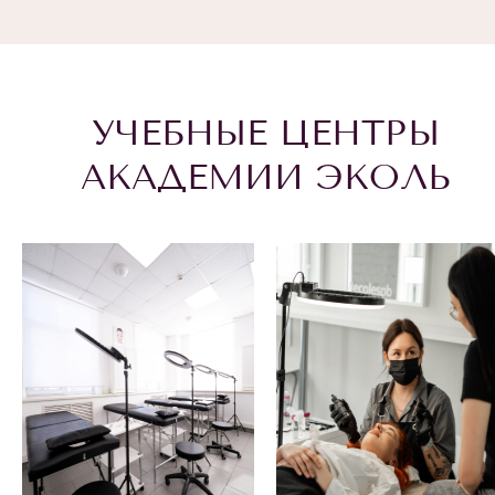
УЧЕБНЫЕ ЦЕНТРЫ
АКАДЕМИИ ЭКОЛЬ