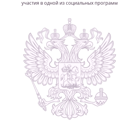
участия в одной из социальных программ