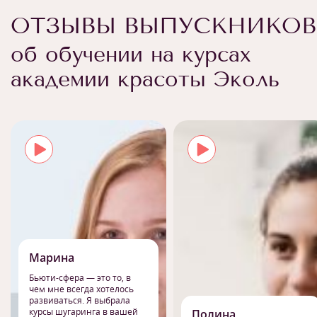
ОТЗЫВЫ ВЫПУСКНИКОВ
об обучении на курсах
академии красоты Эколь
Марина
Бьюти-сфера — это то, в
чем мне всегда хотелось
развиваться. Я выбрала
курсы шугаринга в вашей
Полина