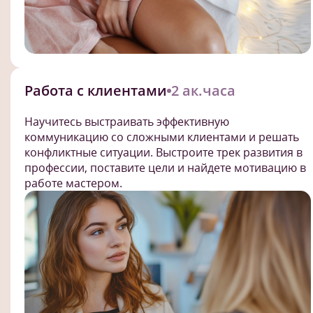
Работа с клиентами
2 ак.часа
Научитесь выстраивать эффективную
коммуникацию со сложными клиентами и решать
конфликтные ситуации. Выстроите трек развития в
профессии, поставите цели и найдете мотивацию в
работе мастером.