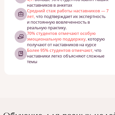
наставников в анкетах
Средний стаж работы наставников — 7
лет,
что подтверждает их экспертность
и постоянную вовлеченность в
реальную практику.
70% студентов отмечают особую
эмоциональную поддержку,
которую
получают от наставников на курсе
Более 95% студентов отмечают,
что
наставники легко объясняют сложные
темы