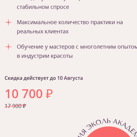
стабильном спросе
Максимальное количество практики на
реальных клиентах
Обучение у мастеров с многолетним опыто
в индустрии красоты
Скидка действует до
10 Августа
10 700
₽
17 900 ₽