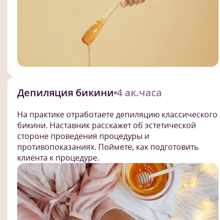
Депиляция бикини
4 ак.часа
На практике отработаете депиляцию классического
бикини. Наставник расскажет об эстетической
стороне проведения процедуры и
противопоказаниях. Поймете, как подготовить
клиента к процедуре.