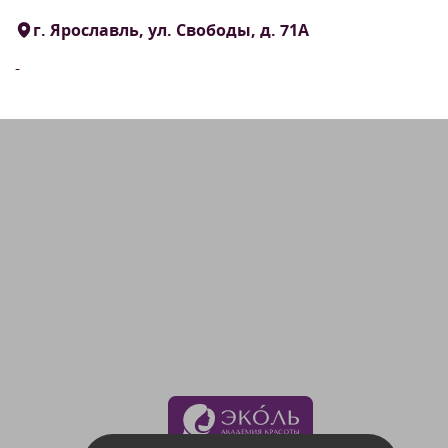
г. Ярославль, ул. Свободы, д. 71А
-