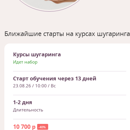
Ближайшие старты на курсах шугаринга
Курсы шугаринга
Идет набор
Старт обучения через 13 дней
23.08.26
/ 10:00 / Вс
1-2 дня
Длительность
10 700 р
-40%