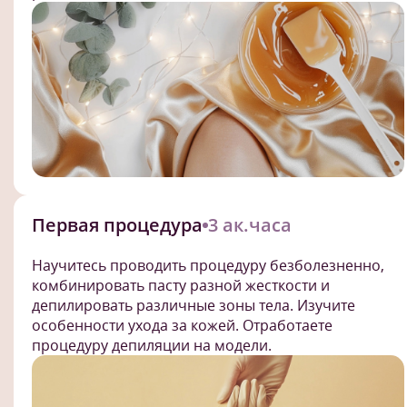
Первая процедура
3 ак.часа
Научитесь проводить процедуру безболезненно,
комбинировать пасту разной жесткости и
депилировать различные зоны тела. Изучите
особенности ухода за кожей. Отработаете
процедуру депиляции на модели.