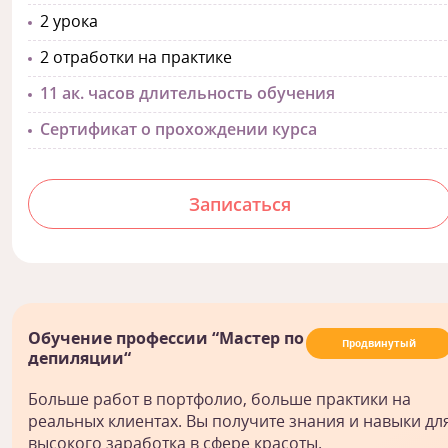
2 урока
2 отработки на практике
11 ак. часов длительность обучения
Сертификат о прохождении курса
Записаться
Обучение профессии “Мастер по
Продвинутый
депиляции“
Больше работ в портфолио, больше практики на
реальных клиентах. Вы получите знания и навыки дл
высокого заработка в сфере красоты.