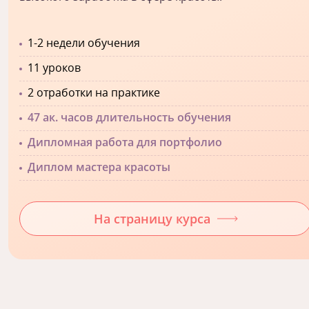
1-2 недели обучения
11 уроков
2 отработки на практике
47 ак. часов длительность обучения
Дипломная работа для портфолио
Диплом мастера красоты
На страницу курса