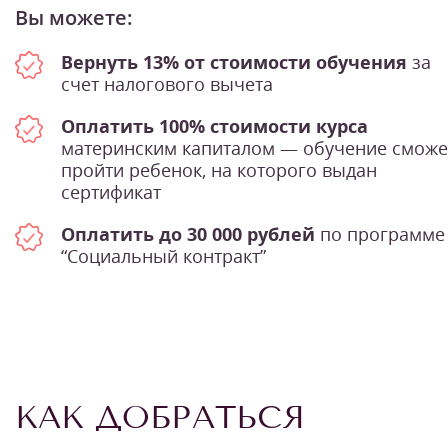
Вы можете:
Вернуть 13% от стоимости обучения
за
счет налогового вычета
Оплатить 100% стоимости курса
материнским капиталом — обучение сможе
пройти ребенок, на которого выдан
сертификат
Оплатить до 30 000 рублей
по программе
“Социальный контракт”
КАК ДОБРАТЬСЯ