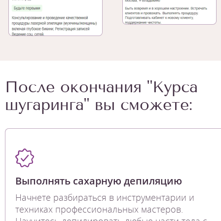
После окончания "Курса
шугаринга" вы сможете:
Выполнять сахарную депиляцию
Начнете разбираться в инструментарии и
техниках профессиональных мастеров.
Научитесь депилировать любые части тела с