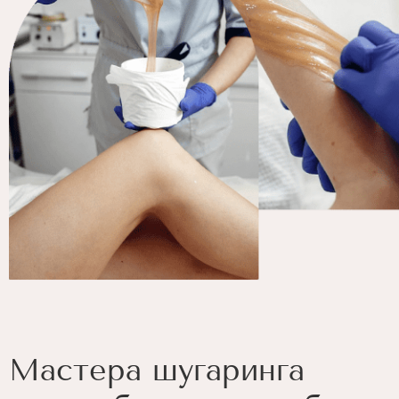
Мастера шугаринга