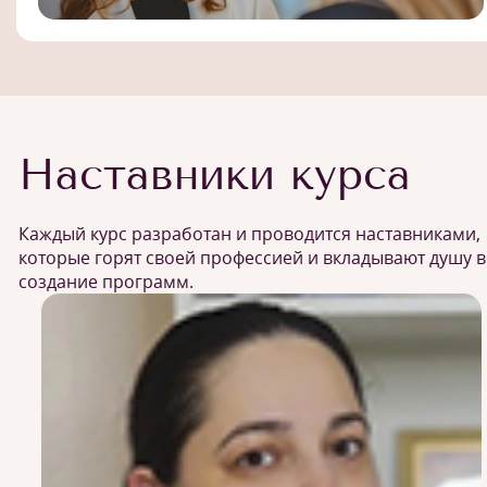
Наставники курса
Каждый курс разработан и проводится наставниками,
которые горят своей профессией и вкладывают душу в
создание программ.