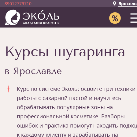
89012779710
Ярослав
Курсы шугаринга
в Ярославле
Курс по системе Эколь: освоите три техники
работы с сахарной пастой и научитесь
обрабатывать популярные зоны на
профессиональной косметике. Разборы
ошибок и практика помогут находить подхо
к каждому клиенту и зарабатывать на