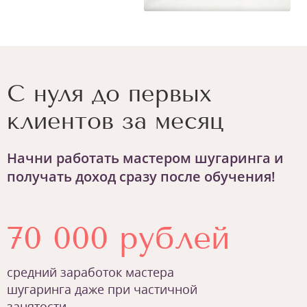
С нуля до первых
клиентов за месяц
Начни работать мастером шугаринга и
получать доход сразу после обучения!
70 000 рублей
средний заработок мастера
шугаринга даже при частичной
занятости