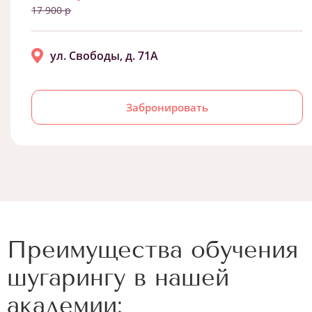
17 900 р
ул. Свободы, д. 71А
Забронировать
Преимущества обучения
шугарингу в нашей
академии: