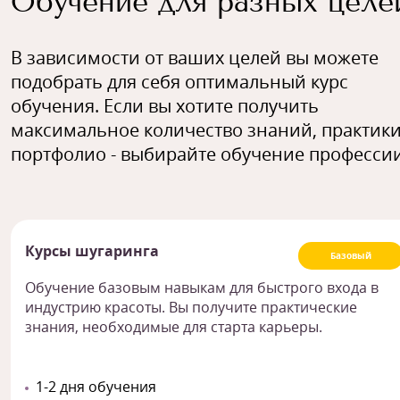
Обучение для разных целе
В зависимости от ваших целей вы можете
подобрать для себя оптимальный курс
обучения. Если вы хотите получить
максимальное количество знаний, практики
портфолио - выбирайте обучение профессии
Курсы шугаринга
Базовый
Обучение базовым навыкам для быстрого входа в
индустрию красоты. Вы получите практические
знания, необходимые для старта карьеры.
1-2 дня обучения