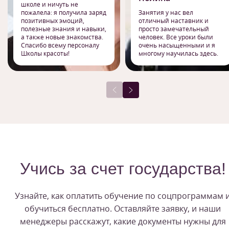
школе и ничуть не
пожалела: я получила заряд
Занятия у нас вел
позитивных эмоций,
отличный наставник и
полезные знания и навыки,
просто замечательный
а также новые знакомства.
человек. Все уроки были
Спасибо всему персоналу
очень насыщенными и я
Школы красоты!
многому научилась здесь.
Учись за счет государства!
Узнайте, как оплатить обучение по соцпрограммам 
обучиться бесплатно. Оставляйте заявку, и наши
менеджеры расскажут, какие документы нужны для