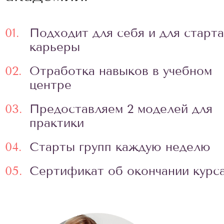
01.
Подходит для себя и для старта
карьеры
02.
Отработка навыков в учебном
центре
03.
Предоставляем 2 моделей для
практики
04.
Старты групп каждую неделю
05.
Сертификат об окончании курс