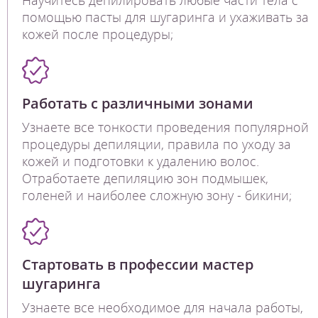
помощью пасты для шугаринга и ухаживать за
кожей после процедуры;
Работать с различными зонами
Узнаете все тонкости проведения популярной
процедуры депиляции, правила по уходу за
кожей и подготовки к удалению волос.
Отработаете депиляцию зон подмышек,
голеней и наиболее сложную зону - бикини;
Стартовать в профессии мастер
шугаринга
Узнаете все необходимое для начала работы,