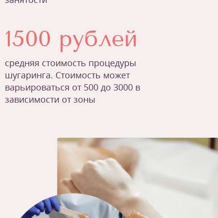
1500 рублей
средняя стоимость процедуры
шугаринга. Стоимость может
варьироваться от 500 до 3000 в
зависимости от зоны