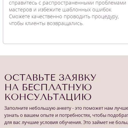
справитесь с распространенными проблемами
мастеров и избежите шаблонных ошибок.
Сможете качественно проводить процедуру,
чтобы клиенты возвращались.
ОСТАВЬТЕ ЗАЯВКУ
НА БЕСПЛАТНУЮ
КОНСУЛЬТАЦИЮ
Заполните небольшую анкету - это поможет нам лучш
узнать о вашем опыте и потребностях, чтобы подобра
для вас лучшие условия обучения. Это займет не бол