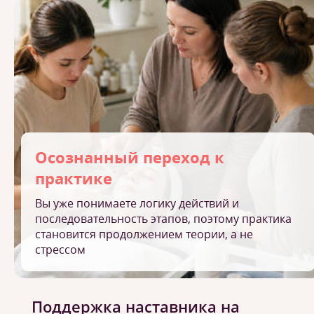
Осознанный переход к
практике
Вы уже понимаете логику действий и
последовательность этапов, поэтому практика
становится продолжением теории, а не
стрессом
Поддержка наставника на