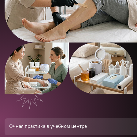
Очная практика в учебном центре