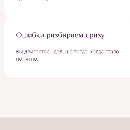
Ошибки разбираем сразу
Вы двигаетесь дальше тогда, когда стало
понятно.