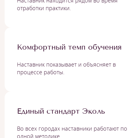
Наставник находится рядом во время
отработки практики.
Комфортный темп обучения
Наставник показывает и объясняет в
процессе работы.
Единый стандарт Эколь
Во всех городах наставники работают по
одной методике.