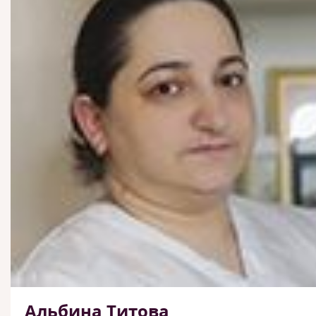
Альбина Титова