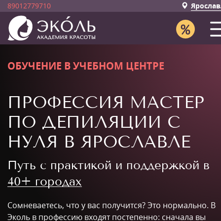
89012779710
Ярослав
ОБУЧЕНИЕ В УЧЕБНОМ ЦЕНТРЕ
ПРОФЕССИЯ МАСТЕР
ПО ДЕПИЛЯЦИИ С
НУЛЯ В ЯРОСЛАВЛЕ
Путь с практикой и поддержкой в
40+ городах
Сомневаетесь, что у вас получится? Это нормально. В
Эколь в профессию входят постепенно: сначала вы