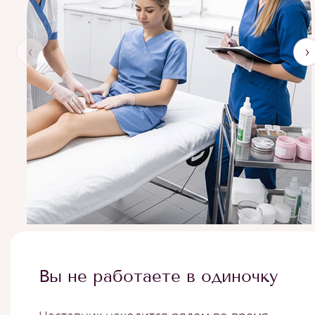
‹
›
Вы не работаете в одиночку