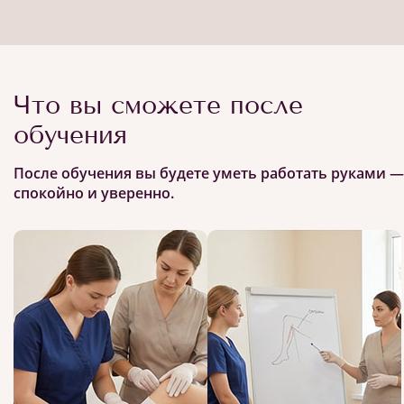
Что вы сможете после
обучения
После обучения вы будете уметь работать руками —
спокойно и уверенно.