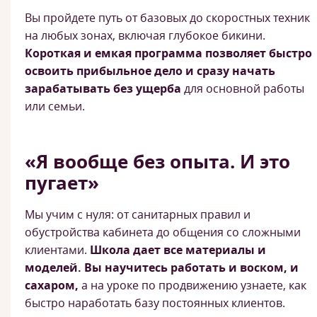
Вы пройдете путь от базовых до скоростных техник
на любых зонах, включая глубокое бикини.
Короткая и емкая программа позволяет быстро
освоить прибыльное дело и сразу начать
зарабатывать без ущерба
для основной работы
или семьи.
«Я вообще без опыта. И это
пугает»
Мы учим с нуля: от санитарных правил и
обустройства кабинета до общения со сложными
клиентами.
Школа дает все материалы и
моделей. Вы научитесь работать и воском, и
сахаром,
а на уроке по продвижению узнаете, как
быстро наработать базу постоянных клиентов.