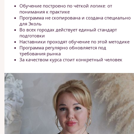
Обучение построено по чёткой логике: от
понимания к практике
Программа не скопирована и создана специально
для Эколь
Во всех городах действует единый стандарт
подготовки
Наставники проходят обучение по этой методике
Программа регулярно обновляется под
требования рынка
За качеством курса стоит конкретный человек