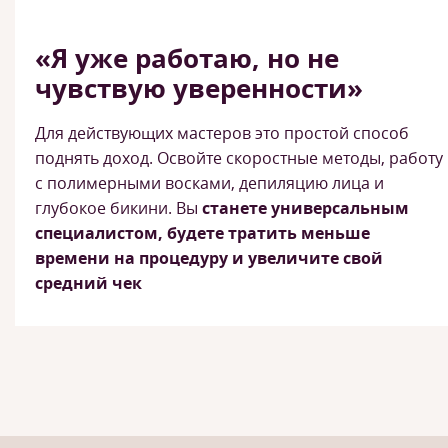
«Я уже работаю, но не
чувствую уверенности»
Для действующих мастеров это простой способ
поднять доход. Освойте скоростные методы, работу
с полимерными восками, депиляцию лица и
глубокое бикини. Вы
станете универсальным
специалистом, будете тратить меньше
времени на процедуру и увеличите свой
средний чек