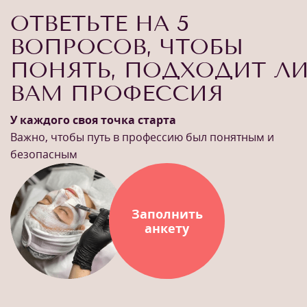
ОТВЕТЬТЕ НА 5
ВОПРОСОВ, ЧТОБЫ
ПОНЯТЬ, ПОДХОДИТ Л
ВАМ ПРОФЕССИЯ
У каждого своя точка старта
Важно, чтобы путь в профессию был понятным и
безопасным
Заполнить
анкету