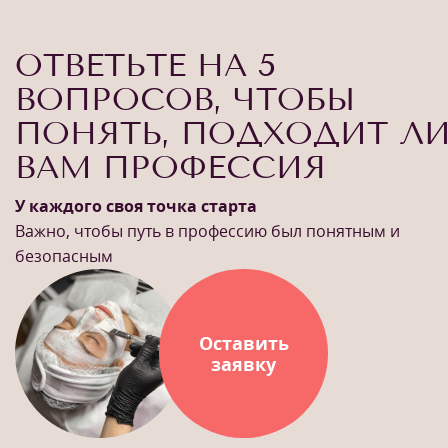
ОТВЕТЬТЕ НА 5
ВОПРОСОВ, ЧТОБЫ
ПОНЯТЬ, ПОДХОДИТ Л
ВАМ ПРОФЕССИЯ
У каждого своя точка старта
Важно, чтобы путь в профессию был понятным и
безопасным
Оставить
заявку