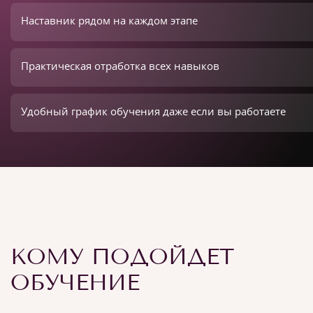
Наставник рядом на каждом этапе
Практическая отработка всех навыков
Удобный график обучения даже если вы работаете
КОМУ ПОДОЙДЕТ
ОБУЧЕНИЕ