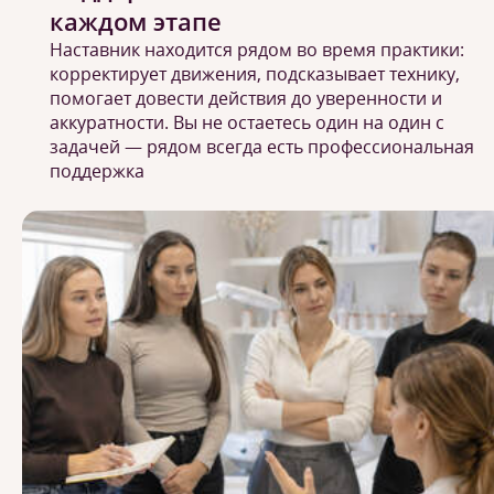
каждом этапе
Наставник находится рядом во время практики:
корректирует движения, подсказывает технику,
помогает довести действия до уверенности и
аккуратности. Вы не остаетесь один на один с
задачей — рядом всегда есть профессиональная
поддержка