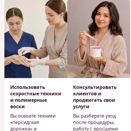
Использовать
Консультировать
скоростные техники
клиентов и
и полимерные
продвигать свои
воски
услуги
Вы освоите техники
Вы разберете уход
«персидская
после процедуры,
дорожка» и
работу с вросшими