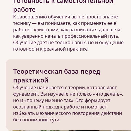
Готовность к самостоятельной
работе
К завершению обучения вы не просто знаете
технику — вы понимаете, как применять её в
работе с клиентами, как развиваться дальше и
как уверенно начать профессиональный путь.
Обучение дает не только навык, но и ощущение
готовности к реальной практике
Теоретическая база перед
практикой
Обучение начинается с теории, которая дает
фундамент. Вы изучаете не только «что делать»,
но и «почему именно так». Это формирует
осознанный подход к работе и помогает
избежать механического повторения действий
без понимания сути