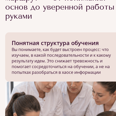
основ до уверенной работы
руками
Понятная структура обучения
Вы понимаете, как будет выстроен процесс: что
изучаем, в какой последовательности и к какому
результату идем. Это снижает тревожность и
помогает сосредоточиться на обучении, а не на
попытках разобраться в хаосе информации