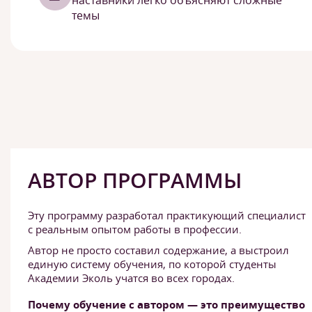
наставники легко объясняют сложные
темы
АВТОР ПРОГРАММЫ
Эту программу разработал практикующий специалист
с реальным опытом работы в профессии.
Автор не просто составил содержание, а выстроил
единую систему обучения, по которой студенты
Академии Эколь учатся во всех городах.
Почему обучение с автором — это преимущество