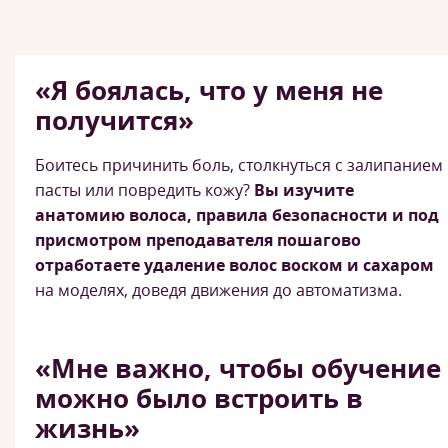
«Я боялась, что у меня не
получится»
Боитесь причинить боль, столкнуться с залипанием
пасты или повредить кожу?
Вы изучите
анатомию волоса, правила безопасности и под
присмотром преподавателя пошагово
отработаете удаление волос воском и сахаром
на моделях, доведя движения до автоматизма.
«Мне важно, чтобы обучение
можно было встроить в
жизнь»