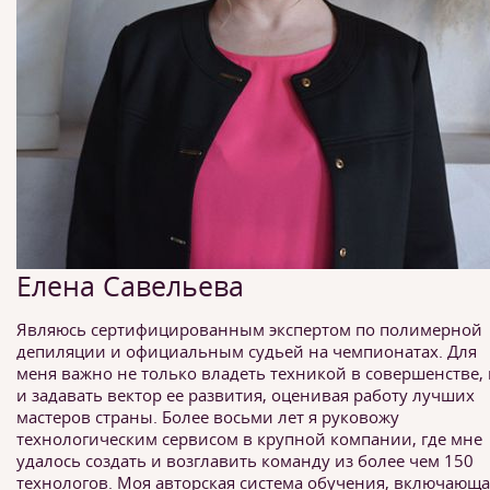
Елена Савельева
Являюсь сертифицированным экспертом по полимерной
депиляции и официальным судьей на чемпионатах. Для
меня важно не только владеть техникой в совершенстве,
и задавать вектор ее развития, оценивая работу лучших
мастеров страны. Более восьми лет я руковожу
технологическим сервисом в крупной компании, где мне
удалось создать и возглавить команду из более чем 150
технологов. Моя авторская система обучения, включающа