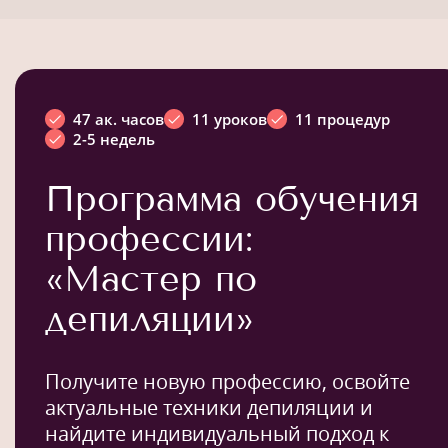
47 ак. часов
11 уроков
11 процедур
2-5 недель
Программа обучения
профессии:
«Мастер по
депиляции»
Получите новую профессию, освойте
актуальные техники депиляции и
найдите индивидуальный подход к