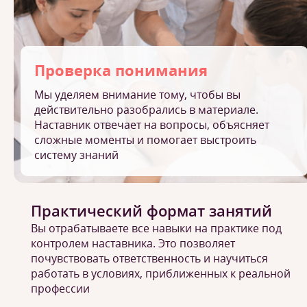
Проверка понимания
Мы уделяем внимание тому, чтобы вы
действительно разобрались в материале.
Наставник отвечает на вопросы, объясняет
сложные моменты и помогает выстроить
систему знаний
Практический формат занятий
Вы отрабатываете все навыки на практике под
контролем наставника. Это позволяет
почувствовать ответственность и научиться
работать в условиях, приближенных к реальной
профессии