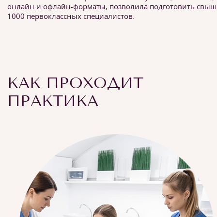
онлайн и офлайн-форматы, позволила подготовить свыш
1000 первоклассных специалистов.
КАК ПРОХОДИТ
ПРАКТИКА