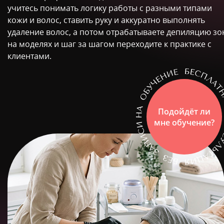
учитесь понимать логику работы с разными типами
кожи и волос, ставить руку и аккуратно выполнять
удаление волос, а потом отрабатываете депиляцию зо
на моделях и шаг за шагом переходите к практике с
клиентами.
Подойдёт ли
мне обучение?