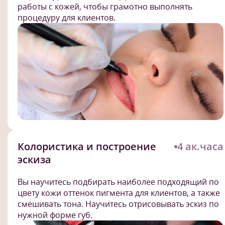
работы с кожей, чтобы грамотно выполнять
процедуру для клиентов.
Колористика и построение
4 ак.часа
эскиза
Вы научитесь подбирать наиболее подходящий по
цвету кожи оттенок пигмента для клиентов, а также
смешивать тона. Научитесь отрисовывать эскиз по
нужной форме губ.