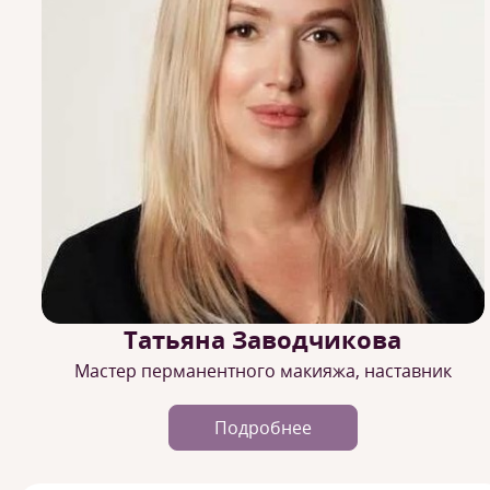
Татьяна Заводчикова
Мастер перманентного макияжа, наставник
Подробнее