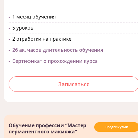
1 месяц обучения
5 уроков
2 отработки на практике
26 ак. часов длительность обучения
Сертификат о прохождении курса
Записаться
Обучение профессии “Мастер
Продвинутый
перманентного макияжа“