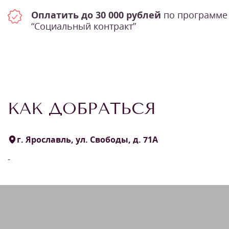
Оплатить до 30 000 рублей
по программе
“Социальный контракт”
КАК ДОБРАТЬСЯ
г. Ярославль, ул. Свободы, д. 71А
-