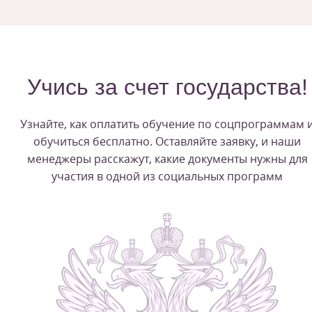
Учись за счет государства!
Узнайте, как оплатить обучение по соцпрограммам 
обучиться бесплатно. Оставляйте заявку, и наши
менеджеры расскажут, какие документы нужны для
участия в одной из социальных программ