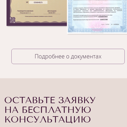
Подробнее о документах
ОСТАВЬТЕ ЗАЯВКУ
НА БЕСПЛАТНУЮ
КОНСУЛЬТАЦИЮ