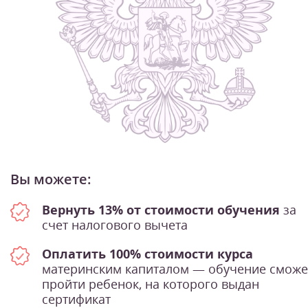
Вы можете:
Вернуть 13% от стоимости обучения
за
счет налогового вычета
Оплатить 100% стоимости курса
материнским капиталом — обучение сможе
пройти ребенок, на которого выдан
сертификат