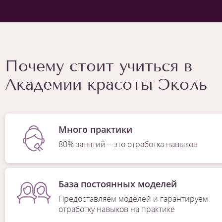
Почему стоит учиться в
Академии красоты Эколь
Много практики
80% занятий – это отработка навыков
База постоянных моделей
Предоставляем моделей и гарантируем
отработку навыков на практике