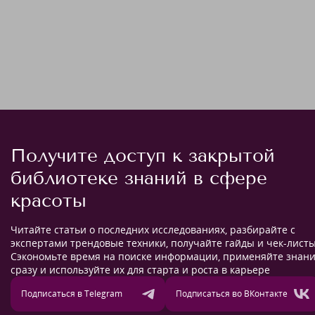
Получите доступ к закрытой
библиотеке знаний в сфере
красоты
Читайте статьи о последних исследованиях, разбирайте с
экспертами трендовые техники, получайте гайды и чек-листы
Сэкономьте время на поиске информации, применяйте знан
сразу и используйте их для старта и роста в карьере
Подписаться в Telegram
Подписаться во ВКонтакте