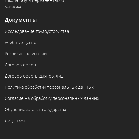
Школа тату и перманентного
макияжа
Документы
Исследование трудоустройства
Учебные центры
Реквизиты компании
Договор оферты
Договор оферты для юр. лиц
Политика обработки персональных данных
Согласие на обработку персональных данных
Обучение за счет государства
Лицензия