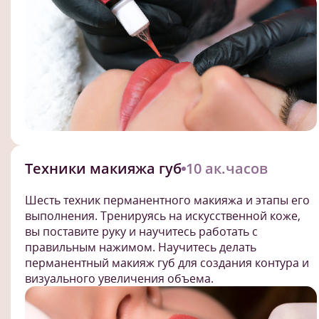
Техники макияжа губ
10 ак.часов
Шесть техник перманентного макияжа и этапы его
выполнения. Тренируясь на искусственной коже,
вы поставите руку и научитесь работать с
правильным нажимом. Научитесь делать
перманентный макияж губ для создания контура и
визуального увеличения объема.