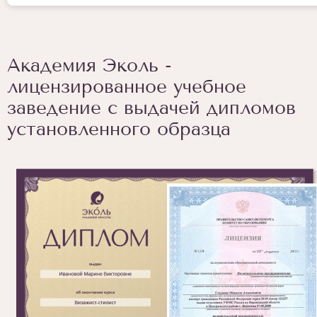
Академия Эколь -
лицензированное учебное
заведение с выдачей дипломов
установленного образца