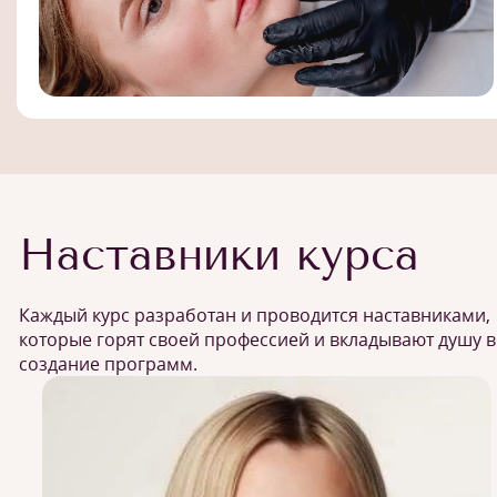
Наставники курса
Каждый курс разработан и проводится наставниками,
которые горят своей профессией и вкладывают душу в
создание программ.