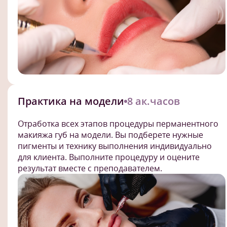
Практика на модели
8 ак.часов
Отработка всех этапов процедуры перманентного
макияжа губ на модели. Вы подберете нужные
пигменты и технику выполнения индивидуально
для клиента. Выполните процедуру и оцените
результат вместе с преподавателем.