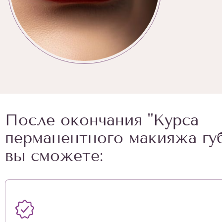
После окончания "Курса
перманентного макияжа гу
вы сможете: