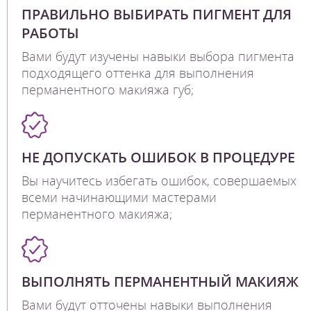
ПРАВИЛЬНО ВЫБИРАТЬ ПИГМЕНТ ДЛЯ
РАБОТЫ
Вами будут изучены навыки выбора пигмента
подходящего оттенка для выполнения
перманентного макияжа губ;
НЕ ДОПУСКАТЬ ОШИБОК В ПРОЦЕДУРЕ
Вы научитесь избегать ошибок, совершаемых
всеми начинающими мастерами
перманентного макияжа;
ВЫПОЛНЯТЬ ПЕРМАНЕНТНЫЙ МАКИЯЖ
Вами будут отточены навыки выполнения