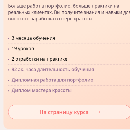
Больше работ в портфолио, больше практики на
реальных клиентах. Вы получите знания и навыки дл
высокого заработка в сфере красоты.
3 месяца обучения
19 уроков
2 отработки на практике
92 ак. часа длительность обучения
Дипломная работа для портфолио
Диплом мастера красоты
На страницу курса