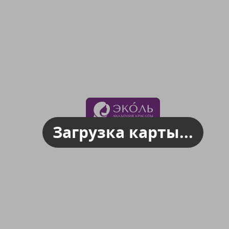
Загрузка карты...