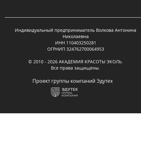
Индивидуальный предприниматель Волкова Антонина
Николаевна
ИНН 110403250281
ОГРНИП 324762700064953
© 2010 - 2026 АКАДЕМИЯ КРАСОТЫ ЭКОЛЬ.
Все права защищены.
Проект группы компаний Эдутех