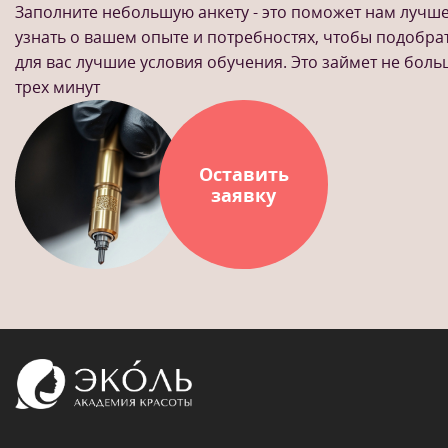
Заполните небольшую анкету - это поможет нам лучш
узнать о вашем опыте и потребностях, чтобы подобра
для вас лучшие условия обучения. Это займет не бол
трех минут
Оставить
заявку