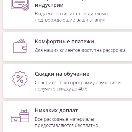
индустрии
Выдаем сертификаты и дипломы,
подтверждающие ваши знания
Комфортные платежи
Для наших клиентов доступна рассрочка
Скидки на обучение
Соберите свою программу обучения и
получите скидку до 40%
Никаких доплат
Все расходные материалы
предоставляются бесплатно