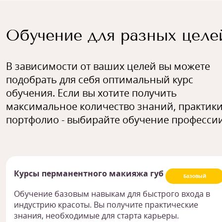
Обучение для разных целе
В зависимости от ваших целей вы можете
подобрать для себя оптимальный курс
обучения. Если вы хотите получить
максимальное количество знаний, практики
портфолио - выбирайте обучение профессии
Курсы перманентного макияжа губ
Базовый
Обучение базовым навыкам для быстрого входа в
индустрию красоты. Вы получите практические
знания, необходимые для старта карьеры.