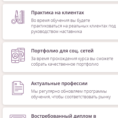
Практика на клиентах
Во время обучения вы будете
практиковаться на реальных клиентах под
руководством наставника
Портфолио для соц. сетей
За время прохождения курса вы сможете
собрать качественное портфолио
Актуальные профессии
Мы регулярно обновляем программы
обучения, чтобы соответствовать рынку
Востребованный диплом в