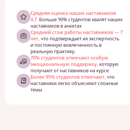
Cредняя оценка наших наставников
4,7.
Больше 90% студентов хвалят наших
наставников в анкетах
Средний стаж работы наставников — 7
лет,
что подтверждает их экспертность
и постоянную вовлеченность в
реальную практику.
70% студентов отмечают особую
эмоциональную поддержку,
которую
получают от наставников на курсе
Более 95% студентов отмечают,
что
наставники легко объясняют сложные
темы