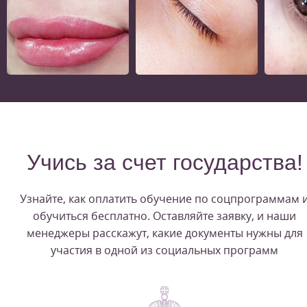
Учись за счет государства!
Узнайте, как оплатить обучение по соцпрограммам 
обучиться бесплатно. Оставляйте заявку, и наши
менеджеры расскажут, какие документы нужны для
участия в одной из социальных программ