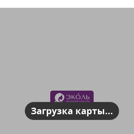
Загрузка карты...