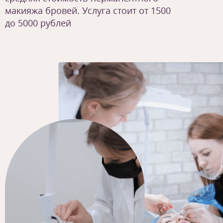
макияжа бровей. Услуга стоит от 1500
до 5000 рублей