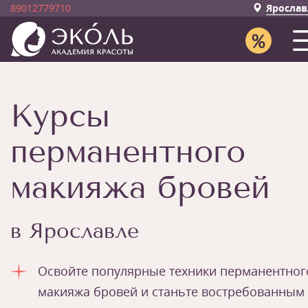
89012779710
Ярослав
Курсы
перманентного
макияжа бровей
в Ярославле
Освойте популярные техники перманентног
макияжа бровей и станьте востребованным