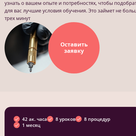
узнать о вашем опыте и потребностях, чтобы подобра
для вас лучшие условия обучения. Это займет не бол
трех минут
Оставить
заявку
42 ак. часа
8 уроков
8 процедур
1 месяц