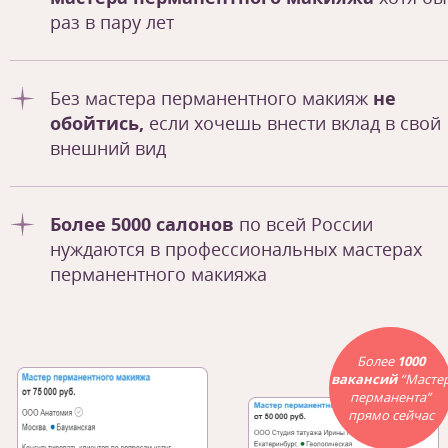
раз в пару лет
Без мастера перманентного макияж
не
обойтись,
если хочешь внести вклад в свой
внешний вид
Более 5000 салонов
по всей России
нуждаются в профессиональных мастерах
перманентного макияжа
Более
1000
вакансий
“Масте
перманента”
прямо сейчас