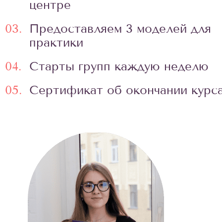
центре
03.
Предоставляем 3 моделей для
практики
04.
Старты групп каждую неделю
05.
Сертификат об окончании курс