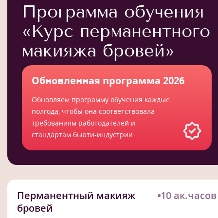
Программа обучения
«Курс перманентного
макияжа бровей»
Обновленная программа 2026
Обновляем программу обучения каждые
полгода, чтобы она соответствовала
требованиям работодателей и
стандартам бьюти-индустрии
Перманентный макияж
10 ак.часов
бровей