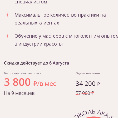
специалистом
Максимальное количество практики на
реальных клиентах
Обучение у мастеров с многолетним опыто
в индустрии красоты
Скидка действует до
6 Августа
Беспроцентная рассрочка
Одним платежом
3 800
₽/в мес
34 200
₽
На 9 месяцев
57 000 ₽