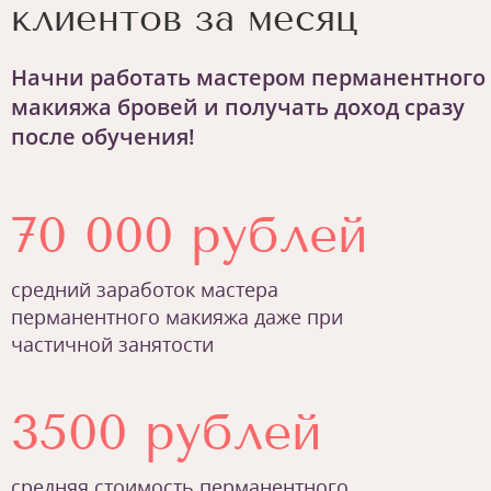
клиентов за месяц
Начни работать мастером перманентного
макияжа бровей и получать доход сразу
после обучения!
70 000 рублей
средний заработок мастера
перманентного макияжа даже при
частичной занятости
3500 рублей
средняя стоимость перманентного