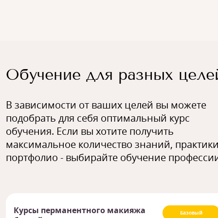
Обучение для разных целе
В зависимости от ваших целей вы можете
подобрать для себя оптимальный курс
обучения. Если вы хотите получить
максимальное количество знаний, практики
портфолио - выбирайте обучение профессии
Курсы перманентного макияжа
Базовый