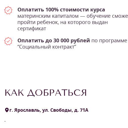
Оплатить 100% стоимости курса
материнским капиталом — обучение сможе
пройти ребенок, на которого выдан
сертификат
Оплатить до 30 000 рублей
по программе
“Социальный контракт”
КАК ДОБРАТЬСЯ
г. Ярославль, ул. Свободы, д. 71А
-