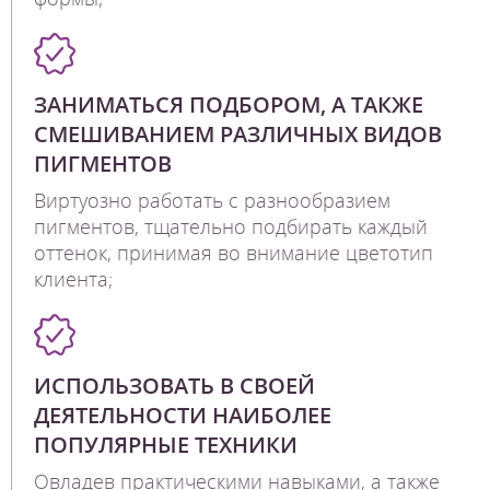
ЗАНИМАТЬСЯ ПОДБОРОМ, А ТАКЖЕ
СМЕШИВАНИЕМ РАЗЛИЧНЫХ ВИДОВ
ПИГМЕНТОВ
Виртуозно работать с разнообразием
пигментов, тщательно подбирать каждый
оттенок, принимая во внимание цветотип
клиента;
ИСПОЛЬЗОВАТЬ В СВОЕЙ
ДЕЯТЕЛЬНОСТИ НАИБОЛЕЕ
ПОПУЛЯРНЫЕ ТЕХНИКИ
Овладев практическими навыками, а также