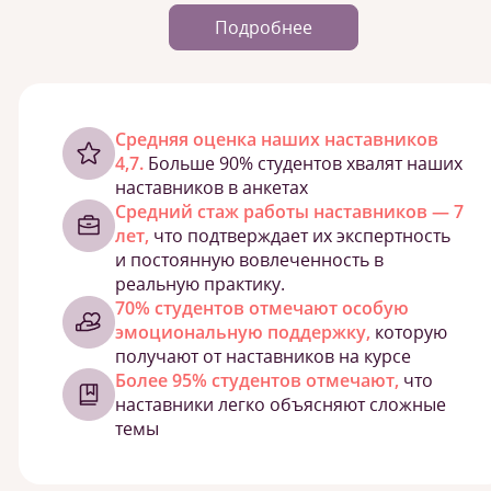
Подробнее
Cредняя оценка наших наставников
4,7.
Больше 90% студентов хвалят наших
наставников в анкетах
Средний стаж работы наставников — 7
лет,
что подтверждает их экспертность
и постоянную вовлеченность в
реальную практику.
70% студентов отмечают особую
эмоциональную поддержку,
которую
получают от наставников на курсе
Более 95% студентов отмечают,
что
наставники легко объясняют сложные
темы