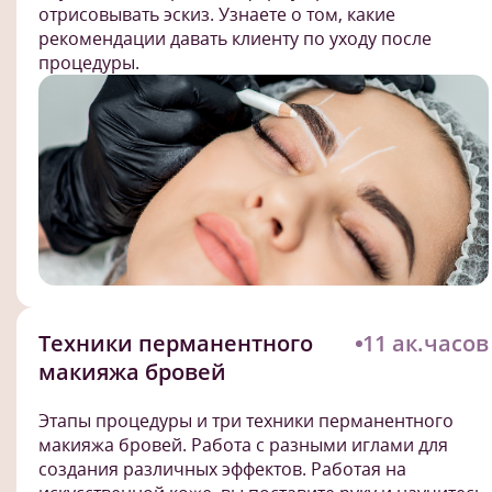
отрисовывать эскиз. Узнаете о том, какие
рекомендации давать клиенту по уходу после
процедуры.
Техники перманентного
11 ак.часов
макияжа бровей
Этапы процедуры и три техники перманентного
макияжа бровей. Работа с разными иглами для
создания различных эффектов. Работая на