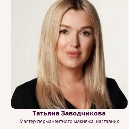
Татьяна Заводчикова
Мастер перманентного макияжа, наставник