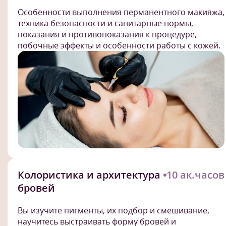
Особенности выполнения перманентного макияжа,
техника безопасности и санитарные нормы,
показания и противопоказания к процедуре,
побочные эффекты и особенности работы с кожей.
Колористика и архитектура
10 ак.часов
бровей
Вы изучите пигменты, их подбор и смешивание,
научитесь выстраивать форму бровей и