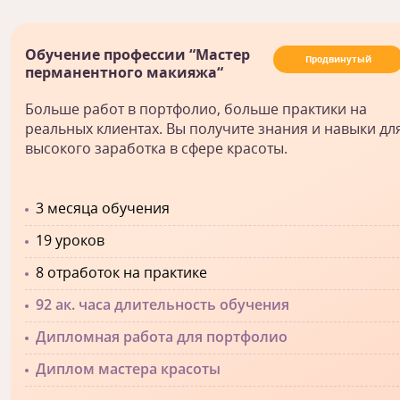
Обучение профессии “Мастер
Продвинутый
перманентного макияжа“
Больше работ в портфолио, больше практики на
реальных клиентах. Вы получите знания и навыки дл
высокого заработка в сфере красоты.
3 месяца обучения
19 уроков
8 отработок на практике
92 ак. часа длительность обучения
Дипломная работа для портфолио
Диплом мастера красоты