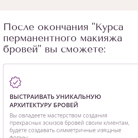
После окончания "Курса
перманентного макияжа
бровей" вы сможете:
ВЫСТРАИВАТЬ УНИКАЛЬНУЮ
АРХИТЕКТУРУ БРОВЕЙ
Вы овладеете мастерством создания
прекрасных эскизов бровей своим клиентам,
будете создавать симметричные изящные
формы;