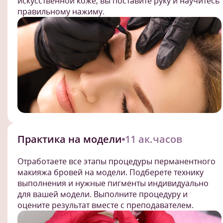
искусственной коже, вы поставите руку и научитесь
правильному нажиму.
Практика на модели
11 ак.часов
Отработаете все этапы процедуры перманентного
макияжа бровей на модели. Подберете технику
выполнения и нужные пигменты индивидуально
для вашей модели. Выполните процедуру и
оцените результат вместе с преподавателем.