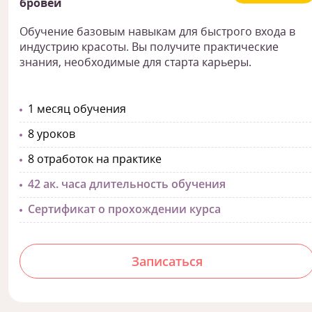
бровей
Обучение базовым навыкам для быстрого входа в
индустрию красоты. Вы получите практические
знания, необходимые для старта карьеры.
1 месяц обучения
8 уроков
8 отработок на практике
42 ак. часа длительность обучения
Сертификат о прохождении курса
Записаться