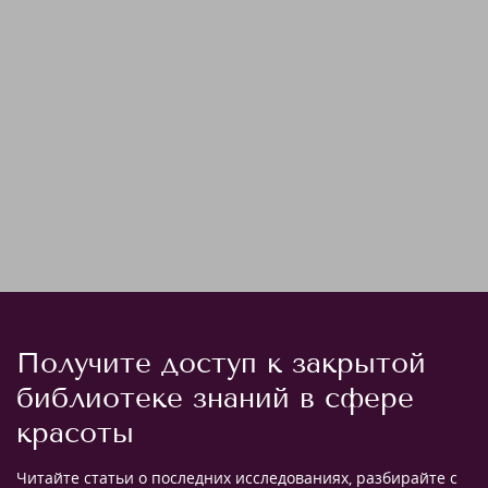
Получите доступ к закрытой
библиотеке знаний в сфере
красоты
Читайте статьи о последних исследованиях, разбирайте с