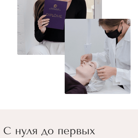
С нуля до первых