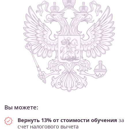
1
/
9
Вы можете:
Вернуть 13% от стоимости обучения
за
счет налогового вычета