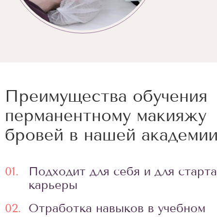
Преимущества обучения
перманентному макияжу
бровей в нашей академии
01.
Подходит для себя и для старта
карьеры
02.
Отработка навыков в учебном