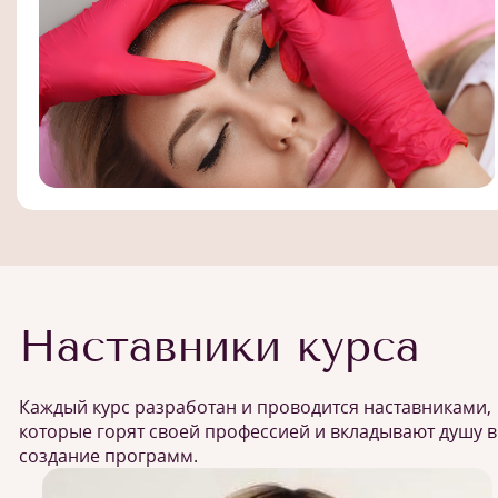
Наставники курса
Каждый курс разработан и проводится наставниками,
которые горят своей профессией и вкладывают душу в
создание программ.