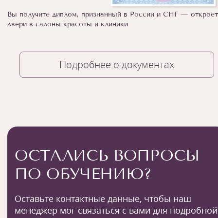
Вы получите диплом, признанный в России и СНГ — откроет
двери в салоны красоты и клиники
Подробнее о документах
ОСТАЛИСЬ ВОПРОСЫ
ПО ОБУЧЕНИЮ?
Оставьте контактные данные, чтобы наш
менеджер мог связаться с вами для подробной