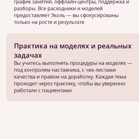
график занятий, оффлайн-центры, поддержка и
разборы. Все расходники и моделей
предоставляет Эколь — вы сфокусированы
только на росте и результате
Практика на моделях и реальных
задачах
Вы учитесь выполнять процедуры на моделях —
под контролем наставника, с чек-листами
качества и правом на доработку. Каждая тема
проходит через практику, чтобы вы уверенно
работали с пациентами