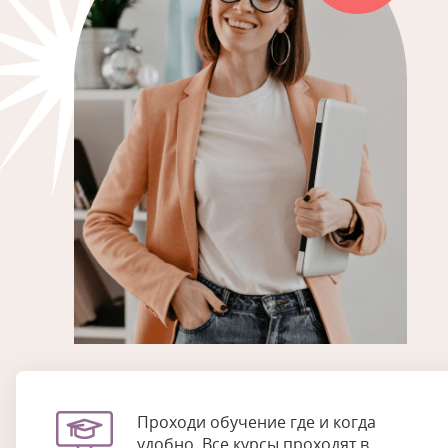
Проходи обучение где и когда
удобно. Все курсы проходят в