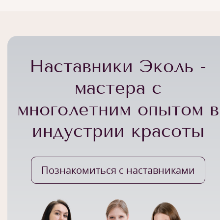
Наставники Эколь -
мастера с
многолетним опытом в
индустрии красоты
Познакомиться с наставниками