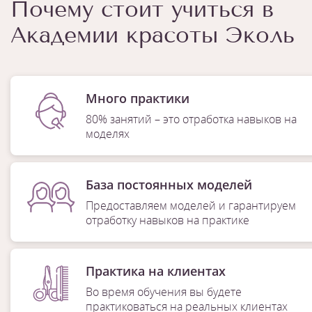
Почему стоит учиться в
Академии красоты Эколь
Много практики
80% занятий – это отработка навыков на
моделях
База постоянных моделей
Предоставляем моделей и гарантируем
отработку навыков на практике
Практика на клиентах
Во время обучения вы будете
практиковаться на реальных клиентах