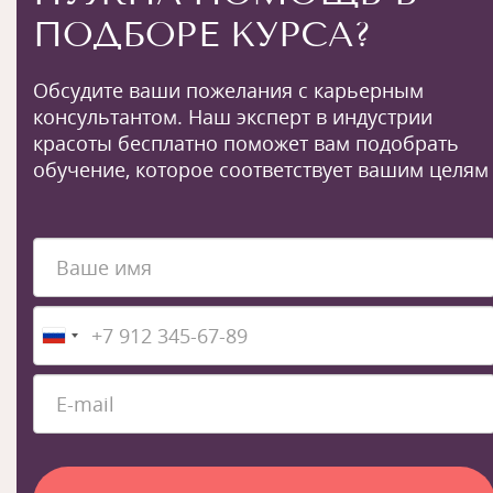
ПОДБОРЕ КУРСА?
Обсудите ваши пожелания с карьерным
консультантом. Наш эксперт в индустрии
красоты бесплатно поможет вам подобрать
обучение, которое соответствует вашим целям