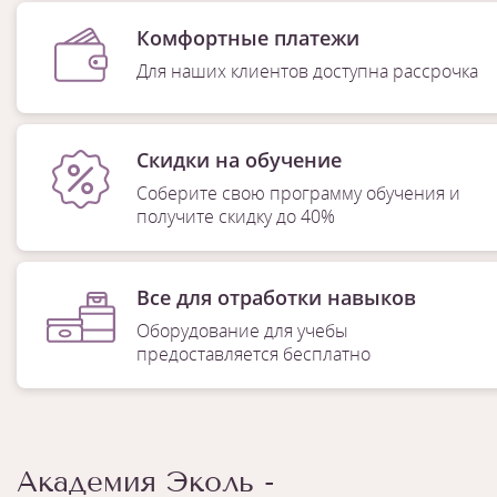
Комфортные платежи
Для наших клиентов доступна рассрочка
Скидки на обучение
Соберите свою программу обучения и
получите скидку до 40%
Все для отработки навыков
Оборудование для учебы
предоставляется бесплатно
Академия Эколь -