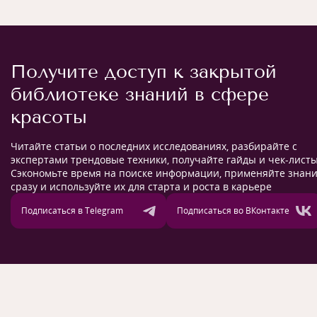
Получите доступ к закрытой
библиотеке знаний в сфере
красоты
Читайте статьи о последних исследованиях, разбирайте с
экспертами трендовые техники, получайте гайды и чек-листы
Сэкономьте время на поиске информации, применяйте знан
сразу и используйте их для старта и роста в карьере
Подписаться в Telegram
Подписаться во ВКонтакте