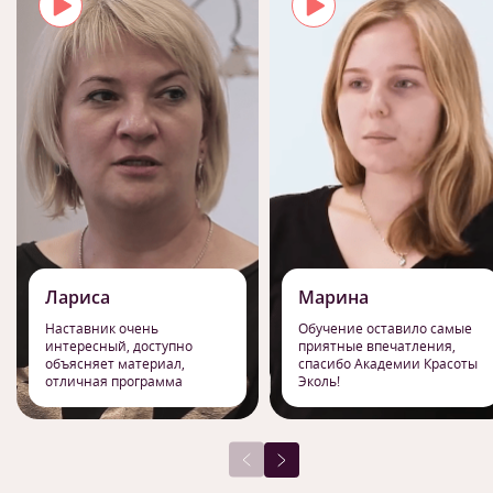
Лариса
Марина
Наставник очень
Обучение оставило самые
интересный, доступно
приятные впечатления,
объясняет материал,
спасибо Академии Красоты
отличная программа
Эколь!