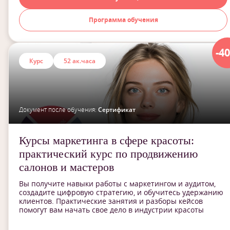
Программа обучения
-4
Курс
52 ак.часа
Документ после обучения:
Сертификат
Курсы маркетинга в сфере красоты:
практический курс по продвижению
салонов и мастеров
Вы получите навыки работы с маркетингом и аудитом,
создадите цифровую стратегию, и обучитесь удержанию
клиентов. Практические занятия и разборы кейсов
помогут вам начать свое дело в индустрии красоты