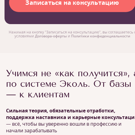
Нажимая на кнопку "Записаться на консультацию", вы соглашаетесь 
условиями
Договора-оферты
и
Политики конфиденциальности
Учимся не «как получится», 
по системе Эколь. От базы
— к клиентам
Сильная теория, обязательные отработки,
поддержка наставника и карьерные консультац
— всё, чтобы вы уверенно вошли в профессию и
начали зарабатывать