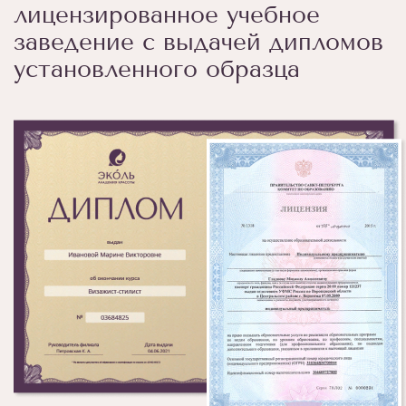
лицензированное учебное
заведение с выдачей дипломов
установленного образца