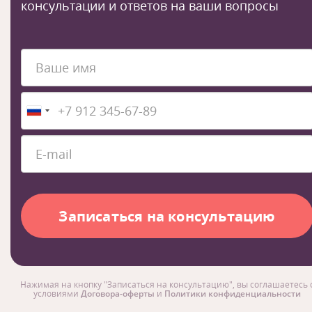
консультации и ответов на ваши вопросы
Нажимая на кнопку "Записаться на консультацию", вы соглашаетесь 
условиями
Договора-оферты
и
Политики конфиденциальности