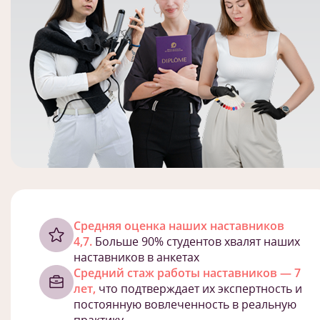
Cредняя оценка наших наставников
4,7.
Больше 90% студентов хвалят наших
наставников в анкетах
Средний стаж работы наставников — 7
лет,
что подтверждает их экспертность и
постоянную вовлеченность в реальную