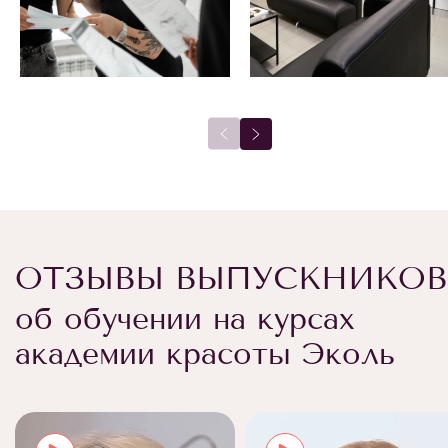
ОТЗЫВЫ ВЫПУСКНИКОВ
об обучении на курсах
академии красоты Эколь