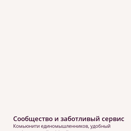
Сообщество и заботливый сервис
Комьюнити единомышленников, удобный