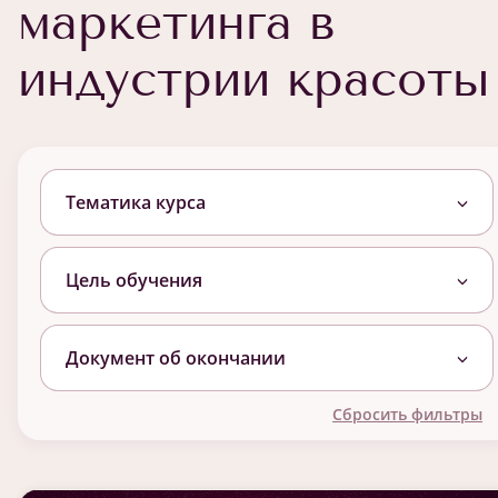
маркетинга в
индустрии красоты
Тематика курса
Цель обучения
Документ об окончании
Сбросить фильтры