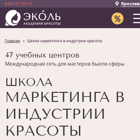
89012779710
Ярослав
Главная
Школа маркетинга в индустрии красоты
47 учебных центров
Международная сеть для мастеров бьюти-сферы
ШКОЛА
МАРКЕТИНГА В
ИНДУСТРИИ
КРАСОТЫ