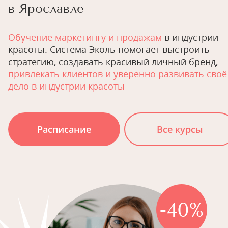
в Ярославле
Обучение маркетингу и продажам
в индустрии
красоты. Система Эколь помогает выстроить
стратегию, создавать красивый личный бренд,
привлекать клиентов и уверенно развивать своё
дело в индустрии красоты
Расписание
Все курсы
-40%