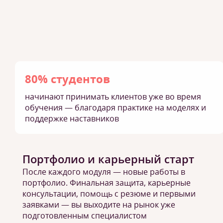
80% студентов
начинают принимать клиентов уже во время
обучения — благодаря практике на моделях и
поддержке наставников
Портфолио и карьерный старт
После каждого модуля — новые работы в
портфолио. Финальная защита, карьерные
консультации, помощь с резюме и первыми
заявками — вы выходите на рынок уже
подготовленным специалистом