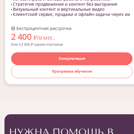
Стратегия продвижения и контент без выгорания
Визуальный контент и вертикальные видео
Клиентский сервис, продажи и офлайн-задачи через ии
Беспроцентная рассрочка
2 400
₽/в мес.
Или 13 900 ₽ одним платежом
Консультация
Программа обучения
НУЖНА ПОМОЩЬ В