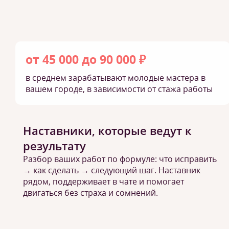
от 45 000 до 90 000 ₽
в среднем зарабатывают молодые мастера в
вашем городе, в зависимости от стажа работы
Наставники, которые ведут к
результату
Разбор ваших работ по формуле: что исправить
→ как сделать → следующий шаг. Наставник
рядом, поддерживает в чате и помогает
двигаться без страха и сомнений.