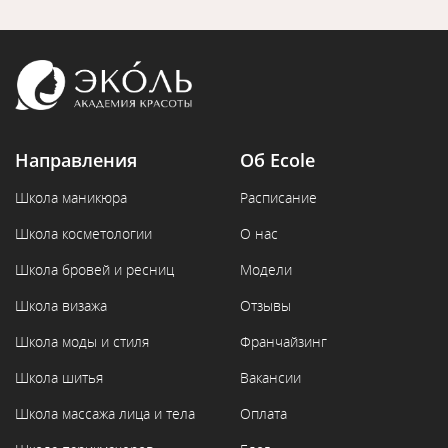
Направления
Об Ecole
Школа маникюра
Расписание
Школа косметологии
О нас
Школа бровей и ресниц
Модели
Школа визажа
Отзывы
Школа моды и стиля
Франчайзинг
Школа шитья
Вакансии
Школа массажа лица и тела
Оплата