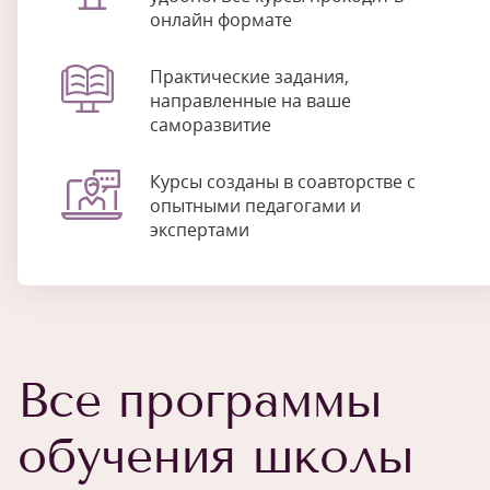
онлайн формате
Практические задания,
направленные на ваше
саморазвитие
Курсы созданы в соавторстве с
опытными педагогами и
экспертами
Все программы
обучения школы