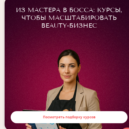
ИЗ МАСТЕРА В БОССА: КУРСЫ,
ЧТОБЫ МАСШТАБИРОВАТЬ
BEAUTY-БИЗНЕС
Посмотреть подборку курсов