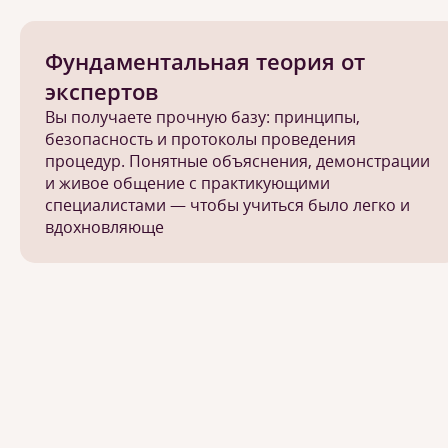
Фундаментальная теория от
экспертов
Вы получаете прочную базу: принципы,
безопасность и протоколы проведения
процедур. Понятные объяснения, демонстрации
и живое общение с практикующими
специалистами — чтобы учиться было легко и
вдохновляюще