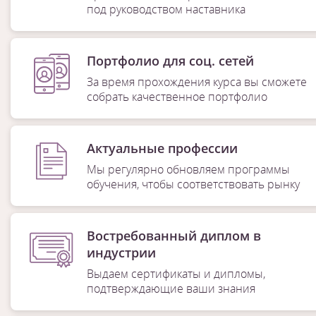
под руководством наставника
Портфолио для соц. сетей
За время прохождения курса вы сможете
собрать качественное портфолио
Актуальные профессии
Мы регулярно обновляем программы
обучения, чтобы соответствовать рынку
Востребованный диплом в
индустрии
Выдаем сертификаты и дипломы,
подтверждающие ваши знания