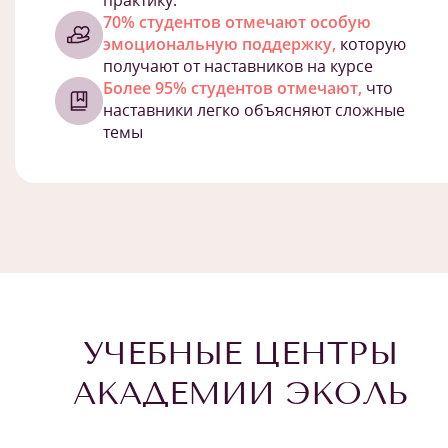
практику.
70% студентов отмечают особую
эмоциональную поддержку,
которую
получают от наставников на курсе
Более 95% студентов отмечают,
что
наставники легко объясняют сложные
темы
УЧЕБНЫЕ ЦЕНТРЫ
АКАДЕМИИ ЭКОЛЬ